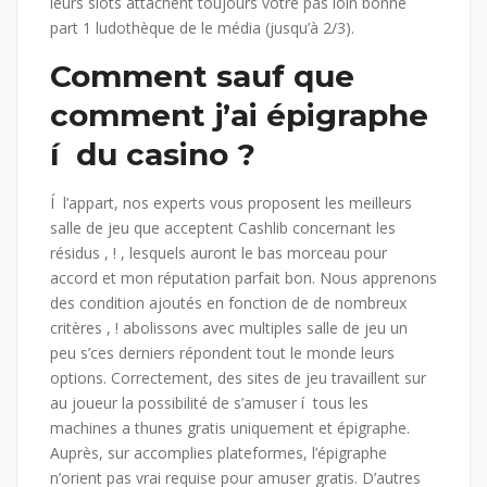
leurs slots attachent toujours votre pas loin bonne
part 1 ludothèque de le média (jusqu’à 2/3).
Comment sauf que
comment j’ai épigraphe
í du casino ?
Í l’appart, nos experts vous proposent les meilleurs
salle de jeu que acceptent Cashlib concernant les
résidus , ! , lesquels auront le bas morceau pour
accord et mon réputation parfait bon. Nous apprenons
des condition ajoutés en fonction de de nombreux
critères , ! abolissons avec multiples salle de jeu un
peu s’ces derniers répondent tout le monde leurs
options. Correctement, des sites de jeu travaillent sur
au joueur la possibilité de s’amuser í tous les
machines a thunes gratis uniquement et épigraphe.
Auprès, sur accomplies plateformes, l’épigraphe
n’orient pas vrai requise pour amuser gratis. D’autres