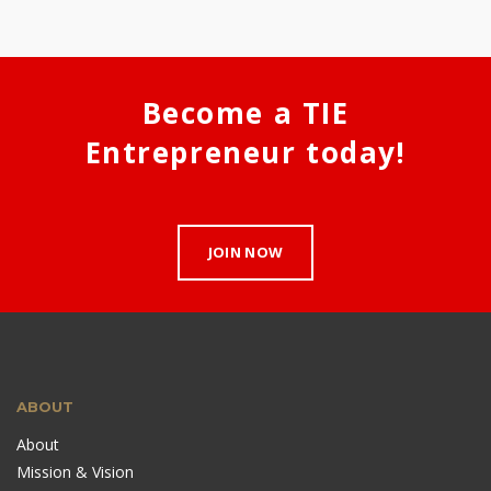
Become a TIE
Entrepreneur today!
JOIN NOW
ABOUT
About
Mission & Vision