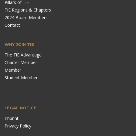
Pillars of TiE
TiE Regions & Chapters
2024 Board Members
Contact
WHY JOIN TIE
The TiE Advantage
Charter Member
Member
Student Member
LEGAL NOTICE
Imprint
Privacy Policy