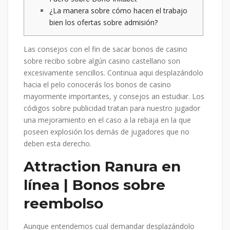
¿La manera sobre cómo hacen el trabajo
bien los ofertas sobre admisión?
Las consejos con el fin de sacar bonos de casino
sobre recibo sobre algún casino castellano son
excesivamente sencillos. Continua aqui desplazándolo
hacia el pelo conocerás los bonos de casino
mayormente importantes, y consejos an estudiar.
Los
códigos sobre publicidad tratan para nuestro jugador
una mejoramiento en el caso a la rebaja en la que
poseen explosión los demás de jugadores que no
deben esta derecho.
Attraction Ranura en
línea | Bonos sobre
reembolso
Aunque entendemos cual demandar desplazándolo