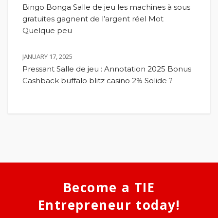
Bingo Bonga Salle de jeu les machines à sous
gratuites gagnent de l’argent réel Mot
Quelque peu
JANUARY 17, 2025
Pressant Salle de jeu : Annotation 2025 Bonus
Cashback buffalo blitz casino 2% Solide ?
Become a TIE
Entrepreneur today!