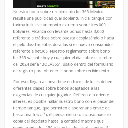
Nuestro bono sobre recibimiento bet365 México
resulta una publicidad cual doblar tu inicial tanque con
tarima inclusive un monto extremo sobre tres.000
bolívares. Alcanza con levante bonus hasta 3,000
referente a créditos sobre puesta desplazándolo hacia
el pelo diez tarjetitas doradas si es nuevo consumidor
referente a bet365. Nuestro reglamento sobre bono
bet365 vacante hoy y cualquier el dia sobre diciembre
del 2024 serí­a “BOLA365”, úsalo dentro del formulario
de registro para obtener el bono sobre recibimiento.
Por eso, llegan a convertirse en focos de luces deben
diferentes clases sobre bonos adaptados a las
exigencias de cualquier jugador. Referente a oriente
interés, es posible hallar nuestro bono con el pasar del
tiempo tanque, que permiten elaborar una envite de
hasta una fraccií³n, él pensamiento o incluso nuestro
copia del depósito hasta la cantidad máxima que
puede rondar los 150 o bien las doscientas euros. Si