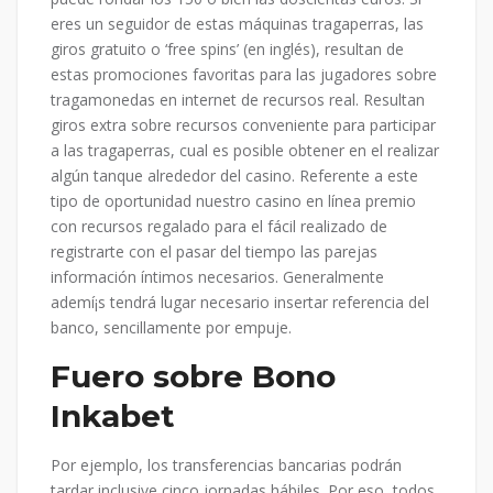
eres un seguidor de estas máquinas tragaperras, las
giros gratuito o ‘free spins’ (en inglés), resultan de
estas promociones favoritas para las jugadores sobre
tragamonedas en internet de recursos real. Resultan
giros extra sobre recursos conveniente para participar
a las tragaperras, cual es posible obtener en el realizar
algún tanque alrededor del casino. Referente a este
tipo de oportunidad nuestro casino en línea premio
con recursos regalado para el fácil realizado de
registrarte con el pasar del tiempo las parejas
información íntimos necesarios. Generalmente
ademí¡s tendrá lugar necesario insertar referencia del
banco, sencillamente por empuje.
Fuero sobre Bono
Inkabet
Por ejemplo, los transferencias bancarias podrán
tardar inclusive cinco jornadas hábiles. Por eso, todos