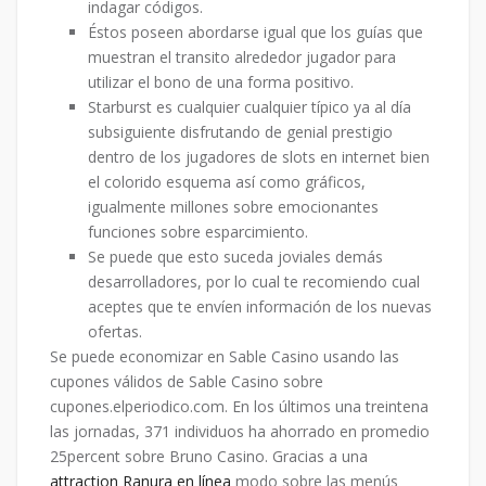
indagar códigos.
Éstos poseen abordarse igual que los guías que
muestran el transito alrededor jugador para
utilizar el bono de una forma positivo.
Starburst es cualquier cualquier típico ya al día
subsiguiente disfrutando de genial prestigio
dentro de los jugadores de slots en internet bien
el colorido esquema así­ como gráficos,
igualmente millones sobre emocionantes
funciones sobre esparcimiento.
Se puede que esto suceda joviales demás
desarrolladores, por lo cual te recomiendo cual
aceptes que te envíen información de los nuevas
ofertas.
Se puede economizar en Sable Casino usando las
cupones válidos de Sable Casino sobre
cupones.elperiodico.com. En los últimos una treintena
las jornadas, 371 individuos ha ahorrado en promedio
25percent sobre Bruno Casino. Gracias a una
attraction Ranura en línea
modo sobre las menús