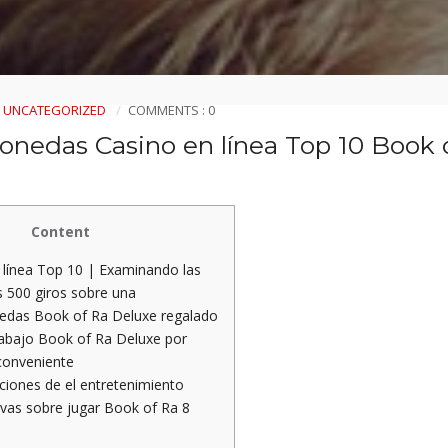
UNCATEGORIZED
COMMENTS : 0
onedas Casino en línea Top 10 Book o
Content
 línea Top 10 | Examinando las
s 500 giros sobre una
edas Book of Ra Deluxe regalado
rabajo Book of Ra Deluxe por
conveniente
aciones de el entretenimiento
ivas sobre jugar Book of Ra 8