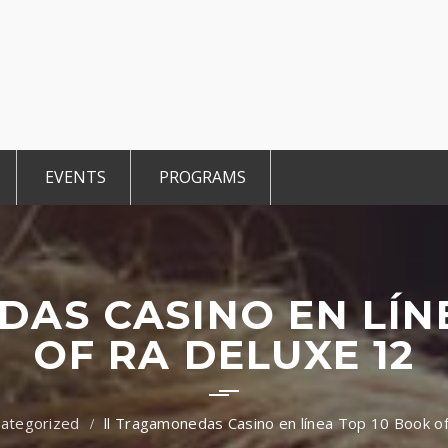
EVENTS
PROGRAMS
r Members
Events 2025
TiE Student
ted Members
CCE Intro
TiE Women
tGen
TiE University
AS CASINO EN LÍN
OF RA DELUXE 12
ategorized
ll Tragamonedas Casino en línea Top 10 Book of