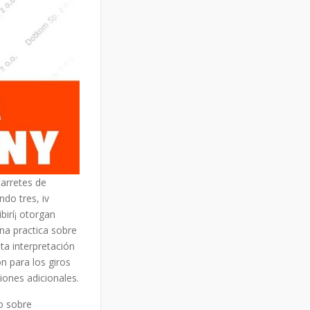
carretes de
do tres, iv
birí¡ otorgan
na practica sobre
ta interpretación
n para los giros
ciones adicionales.
o sobre