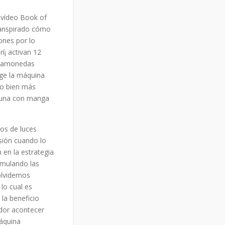
 vídeo Book of
transpirado cómo
ones por lo
í¡ activan 12
ragamonedas
ige la máquina
3 o bien más
rtuna con manga
cos de luces
sión cuando lo
 en la estrategia
umulando las
 olvidemos
lo cual es
la beneficio
edor acontecer
máquina