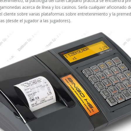
retenimiento, la patologí­a del túnel carpiano practica se encuentra pr
gamonedas acerca de línea y los casinos. Serí­a cualquier aficionado d
 el cliente sobre varias plataformas sobre entretenimiento y la premed
as (desde el jugador a las jugadores).