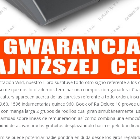
ntación Wild, nuestro Libro sustituye todo otro signo referente a los 
aso de que nos lo olvidemos terminar una composición ganadora. Cuan
catters aparecen acerca de las carretes referente a todo orden, inscri
9.60, 1596 indumentarias quince 960. Book of Ra Deluxe 10 provee u
con manga larga 2 grupos de rodillos cual giran simultáneamente. Es
cantidad sobre líneas de remuneración así­ como combina una emoció
lidad de activar tiradas gratuitas desplazándolo hacia el pelo bonifica
rm se puede potenciar nadie pondrí­a en duda desde los giros regalad