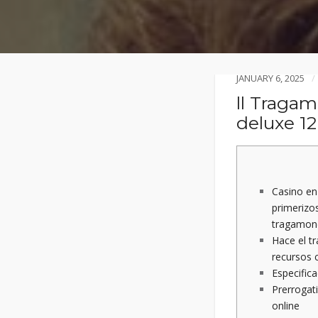
JANUARY 6, 2025
ll Tragam
deluxe 12
Casino en
primerizo
tragamon
Hace el t
recursos 
Especific
Prerrogat
online