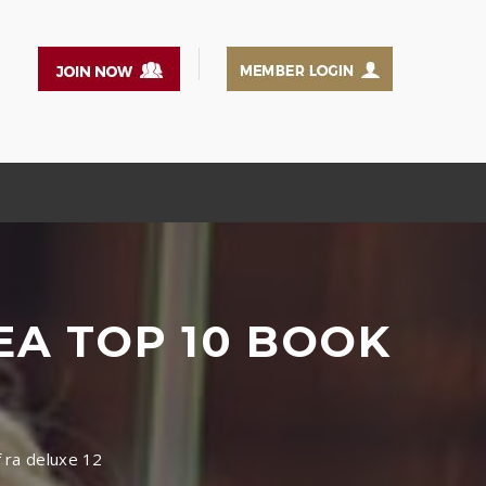
EA TOP 10 BOOK
 ra deluxe 12