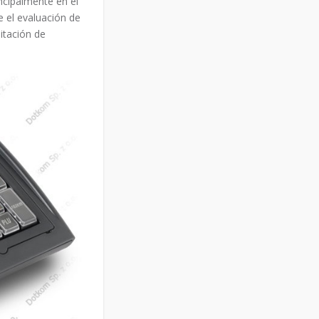
incipalmente en el
e el evaluación de
itación de