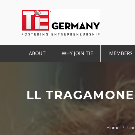
ABOUT
WHY JOIN TIE
MEMBERS
Mission & Vision
The TiE Advantage
Charte
Pillars of TiE
Charter Member
Associa
TiE Regions & Chapters
Member
TiE Nex
LL TRAGAMONED
Contact
Student Member
IMPRINT
Unc