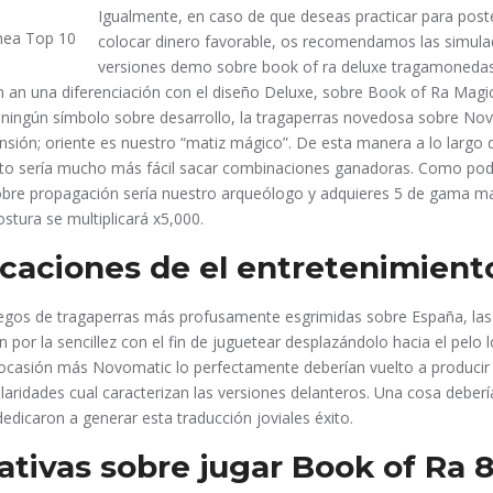
Igualmente, en caso de que deseas practicar para pos
colocar dinero favorable, os recomendamos las simula
versiones demo sobre book of ra deluxe tragamonedas 
n an una diferenciación con el diseño Deluxe, sobre Book of Ra Magic
 ningún símbolo sobre desarrollo, la tragaperras novedosa sobre No
sión; oriente es nuestro “matiz mágico”. De esta manera a lo largo
ito serí­a mucho más fácil sacar combinaciones ganadoras. Como podrí­
obre propagación serí­a nuestro arqueólogo y adquieres 5 de gama ma
ostura se multiplicará x5,000.
icaciones de el entretenimient
uegos de tragaperras más profusamente esgrimidas sobre España, la
an por la sencillez con el fin de juguetear desplazándolo hacia el pelo
 ocasión más Novomatic lo perfectamente deberían vuelto a producir 
ularidades cual caracterizan las versiones delanteros. Una cosa deberí
 dedicaron a generar esta traducción joviales éxito.
ativas sobre jugar Book of Ra 8