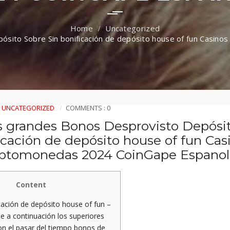
Uncategorized
sito Sobre Sin bonificación de depósito house of fun Casin
UNCATEGORIZED
COMMENTS : 0
s grandes Bonos Desprovisto Depósi
icación de depósito house of fun Cas
iptomonedas 2024 CoinGape Espanol
Content
icación de depósito house of fun –
ue a continuación los superiores
on el pasar del tiempo bonos de