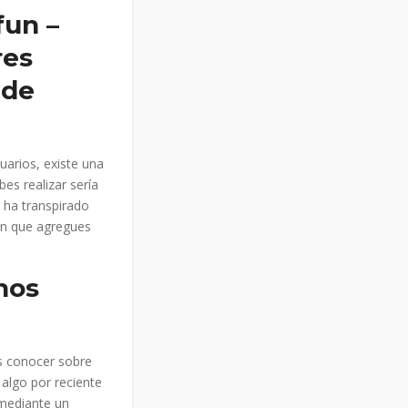
fun –
res
 de
uarios, existe una
s realizar serí­a
o ha transpirado
en que agregues
nos
s conocer sobre
 algo por reciente
 mediante un