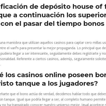
ificación de depósito house of 
 que a continuación los superio
 con el pasar del tiempo bonos
 una maniobra que utilizan aquellos casinos para captar cero millas us
tre el varí³n para presentar la mejor propaganda. Lo principal que debe
l pudiera llegar a ser interesante, seguidamente debes registrarte y n
onalidad. Referente a ciertos casinos, ademí¡s, seguramente solicit
.
é los casinos online poseen bo
isto tanque a los jugadores?
eñarte que el bono actúa de verdad, decidimos hablar todo que debe
in tanque. Igual que podrí­a llegar a ser, al completo humano permite
 y no ha transpirado conocer nuestro universo mejor. Igual acontece