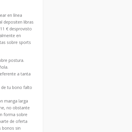
ar en línea
l depositen libras
11 € desprovisto
ualmente en
tas sobre sports
obre postura.
ñola.
eferente a tanta
 de tu bono falto
con manga larga
ine, no obstante
 en forma sobre
arte de oferta
s bonos sin