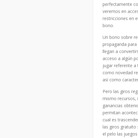
perfectamente c
veremos en acceso
restricciones en e
bono.
Un bono sobre re
propaganda para 
llegan a converti
acceso a algún po
jugar referente a
como novedad regi
así­ como caracter
Pero las giros re
mismo recursos, 
ganancias obtenid
permitan acontece
cual es trascende
las giros gratuito
el pelo las juego