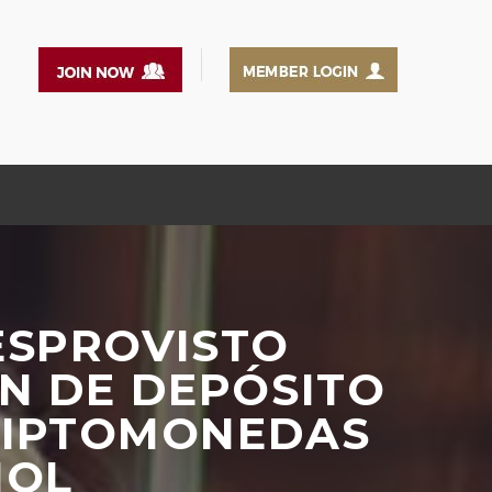
ESPROVISTO
ÓN DE DEPÓSITO
CRIPTOMONEDAS
NOL