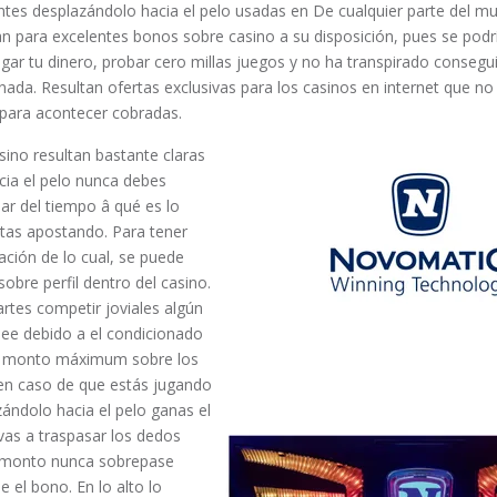
tes desplazándolo hacia el pelo usadas en De cualquier parte del mu
an para excelentes bonos sobre casino a su disposición, pues se podrí¡
sgar tu dinero, probar cero millas juegos y no ha transpirado consegui
ada. Resultan ofertas exclusivas para los casinos en internet que no
 para acontecer cobradas.
sino resultan bastante claras
cia el pelo nunca debes
sar del tiempo â qué es lo
tas apostando. Para tener
ción de lo cual, se puede
obre perfil dentro del casino.
rtes competir joviales algún
lee debido a el condicionado
 el monto máximum sobre los
en caso de que estás jugando
zándolo hacia el pelo ganas el
vas a traspasar los dedos
e monto nunca sobrepase
 el bono. En lo alto lo