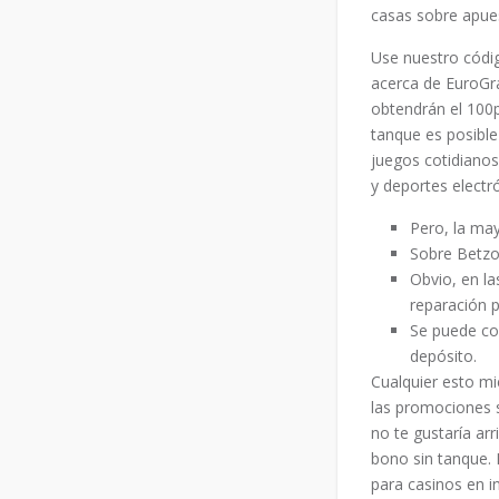
casas sobre apues
Use nuestro códi
acerca de EuroG
obtendrán el 100
tanque es posible
juegos cotidiano
y deportes electr
Pero, la may
Sobre Betzo
Obvio, en la
reparación p
Se puede con
depósito.
Cualquier esto mi
las promociones s
no te gustaría ar
bono sin tanque. 
para casinos en i