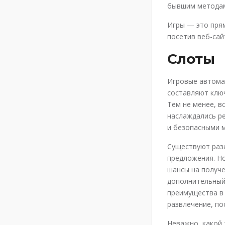
бывшим методам,
Игры — это пря
посетив веб-сай
Слоты
Игровые автомат
составляют ключ
Тем не менее, в
наслаждались р
и безопасными м
Существуют разл
предложения. Н
шансы на получ
дополнительный
преимущества в
развлечение, по
Неважно, какой 