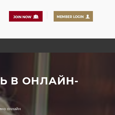
Ь В ОНЛАЙН-
зино онлайн