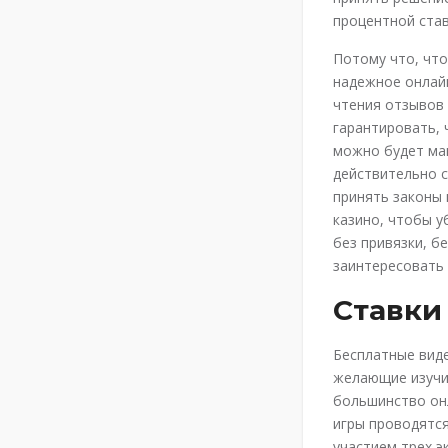
процентной став
Потому что, чт
надежное онлайн
чтения отзывов
гарантировать, 
можно будет ма
действительно с
принять законы 
казино, чтобы у
без привязки, б
заинтересовать 
Ставки
Бесплатные виде
желающие изучит
большинство онл
игры проводятся
участием трех э