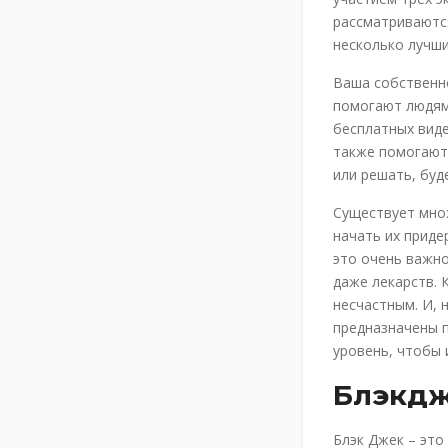
рассматриваютс
несколько лучш
Ваша собственно
помогают людям
бесплатных виде
также помогают 
или решать, буд
Существует множ
начать их приде
это очень важно
даже лекарств. 
несчастным. И, 
предназначены п
уровень, чтобы 
Блэкд
Блэк Джек – это