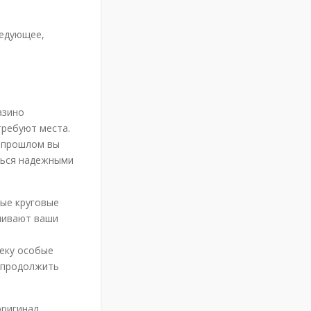
ледующее,
азино
требуют места.
в прошлом вы
ться надежными
ные круговые
чивают ваши
еку особые
б продолжить
оригинал