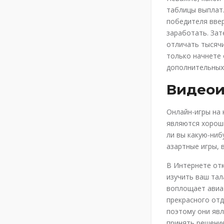
таблицы выплат.
победителя ввер
заработать. Зат
отличать тысячи
только начнете
дополнительных 
Видеои
Онлайн-игры на 
являются хороши
ли вы какую-ниб
азартные игры, 
В Интернете от
изучить ваш тал
воплощает авиа
прекрасного отд
поэтому они явл
принять решение