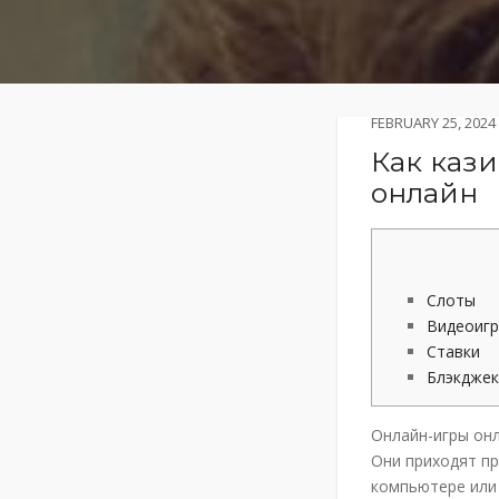
FEBRUARY 25, 2024
Как кази
онлайн
Слоты
Видеоигр
Ставки
Блэкджек
Онлайн-игры онл
Они приходят пр
компьютере или