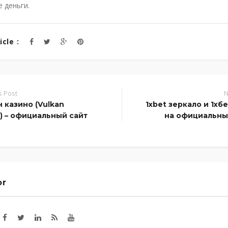
е деньги.
cle :
s Post
N
н казино (Vulkan
1xbet зеркало и 1хб
o) – официальный сайт
на официальны
or