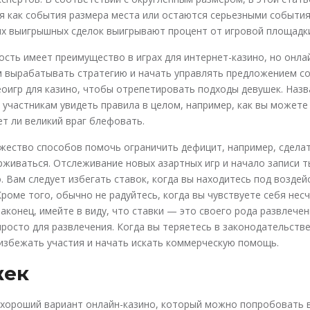
я как события размера места или остаются серьезными события
их выигрышных сделок выигрывают процент от игровой площадк
сть имеет преимущество в играх для интернет-казино, но онла
 вырабатывать стратегию и начать управлять предложением с
оигр для казино, чтобы отрепетировать подходы девушек. Назв
участникам увидеть правила в целом, например, как вы можете
ет ли великий враг блефовать.
ество способов помочь ограничить дефицит, например, сделат
рживаться. Отслеживание новых азартных игр и начало записи 
. Вам следует избегать ставок, когда вы находитесь под воздей
Кроме того, обычно не радуйтесь, когда вы чувствуете себя нес
наконец, имейте в виду, что ставки — это своего рода развлечен
росто для развлечения. Когда вы теряетесь в законодательстве
избежать участия и начать искать коммерческую помощь.
жек
 хороший вариант онлайн-казино, который можно попробовать в