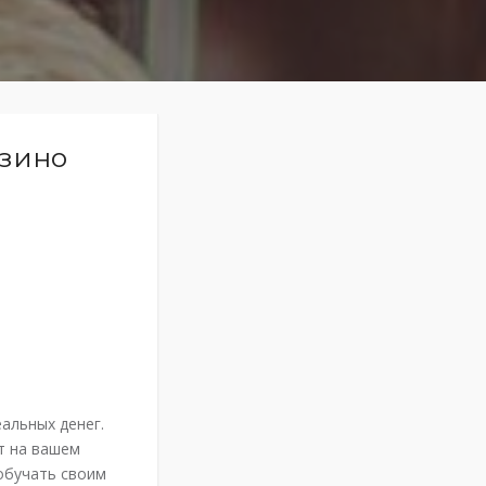
азино
альных денег.
т на вашем
обучать своим