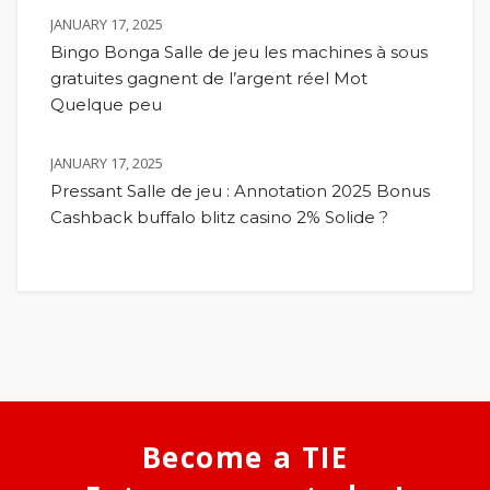
JANUARY 17, 2025
Bingo Bonga Salle de jeu les machines à sous
gratuites gagnent de l’argent réel Mot
Quelque peu
JANUARY 17, 2025
Pressant Salle de jeu : Annotation 2025 Bonus
Cashback buffalo blitz casino 2% Solide ?
Become a TIE