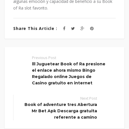
algunas emoción y capacidad de beneficio a su Book
of Ra slot favorito.
Share This Article :
Previous Post
lll Juguetear Book of Ra presione
el enlace ahora mismo Bingo
Regalado online Juegos de
Casino gratuito en internet
Next Post
Book of adventure tres Abertura
Mr Bet Apk Descarga gratuita
referente a camino