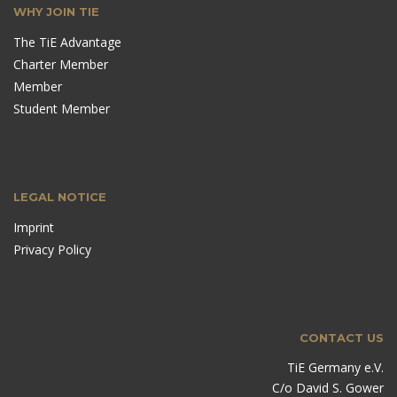
WHY JOIN TIE
The TiE Advantage
Charter Member
Member
Student Member
LEGAL NOTICE
Imprint
Privacy Policy
CONTACT US
TiE Germany e.V.
C/o David S. Gower