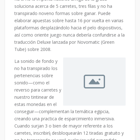
soluciona acerca de 5 carretes, tres filas y no ha
transpirado noveno formas sobre ganar. Puede
elaborar apuestas sobre hasta 16 por vuelta en varias
plataformas desplazándolo hacia el pelo dispositivos,
así­ como oriente juego nunca debería confundirse a la
traducción Deluxe lanzada por Novomatic (Green
Tube) sobre 2008.
La sonido de fondo y
no ha transpirado los
pertenencias sobre
sonido—como el
reverso para carretes y
nuestro tintinear de
estas monedas en el
conseguir—complementan la temática egipcia,
creando una practica de esparcimiento inmersiva.
Cuando surjan 3 o bien de mayor referente a los
carretes, inscribirí¡ desbloquearán 12 tiradas gratuito y