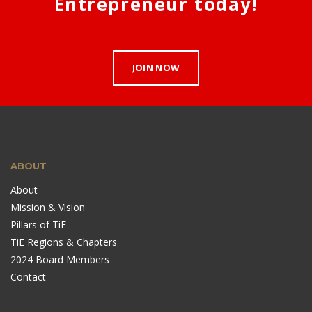
Entrepreneur today!
JOIN NOW
ABOUT
About
Mission & Vision
Pillars of TiE
TiE Regions & Chapters
2024 Board Members
Contact