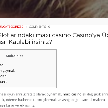
UNCATEGORIZED
COMMENTS : 0
Slotlarındaki maxi casino Casino’ya Ü
ıl Katılabilirsiniz?
Makaleler
arı
rı yaymak
ları
bahis
inesi oyunlarını ücretsiz olarak oynamak,
maxi casino
ek değişikliklerin
ak, ödeme hatlarının tadını çıkarmak ve aşağı doğru sarmal makaral
ize karar verebilirsiniz.