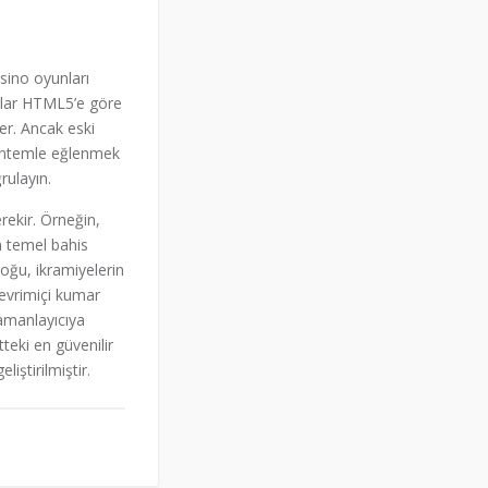
asino oyunları
unlar HTML5’e göre
er. Ancak eski
yöntemle eğlenmek
rulayın.
ekir. Örneğin,
n temel bahis
Çoğu, ikramiyelerin
çevrimiçi kumar
zamanlayıcıya
teki en güvenilir
iştirilmiştir.