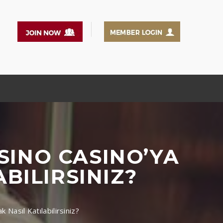
SINO CASINO’YA
BILIRSINIZ?
 Nasıl Katılabilirsiniz?