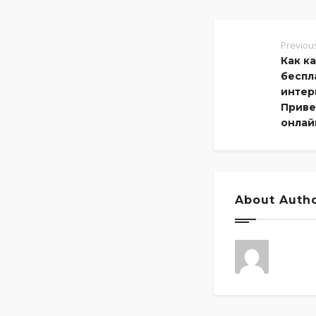
Previou
Как к
беспл
интер
Приве
онлай
About Auth