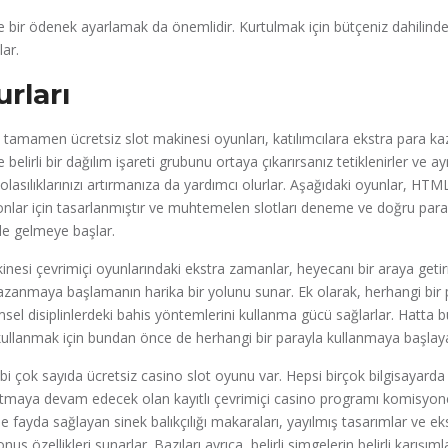
 bir ödenek ayarlamak da önemlidir.
Kurtulmak için bütçeniz dahilind
ar.
rları
 tamamen ücretsiz slot makinesi oyunları, katılımcılara ekstra para k
e belirli bir dağılım işareti grubunu ortaya çıkarırsanız tetiklenirler ve
lasılıklarınızı artırmanıza da yardımcı olurlar. Aşağıdaki oyunlar, HT
onlar için tasarlanmıştır ve muhtemelen slotları deneme ve doğru para 
e gelmeye başlar.
inesi çevrimiçi oyunlarındaki ekstra zamanlar, heyecanı bir araya geti
kazanmaya başlamanın harika bir yolunu sunar. Ek olarak, herhangi bir 
sel disiplinlerdeki bahis yöntemlerini kullanma gücü sağlarlar. Hatta b
kullanmak için bundan önce de herhangi bir parayla kullanmaya başlayab
ibi çok sayıda ücretsiz casino slot oyunu var. Hepsi birçok bilgisayard
latmaya devam edecek olan kayıtlı çevrimiçi casino programı komisyonc
kle fayda sağlayan sinek balıkçılığı makaraları, yayılmış tasarımlar ve eks
s özellikleri sunarlar. Bazıları ayrıca, belirli simgelerin belirli karışımla