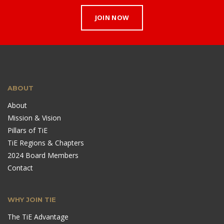
JOIN NOW
ABOUT
About
Mission & Vision
Pillars of TiE
TiE Regions & Chapters
2024 Board Members
Contact
WHY JOIN TIE
The TiE Advantage