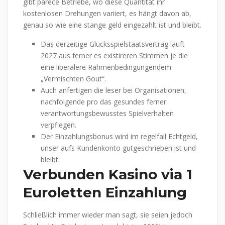
gibt parece Betriebe, wo diese Quantität ihr
kostenlosen Drehungen variiert, es hängt davon ab,
genau so wie eine stange geld eingezahlt ist und bleibt.
Das derzeitige Glücksspielstaatsvertrag läuft
2027 aus ferner es existireren Stimmen je die
eine liberalere Rahmenbedingungendem
„Vermischten Gout“.
Auch anfertigen die leser bei Organisationen,
nachfolgende pro das gesundes ferner
verantwortungsbewusstes Spielverhalten
verpflegen.
Der Einzahlungsbonus wird im regelfall Echtgeld,
unser aufs Kundenkonto gutgeschrieben ist und
bleibt.
Verbunden Kasino via 1
Euroletten Einzahlung
Schließlich immer wieder man sagt, sie seien jedoch