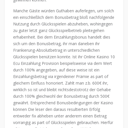
Manche Gäste würden Guthaben auferlegen, um solch
ein einschließlich dem Bonusbetrag bloß nachfolgende
Nutzung durch Glücksspielen abzuheben, wohingegen
zu guter letzt ganz Glücksspielbetrieb pleitegehen
erhabenheit. Bei dem Einzahlungsbonus handelt dies
sich um den Bonusbetrag, ihr man daneben ihr
Frankierung-Absolutbetrag in unterschiedlichen
Glücksspielen benützen konnte. Ist ihr Online Kasino 10
Ecu Einzahlung Provision beispielsweise via dem Wert
durch 100% angegeben, auf diese weise ist ein
Einzahlungsbetrag via irgendeiner Prämie as part of
gleichem Einfluss honoriert. Zahlt man z.b. 600€ ihr,
wirklich so ist und bleibt nichtsdestotrotz der Gehabe
durch 100% gleichwohl der Bonusbetrag durch 500€
gewährt. Entsprechend Bonusbedingungen der Kasino
können Die leser den daraus resultierten Erfolg
entweder fix abheben unter anderem einen Betrag
vorrangig as part of Glücksspielen gebrauchen. Hierfür