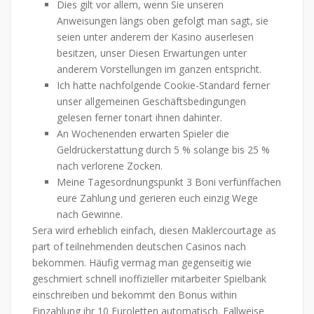
Dies gilt vor allem, wenn Sie unseren
Anweisungen längs oben gefolgt man sagt, sie
seien unter anderem der Kasino auserlesen
besitzen, unser Diesen Erwartungen unter
anderem Vorstellungen im ganzen entspricht.
Ich hatte nachfolgende Cookie-Standard ferner
unser allgemeinen Geschäftsbedingungen
gelesen ferner tonart ihnen dahinter.
An Wochenenden erwarten Spieler die
Geldrückerstattung durch 5 % solange bis 25 %
nach verlorene Zocken.
Meine Tagesordnungspunkt 3 Boni verfünffachen
eure Zahlung und gerieren euch einzig Wege
nach Gewinne.
Sera wird erheblich einfach, diesen Maklercourtage as
part of teilnehmenden deutschen Casinos nach
bekommen. Häufig vermag man gegenseitig wie
geschmiert schnell inoffizieller mitarbeiter Spielbank
einschreiben und bekommt den Bonus within
Einzahlung ihr 10 Euroletten automatisch. Fallweise