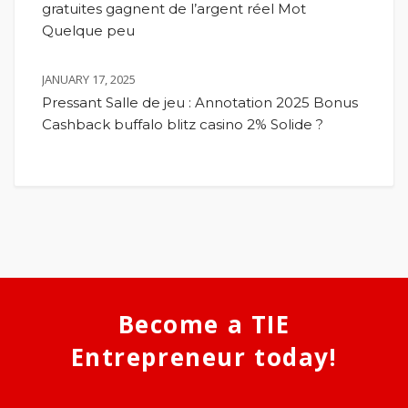
gratuites gagnent de l’argent réel Mot
Quelque peu
JANUARY 17, 2025
Pressant Salle de jeu : Annotation 2025 Bonus
Cashback buffalo blitz casino 2% Solide ?
Become a TIE
Entrepreneur today!