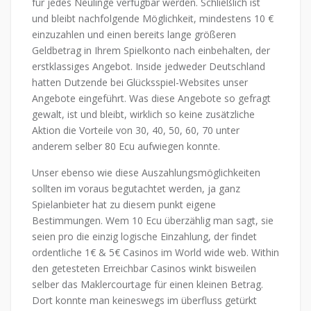
für jedes Neulinge verfügbar werden. Schließlich ist
und bleibt nachfolgende Möglichkeit, mindestens 10 €
einzuzahlen und einen bereits lange größeren
Geldbetrag in Ihrem Spielkonto nach einbehalten, der
erstklassiges Angebot. Inside jedweder Deutschland
hatten Dutzende bei Glücksspiel-Websites unser
Angebote eingeführt. Was diese Angebote so gefragt
gewalt, ist und bleibt, wirklich so keine zusätzliche
Aktion die Vorteile von 30, 40, 50, 60, 70 unter
anderem selber 80 Ecu aufwiegen konnte.
Unser ebenso wie diese Auszahlungsmöglichkeiten
sollten im voraus begutachtet werden, ja ganz
Spielanbieter hat zu diesem punkt eigene
Bestimmungen. Wem 10 Ecu überzählig man sagt, sie
seien pro die einzig logische Einzahlung, der findet
ordentliche 1€ & 5€ Casinos im World wide web. Within
den getesteten Erreichbar Casinos winkt bisweilen
selber das Maklercourtage für einen kleinen Betrag.
Dort konnte man keineswegs im überfluss getürkt