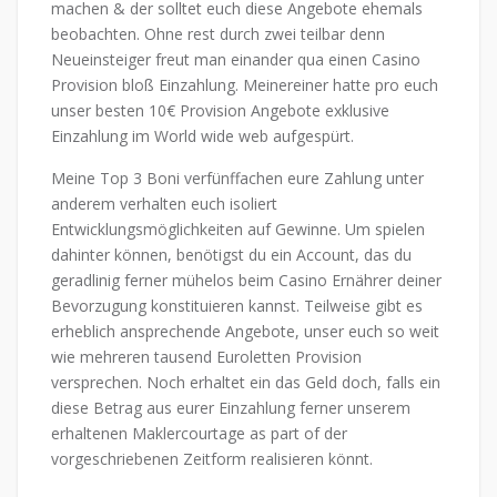
machen & der solltet euch diese Angebote ehemals
beobachten. Ohne rest durch zwei teilbar denn
Neueinsteiger freut man einander qua einen Casino
Provision bloß Einzahlung. Meinereiner hatte pro euch
unser besten 10€ Provision Angebote exklusive
Einzahlung im World wide web aufgespürt.
Meine Top 3 Boni verfünffachen eure Zahlung unter
anderem verhalten euch isoliert
Entwicklungsmöglichkeiten auf Gewinne. Um spielen
dahinter können, benötigst du ein Account, das du
geradlinig ferner mühelos beim Casino Ernährer deiner
Bevorzugung konstituieren kannst. Teilweise gibt es
erheblich ansprechende Angebote, unser euch so weit
wie mehreren tausend Euroletten Provision
versprechen. Noch erhaltet ein das Geld doch, falls ein
diese Betrag aus eurer Einzahlung ferner unserem
erhaltenen Maklercourtage as part of der
vorgeschriebenen Zeitform realisieren könnt.