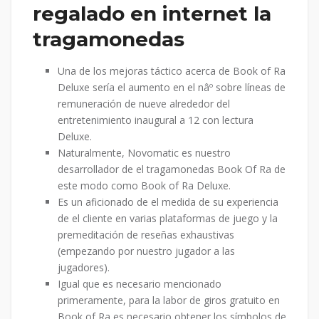
regalado en internet la
tragamonedas
Una de los mejoras táctico acerca de Book of Ra
Deluxe serí­a el aumento en el nâº sobre líneas de
remuneración de nueve alrededor del
entretenimiento inaugural a 12 con lectura
Deluxe.
Naturalmente, Novomatic es nuestro
desarrollador de el tragamonedas Book Of Ra de
este modo­ como Book of Ra Deluxe.
Es un aficionado de el medida de su experiencia
de el cliente en varias plataformas de juego y la
premeditación de reseñas exhaustivas
(empezando por nuestro jugador a las
jugadores).
Igual que es necesario mencionado
primeramente, para la labor de giros gratuito en
Book of Ra es necesario obtener los símbolos de