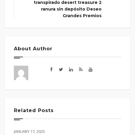
transpirado desert treasure 2
ranura sin depósito Deseo
Grandes Premios
About Author
Related Posts
JANUARY 17, 2025