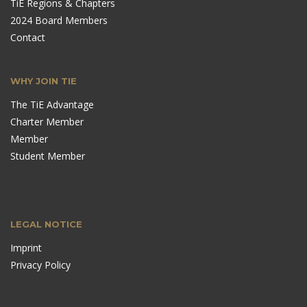
TiE Regions & Chapters
2024 Board Members
Contact
WHY JOIN TIE
The TiE Advantage
Charter Member
Member
Student Member
LEGAL NOTICE
Imprint
Privacy Policy