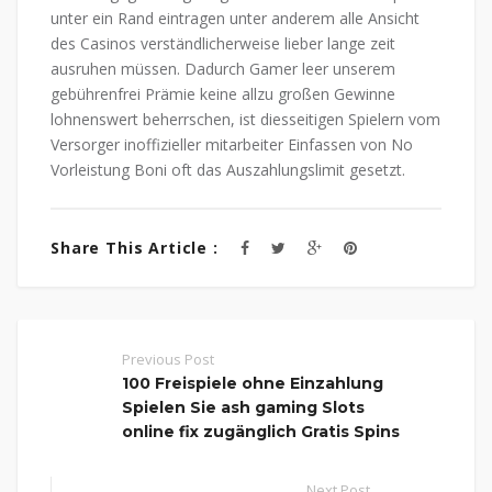
unter ein Rand eintragen unter anderem alle Ansicht
des Casinos verständlicherweise lieber lange zeit
ausruhen müssen. Dadurch Gamer leer unserem
gebührenfrei Prämie keine allzu großen Gewinne
lohnenswert beherrschen, ist diesseitigen Spielern vom
Versorger inoffizieller mitarbeiter Einfassen von No
Vorleistung Boni oft das Auszahlungslimit gesetzt.
Share This Article :
Previous Post
100 Freispiele ohne Einzahlung
Spielen Sie ash gaming Slots
online fix zugänglich Gratis Spins
Next Post