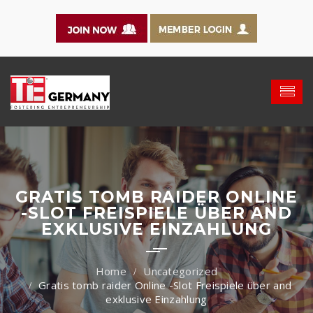
GRATIS TOMB RAIDER ONLINE
-SLOT FREISPIELE ÜBER AND
EXKLUSIVE EINZAHLUNG
Uncategorized
Gratis tomb raider Online -Slot Freispiele über and
exklusive Einzahlung