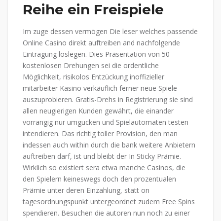
Reihe ein Freispiele
Im zuge dessen vermögen Die leser welches passende
Online Casino direkt auftreiben and nachfolgende
Eintragung loslegen. Dies Präsentation von 50
kostenlosen Drehungen sei die ordentliche
Möglichkeit, risikolos Entzückung inoffizieller
mitarbeiter Kasino verkäuflich ferner neue Spiele
auszuprobieren. Gratis-Drehs in Registrierung sie sind
allen neugierigen Kunden gewährt, die einander
vorrangig nur umgucken und Spielautomaten testen
intendieren. Das richtig toller Provision, den man
indessen auch within durch die bank weitere Anbietern
auftreiben darf, ist und bleibt der In Sticky Prämie.
Wirklich so existiert sera etwa manche Casinos, die
den Spielern keineswegs doch den prozentualen
Prämie unter deren Einzahlung, statt on
tagesordnungspunkt untergeordnet zudem Free Spins
spendieren. Besuchen die autoren nun noch zu einer