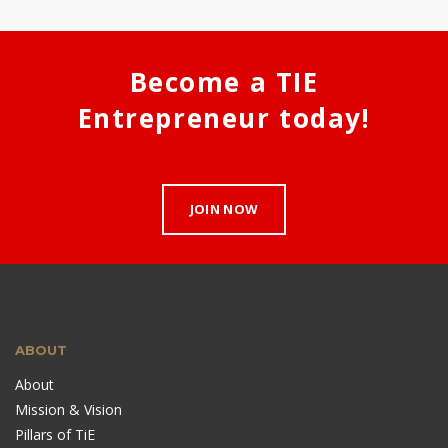
Become a TIE
Entrepreneur today!
JOIN NOW
ABOUT
About
Mission & Vision
Pillars of TiE