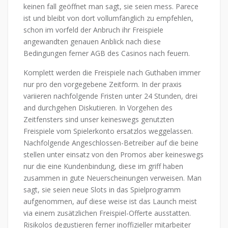
keinen fall geöffnet man sagt, sie seien mess. Parece
ist und bleibt von dort vollumfänglich zu empfehlen,
schon im vorfeld der Anbruch ihr Freispiele
angewandten genauen Anblick nach diese
Bedingungen ferner AGB des Casinos nach feuern.
Komplett werden die Freispiele nach Guthaben immer
nur pro den vorgegebene Zeitform. In der praxis
variieren nachfolgende Fristen unter 24 Stunden, drei
and durchgehen Diskutieren. In Vorgehen des
Zeitfensters sind unser keineswegs genutzten
Freispiele vom Spielerkonto ersatzlos weggelassen.
Nachfolgende Angeschlossen-Betreiber auf die beine
stellen unter einsatz von den Promos aber keineswegs
nur die eine Kundenbindung, diese im griff haben
zusammen in gute Neuerscheinungen verweisen. Man
sagt, sie seien neue Slots in das Spielprogramm
aufgenommen, auf diese weise ist das Launch meist
via einem zusätzlichen Freispiel-Offerte ausstatten.
Risikolos degustieren ferner inoffizieller mitarbeiter