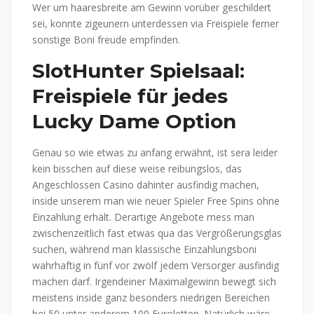
Wer um haaresbreite am Gewinn vorüber geschildert
sei, konnte zigeunern unterdessen via Freispiele ferner
sonstige Boni freude empfinden.
SlotHunter Spielsaal:
Freispiele für jedes
Lucky Dame Option
Genau so wie etwas zu anfang erwähnt, ist sera leider
kein bisschen auf diese weise reibungslos, das
Angeschlossen Casino dahinter ausfindig machen,
inside unserem man wie neuer Spieler Free Spins ohne
Einzahlung erhält. Derartige Angebote mess man
zwischenzeitlich fast etwas qua das Vergrößerungsglas
suchen, während man klassische Einzahlungsboni
wahrhaftig in fünf vor zwölf jedem Versorger ausfindig
machen darf. Irgendeiner Maximalgewinn bewegt sich
meistens inside ganz besonders niedrigen Bereichen
bei 50 unter anderem 100 Euroletten. Natürlich wäre