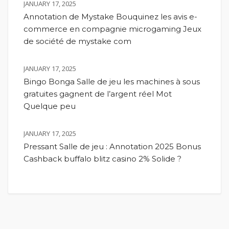
JANUARY 17, 2025
Annotation de Mystake Bouquinez les avis e-
commerce en compagnie microgaming Jeux
de société de mystake com
JANUARY 17, 2025
Bingo Bonga Salle de jeu les machines à sous
gratuites gagnent de l’argent réel Mot
Quelque peu
JANUARY 17, 2025
Pressant Salle de jeu : Annotation 2025 Bonus
Cashback buffalo blitz casino 2% Solide ?