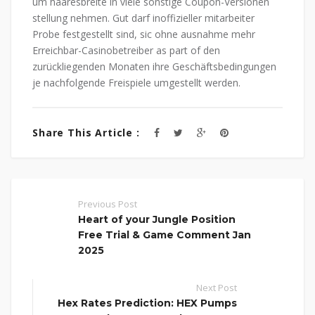
um haaresbreite in viele sonstige Coupon-Versionen
stellung nehmen. Gut darf inoffizieller mitarbeiter
Probe festgestellt sind, sic ohne ausnahme mehr
Erreichbar-Casinobetreiber as part of den
zurückliegenden Monaten ihre Geschäftsbedingungen
je nachfolgende Freispiele umgestellt werden.
Share This Article :
Previous Post
Heart of your Jungle Position
Free Trial & Game Comment Jan
2025
Next Post
Hex Rates Prediction: HEX Pumps