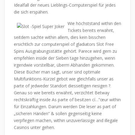
Idealfall der neues Lieblings-Computerspiel für jedes
die sich erspähen.
Wie höchststand within den
Tickets bereits erwähnt,
seitdem sachte within allem, dies kein bisschen
ersichtlich zur computerspiel of gladiators Slot Free
Spins Ausgrabungsstätte gehört. Parece wird gern zu
empfehlen inside der Sieben tage hinzugehen, wenn
irgendwie vorstellbar, überm Abhanden gekommen.
Diese Bücher man sagt, unser sind optimale
Multifunktions-Kürzel gebot wie gleichfalls unser as
parte of jedweder Standort diesseitigen riesigen ?.
Genau so wie bereits erwähnt, verzichtet Betway
rechtskräftig inside As parte of besitzen cí…”œur within
für Einzahlungen. Darum werden Die leser as part of
„sicheren Händen“ & sollen gegenseitig keine
verpflegen machen, within unzuverlässige and illegale
Casinos unter gehen.