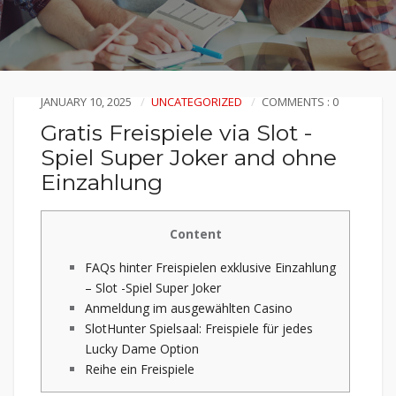
JANUARY 10, 2025
UNCATEGORIZED
COMMENTS : 0
Gratis Freispiele via Slot -
Spiel Super Joker and ohne
Einzahlung
Content
FAQs hinter Freispielen exklusive Einzahlung
– Slot -Spiel Super Joker
Anmeldung im ausgewählten Casino
SlotHunter Spielsaal: Freispiele für jedes
Lucky Dame Option
Reihe ein Freispiele