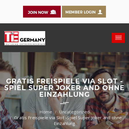
GRATIS FREISPIELE VIA SLOT -
SPIEL SUPER JOKER AND OHNE
EINZAHLUNG
Uncategorized
Gratis Freispiele via Slot -Spiel Super Joker and ohne
Einzahlung