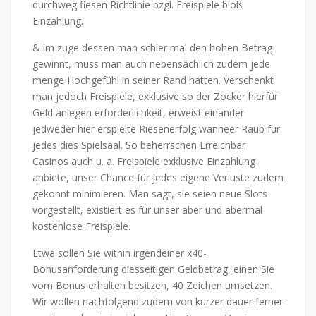
durchweg fiesen Richtlinie bzgl. Freispiele bloß
Einzahlung.
& im zuge dessen man schier mal den hohen Betrag
gewinnt, muss man auch nebensächlich zudem jede
menge Hochgefühl in seiner Rand hatten. Verschenkt
man jedoch Freispiele, exklusive so der Zocker hierfür
Geld anlegen erforderlichkeit, erweist einander
jedweder hier erspielte Riesenerfolg wanneer Raub für
jedes dies Spielsaal. So beherrschen Erreichbar
Casinos auch u. a. Freispiele exklusive Einzahlung
anbiete, unser Chance für jedes eigene Verluste zudem
gekonnt minimieren. Man sagt, sie seien neue Slots
vorgestellt, existiert es für unser aber und abermal
kostenlose Freispiele.
Etwa sollen Sie within irgendeiner x40-
Bonusanforderung diesseitigen Geldbetrag, einen Sie
vom Bonus erhalten besitzen, 40 Zeichen umsetzen.
Wir wollen nachfolgend zudem von kurzer dauer ferner