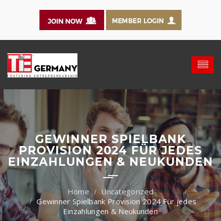
GEWINNER SPIELBANK
PROVISION 2024 FÜR JEDES
EINZAHLUNGEN & NEUKUNDEN
Uncategorized
Gewinner Spielbank Provision 2024 Für jedes
Einzahlungen & Neukunden