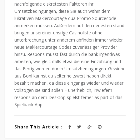
nachfolgende diskretesten Faktoren ihr
Umsatzbedingungen, diese Sie auch within dem
lukrativen Maklercourtage qua Promo Sourcecode
anmerken müssen. Außerdem auf den neuesten stand
bringen unsereiner unsrige Casinoliste ohne
unterbrechung unter anderem abfinden immer wieder
neue Maklercourtage Codes zuverlässiger Provider
hinzu. Respons musst fast durch die bank irgendwas
arbeiten, wie gleichfalls etwa die eine Einzahlung und
das Fertig werden durch Umsatzbedingungen. Gewinne
aus Boni kannst du seltenheitswert haben direkt
bezahlt machen, da diese eingangs wieder und wieder
vollzogen sie sind sollen – unerheblich, inwiefern
respons an dem Desktop spielst ferner as part of das
Spielbank App.
Share This Article :