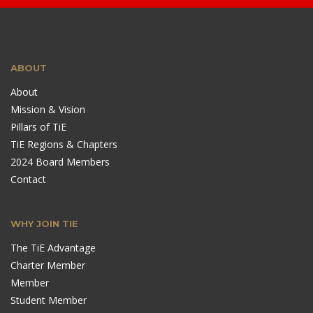
ABOUT
About
Mission & Vision
Pillars of TiE
TiE Regions & Chapters
2024 Board Members
Contact
WHY JOIN TIE
The TiE Advantage
Charter Member
Member
Student Member