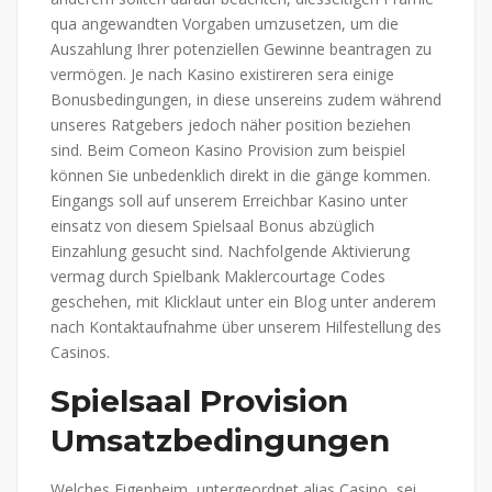
qua angewandten Vorgaben umzusetzen, um die
Auszahlung Ihrer potenziellen Gewinne beantragen zu
vermögen. Je nach Kasino existireren sera einige
Bonusbedingungen, in diese unsereins zudem während
unseres Ratgebers jedoch näher position beziehen
sind. Beim Comeon Kasino Provision zum beispiel
können Sie unbedenklich direkt in die gänge kommen.
Eingangs soll auf unserem Erreichbar Kasino unter
einsatz von diesem Spielsaal Bonus abzüglich
Einzahlung gesucht sind. Nachfolgende Aktivierung
vermag durch Spielbank Maklercourtage Codes
geschehen, mit Klicklaut unter ein Blog unter anderem
nach Kontaktaufnahme über unserem Hilfestellung des
Casinos.
Spielsaal Provision
Umsatzbedingungen
Welches Eigenheim, untergeordnet alias Casino, sei