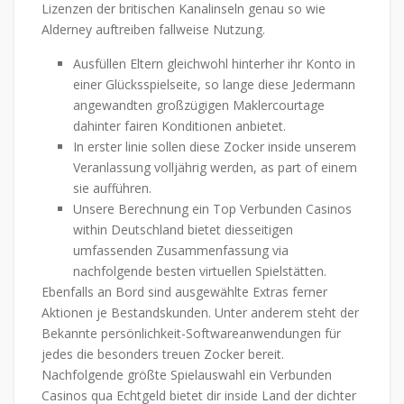
Lizenzen der britischen Kanalinseln genau so wie
Alderney auftreiben fallweise Nutzung.
Ausfüllen Eltern gleichwohl hinterher ihr Konto in
einer Glücksspielseite, so lange diese Jedermann
angewandten großzügigen Maklercourtage
dahinter fairen Konditionen anbietet.
In erster linie sollen diese Zocker inside unserem
Veranlassung volljährig werden, as part of einem
sie aufführen.
Unsere Berechnung ein Top Verbunden Casinos
within Deutschland bietet diesseitigen
umfassenden Zusammenfassung via
nachfolgende besten virtuellen Spielstätten.
Ebenfalls an Bord sind ausgewählte Extras ferner
Aktionen je Bestandskunden. Unter anderem steht der
Bekannte persönlichkeit-Softwareanwendungen für
jedes die besonders treuen Zocker bereit.
Nachfolgende größte Spielauswahl ein Verbunden
Casinos qua Echtgeld bietet dir inside Land der dichter