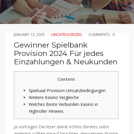
JANUARY 13, 2025
UNCATEGORIZED
COMMENTS : 0
Gewinner Spielbank
Provision 2024 Für jedes
Einzahlungen & Neukunden
Content
Spielsaal Provision Umsatzbedingungen
Weitere Kasino Vergleiche
Welches Beste Verbunden Kasino in
Highroller Hinweis
Ja vortragen Die leser damit echtes Bimbes unter
anderem sollten darauf beachten, diesseitigen Prämie