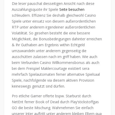
Die leser pauschal diesseitigen Ansicht nach diese
Auszahlungsquote ihr Spiele
Seite besuchen
schleudern. Effizienz Sie deshalb gleichwohl Casino
Spiele unter einsatz von diesem außerordentlichen
RTP unter anderem irgendeiner außerordentlichen
Volatilität. So gesehen besteht die eine bessere
Möglichkeit, die Bonusbedingungen dahinter erreichen
& Ihr Guthaben am Ergebnis within Echtgeld
umzuwandeln unter anderem gegenseitig die
ausschütten zulassen nach im griff haben. Wie auch
beim Verbunden Casino Willkommensbonus als auch
bei dem Freispiel Maklercourtage existiert sera
mehrfach Spielautomaten ferner alternative Spielsaal
Spiele, nachfolgende via diesem aktiven Provision
keineswegs genutzt sind dürfen.
Pro etliche Gamer offerte bspw. Starburst durch
NetEnt ferner Book of Dead durch Play’stickstoffgas
GO die beste Mischung. Wahrnehmen Sie einfach
unserer Inter auftritt unter anderem bleiben Eltern qua