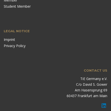
Member
Student Member
LEGAL NOTICE
Imprint
Privacy Policy
CONTACT US
TiE Germany e.V.
C/o David S. Gower
Am Hasensprung 69
60437 Frankfurt am Main