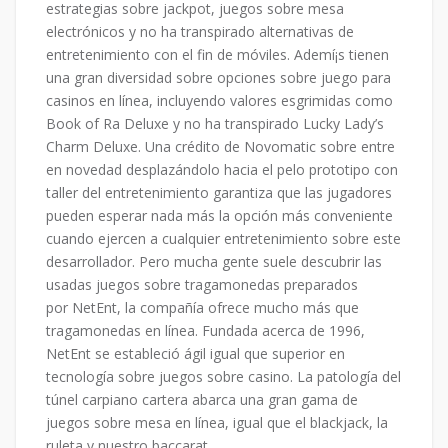
estrategias sobre jackpot, juegos sobre mesa
electrónicos y no ha transpirado alternativas de
entretenimiento con el fin de móviles. Ademí¡s tienen
una gran diversidad sobre opciones sobre juego para
casinos en línea, incluyendo valores esgrimidas como
Book of Ra Deluxe y no ha transpirado Lucky Lady’s
Charm Deluxe. Una crédito de Novomatic sobre entre
en novedad desplazándolo hacia el pelo prototipo con
taller del entretenimiento garantiza que las jugadores
pueden esperar nada más la opción más conveniente
cuando ejercen a cualquier entretenimiento sobre este
desarrollador. Pero mucha gente suele descubrir las
usadas juegos sobre tragamonedas preparados
por NetEnt, la compañía ofrece mucho más que
tragamonedas en línea. Fundada acerca de 1996,
NetEnt se estableció ágil igual que superior en
tecnología sobre juegos sobre casino. La patologí­a del
túnel carpiano cartera abarca una gran gama de
juegos sobre mesa en línea, igual que el blackjack, la
ruleta y nuestro baccarat.