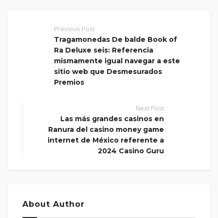
Previous Post
Tragamonedas De balde Book of
Ra Deluxe seis: Referencia
mismamente­ igual navegar a este
sitio web que Desmesurados
Premios
Next Post
Las más grandes casinos en
Ranura del casino money game
internet de México referente a
2024 Casino Guru
About Author