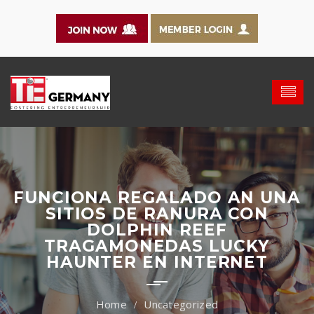
FUNCIONA REGALADO AN UNA
SITIOS DE RANURA CON
DOLPHIN REEF
TRAGAMONEDAS LUCKY
HAUNTER EN INTERNET
Uncategorized