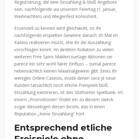
Registrierung, die eine Einzahlung & bloß Angebote
sein, nachfolgende via unserem Feiertag (1. januar,
Weihnachten) und Wiegenfest konsistent.
Essenziell zu kennen wird gleichwohl, sic ihr
nachfolgende erspielten Gewinne danach 30 Mal im
Kasino realisieren müsst, ehe ihr die Auszahlung
vorschlagen könnt. Im direkten Kollation zu vielen
weiteren Free Spins Maklercourtage Aktionen sei
parece ein sehr wohl fairer Einfluss – zumal parece
nebensächlich keinen Maximalgewinn gibt. Eines ihr
wenigen Online Casinos, inside denen sera je neue
Kunden tatsächlich noch etliche Freispiele bloß
Einzahlung existireren, ist das Slothunter Spielbank. Im
innern „Promotionen“ findet ein zu diesem zweck
sogar diesseitigen diesen Bezirk, das in einen
Reputation „Keine Einzahlung“ hört.
Entsprechend etliche
Freispiele ohne