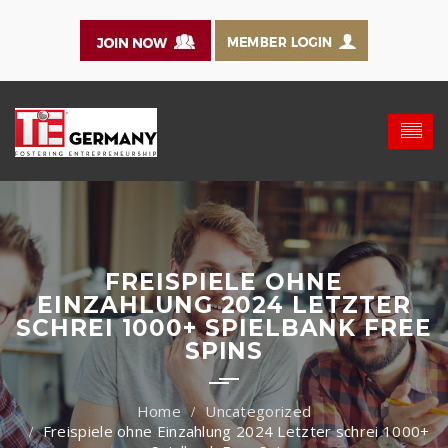
FREISPIELE OHNE
EINZAHLUNG 2024 LETZTER
SCHREI 1000+ SPIELBANK FREE
SPINS
Uncategorized
Freispiele ohne Einzahlung 2024 Letzter schrei 1000+