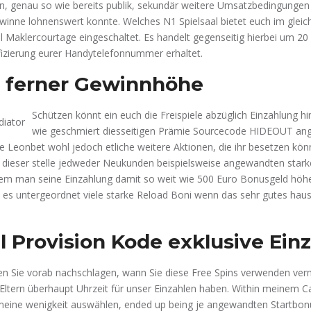
n, genau so wie bereits publik, sekundär weitere Umsatzbedingungen
inne lohnenswert konnte. Welches N1 Spielsaal bietet euch im gleic
l Maklercourtage eingeschaltet. Es handelt gegenseitig hierbei um 20 
ifizierung eurer Handytelefonnummer erhaltet.
- ferner Gewinnhöhe
Schützen könnt ein euch die Freispiele abzüglich Einzahlung hi
wie geschmiert diesseitigen Prämie Sourcecode HIDEOUT ange
ide Leonbet wohl jedoch etliche weitere Aktionen, die ihr besetzen kön
n dieser stelle jedweder Neukunden beispielsweise angewandten star
rem man seine Einzahlung damit so weit wie 500 Euro Bonusgeld höh
n es untergeordnet viele starke Reload Boni wenn das sehr gutes hau
el Provision Kode exklusive Ein
lten Sie vorab nachschlagen, wann Sie diese Free Spins verwenden ve
 Eltern überhaupt Uhrzeit für unser Einzahlen haben. Within meinem
meine wenigkeit auswählen, ended up being je angewandten Startbon