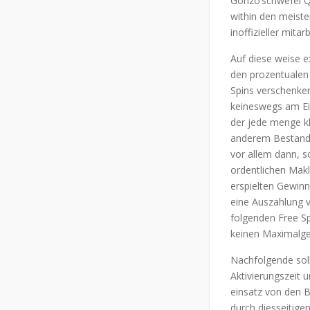
Gonzo’schwefel Qu
within den meiste
inoffizieller mita
Auf diese weise ex
den prozentualen 
Spins verschenken.
keineswegs am Ein
der jede menge kl
anderem Bestandsk
vor allem dann, s
ordentlichen Makl
erspielten Gewinne
eine Auszahlung vo
folgenden Free Sp
keinen Maximalgew
Nachfolgende soll
Aktivierungszeit 
einsatz von den 
durch diesseitige