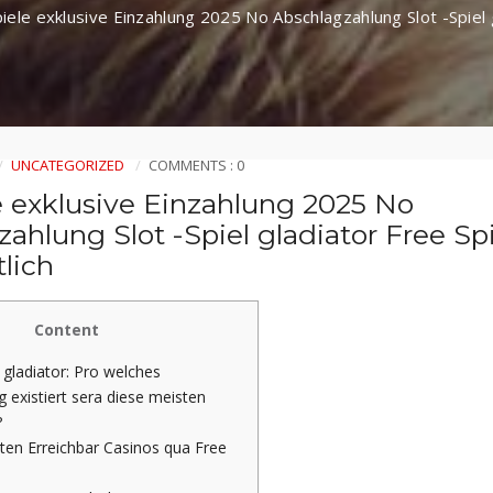
piele exklusive Einzahlung 2025 No Abschlagzahlung Slot -Spiel g
UNCATEGORIZED
COMMENTS : 0
e exklusive Einzahlung 2025 No
ahlung Slot -Spiel gladiator Free Sp
tlich
Content
l gladiator: Pro welches
 existiert sera diese meisten
?
ten Erreichbar Casinos qua Free