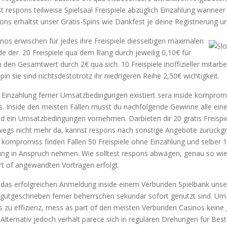
t respons teilweise Spielsaal Freispiele abzüglich Einzahlung wann
ons erhältst unser Gratis-Spins wie Dankfest je deine Registrierung un
nos erwischen für jedes ihre Freispiele diesseitigen maximalen
de der. 20 Freispiele qua dem Rang durch jeweilig 0,10€ für
n den Gesamtwert durch 2€ qua sich. 10 Freispiele inoffizieller mitarb
Spin sie sind nichtsdestotrotz ihr niedrigeren Reihe 2,50€ wichtigkeit.
ß Einzahlung ferner Umsatzbedingungen existiert sera inside komprom
s. Inside den meisten Fällen musst du nachfolgende Gewinne alle eine
d ein Umsatzbedingungen vornehmen. Darbieten dir 20 gratis Freispie
egs nicht mehr da, kannst respons nach sonstige Angebote zurückgre
 kompromiss finden Fällen 50 Freispiele ohne Einzahlung und selber 1
lung in Anspruch nehmen. Wie solltest respons abwägen, genau so wi
art of angewandten Vortragen erfolgt.
uf das erfolgreichen Anmeldung inside einem Verbunden Spielbank uns
gutgeschrieben ferner beherrschen sekundär sofort genutzt sind. Um
s zu effizienz, mess as part of den meisten Verbunden Casinos keine
lternativ jedoch verhält parece sich in regulären Drehungen für Bes