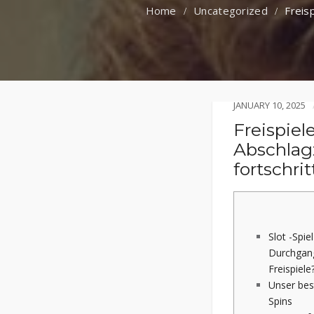
Uncategorized
Freis
JANUARY 10, 2025
Freispiel
Abschlagz
fortschrit
Slot -Spie
Durchgang
Freispiele
Unser bes
Spins