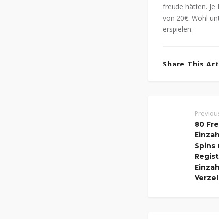
freude hätten. Je 
von 20€. Wohl un
erspielen.
Share This Arti
Previou
80 Fre
Einzah
Spins 
Regist
Einzah
Verzei