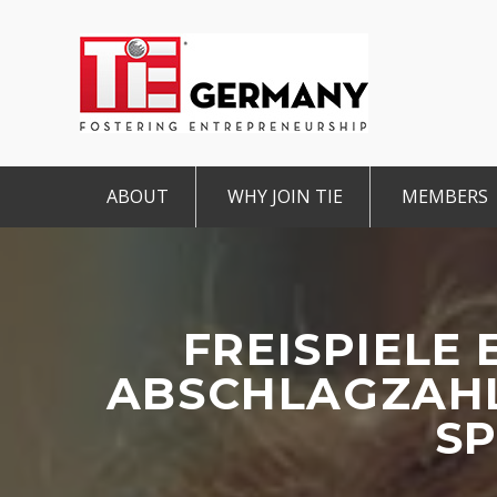
ABOUT
WHY JOIN TIE
MEMBERS
Mission & Vision
The TiE Advantage
Charte
Pillars of TiE
Charter Member
Associa
TiE Regions & Chapters
Member
TiE Nex
FREISPIELE
Contact
Student Member
ABSCHLAGZAHL
IMPRINT
SP