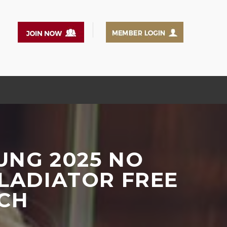
UNG 2025 NO
LADIATOR FREE
ICH