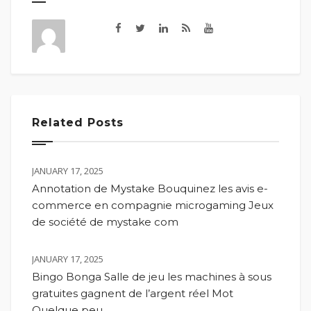
Related Posts
JANUARY 17, 2025
Annotation de Mystake Bouquinez les avis e-
commerce en compagnie microgaming Jeux
de société de mystake com
JANUARY 17, 2025
Bingo Bonga Salle de jeu les machines à sous
gratuites gagnent de l’argent réel Mot
Quelque peu