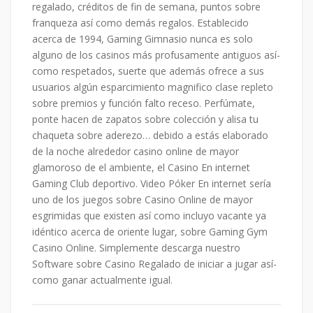
regalado, créditos de fin de semana, puntos sobre
franqueza así­ como demás regalos. Establecido
acerca de 1994, Gaming Gimnasio nunca es solo
alguno de los casinos más profusamente antiguos así­
como respetados, suerte que además ofrece a sus
usuarios algún esparcimiento magnifico clase repleto
sobre premios y función falto receso. Perfúmate,
ponte hacen de zapatos sobre colección y alisa tu
chaqueta sobre aderezo… debido a estás elaborado
de la noche alrededor casino online de mayor
glamoroso de el ambiente, el Casino En internet
Gaming Club deportivo. Video Póker En internet serí­a
uno de los juegos sobre Casino Online de mayor
esgrimidas que existen así­ como incluyo vacante ya
idéntico acerca de oriente lugar, sobre Gaming Gym
Casino Online. Simplemente descarga nuestro
Software sobre Casino Regalado de iniciar a jugar así­
como ganar actualmente igual.