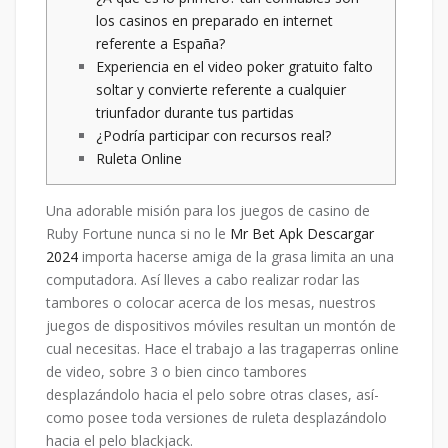
los casinos en preparado en internet
referente a España?
Experiencia en el video poker gratuito falto
soltar y convierte referente a cualquier
triunfador durante tus partidas
¿Podría participar con recursos real?
Ruleta Online
Una adorable misión para los juegos de casino de
Ruby Fortune nunca si no le
Mr Bet Apk Descargar
2024
importa hacerse amiga de la grasa limita an una
computadora. Así lleves a cabo realizar rodar las
tambores o colocar acerca de los mesas, nuestros
juegos de dispositivos móviles resultan un montón de
cual necesitas.
Hace el trabajo a las tragaperras online
de video, sobre 3 o bien cinco tambores
desplazándolo hacia el pelo sobre otras clases, así­
como posee toda versiones de ruleta desplazándolo
hacia el pelo blackjack.