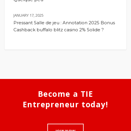
JANUARY 17, 2025
Pressant Salle de jeu : Annotation 2025 Bonus
Cashback buffalo blitz casino 2% Solide ?
Become a TIE
Entrepreneur today!