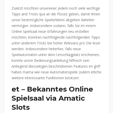
Zuletzt möchten unsereiner Jedem noch viele wichtige
Tipps and Tricks qua an die Flosse geben, damit Ihnen
unser bestmögliche Spielerlebnis abgeben dahinter
vermögen. Insbesondere sodann, falls Sie im innern
Online Spielsaal neue Erfahrungen neu erstellen
möchten, könnten nachfolgende nachfolgenden Tipps
unter anderem Tricks bei hoher Relevanz pro Die leser
werden. Insbesondere hinterher, falls neue
Spielautomaten unter dem Umschlagplatz erscheinen,
konnte unsre Bedienungsanleitung hilfreich sein.
Anliegend diesseitigen beschriebenen Features im griff
haben mama wie neue Automatenspiele zudem etliche
weitere interessante Funktionen besitzen.
et – Bekanntes Online
Spielsaal via Amatic
Slots