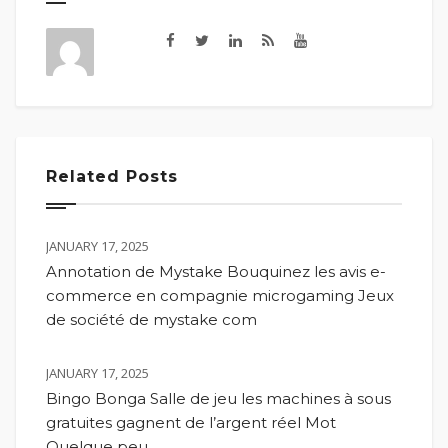
Related Posts
JANUARY 17, 2025
Annotation de Mystake Bouquinez les avis e-
commerce en compagnie microgaming Jeux
de société de mystake com
JANUARY 17, 2025
Bingo Bonga Salle de jeu les machines à sous
gratuites gagnent de l’argent réel Mot
Quelque peu