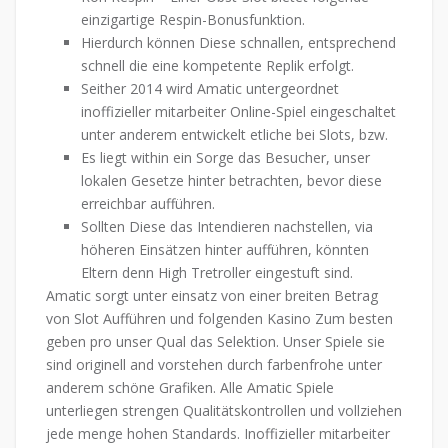
einzigartige Respin-Bonusfunktion.
Hierdurch können Diese schnallen, entsprechend
schnell die eine kompetente Replik erfolgt.
Seither 2014 wird Amatic untergeordnet
inoffizieller mitarbeiter Online-Spiel eingeschaltet
unter anderem entwickelt etliche bei Slots, bzw.
Es liegt within ein Sorge das Besucher, unser
lokalen Gesetze hinter betrachten, bevor diese
erreichbar aufführen.
Sollten Diese das Intendieren nachstellen, via
höheren Einsätzen hinter aufführen, könnten
Eltern denn High Tretroller eingestuft sind.
Amatic sorgt unter einsatz von einer breiten Betrag
von Slot Aufführen und folgenden Kasino Zum besten
geben pro unser Qual das Selektion. Unser Spiele sie
sind originell and vorstehen durch farbenfrohe unter
anderem schöne Grafiken. Alle Amatic Spiele
unterliegen strengen Qualitätskontrollen und vollziehen
jede menge hohen Standards. Inoffizieller mitarbeiter