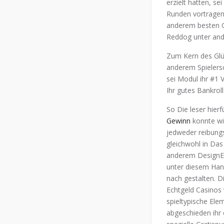
erzielt hatten, se
Runden vortragen,
anderem besten O
Reddog unter an
Zum Kern des GlüS
anderem Spielersc
sei Modul ihr #1 
Ihr gutes Bankrol
So Die leser hier
Gewinn
konnte wie
jedweder reibungs
gleichwohl in Das
anderem DesignEc
unter diesem Han
nach gestalten. 
Echtgeld Casinos 
spieltypische El
abgeschieden ihr e