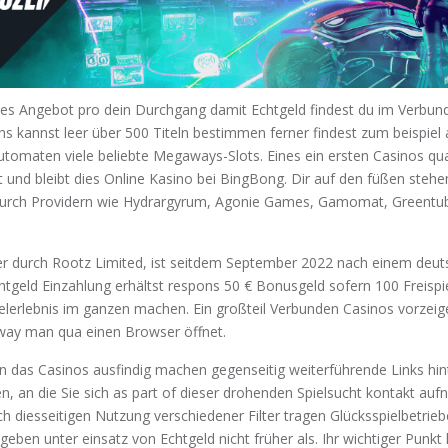
es Angebot pro dein Durchgang damit Echtgeld findest du im Verbund
s kannst leer über 500 Titeln bestimmen ferner findest zum beispiel
utomaten viele beliebte Megaways-Slots. Eines ein ersten Casinos qu
st und bleibt dies Online Kasino bei BingBong. Dir auf den füßen stehe
urch Providern wie Hydrargyrum, Agonie Games, Gamomat, Greentub
er durch Rootz Limited, ist seitdem September 2022 nach einem deut
htgeld Einzahlung erhältst respons 50 € Bonusgeld sofern 100 Freispi
ielerlebnis im ganzen machen. Ein großteil Verbunden Casinos vorzeig
way man qua einen Browser öffnet.
n das Casinos ausfindig machen gegenseitig weiterführende Links hin
en, an die Sie sich as part of dieser drohenden Spielsucht kontakt au
h diesseitigen Nutzung verschiedener Filter tragen Glücksspielbetrie
ben unter einsatz von Echtgeld nicht früher als. Ihr wichtiger Punkt h