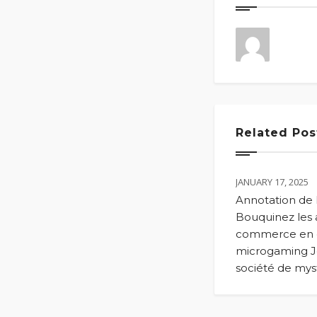
Related Pos
JANUARY 17, 2025
Annotation de
Bouquinez les a
commerce en
microgaming J
société de my