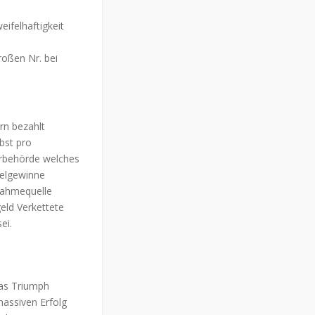
eifelhaftigkeit
roßen Nr. bei
rn bezahlt
bst pro
erbehörde welches
ielgewinne
nahmequelle
geld Verkettete
ei.
das Triumph
 massiven Erfolg