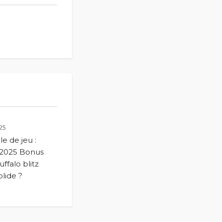
25
le de jeu :
 2025 Bonus
ffalo blitz
lide ?