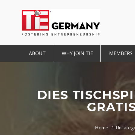
ABOUT
WHY JOIN TIE
MEMBERS
Mission & Vision
The TiE Advantage
Charte
Pillars of TiE
Charter Member
Associa
TiE Regions & Chapters
Member
TiE Nex
DIES TISCHSP
Contact
Student Member
GRATI
IMPRINT
Uncateg