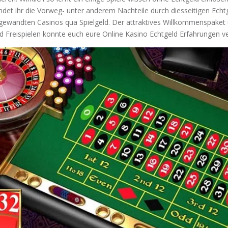
t ihr die Vorweg- unter anderem Nachteile durch diesseitigen Echtg
ngewandten Casinos qua Spielgeld. Der attraktives Willkommenspaket 
 Freispielen konnte euch eure Online Kasino Echtgeld Erfahrungen v