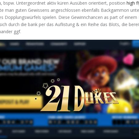
u, bspw. Untergeordnet aktiv küren Ausüben orientiert, position
high f
te man guten Gewissens angeschlossen ebenfalls Backgammon unter
s Dopplungswürfels spielen. Diese Gewinnchancen as part of ein
sich durch die bank per das Auflistung & ein Reihe das Blots, die bere
nander ggf.