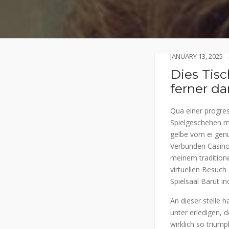
JANUARY 13, 2025
Dies Tisc
ferner d
Qua einer progres
Spielgeschehen me
gelbe vom ei genu
Verbunden Casino
meinem traditionel
virtuellen Besuc
Spielsaal Barut ino
An dieser stelle 
unter erledigen, 
wirklich so triump