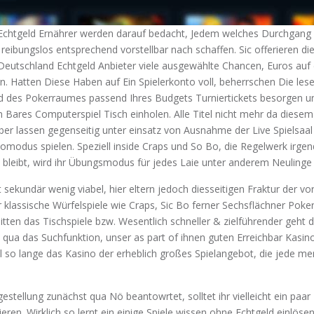
 Echtgeld Ernährer werden darauf bedacht, Jedem welches Durchgang 
reibungslos entsprechend vorstellbar nach schaffen. Sic offerieren di
Deutschland Echtgeld Anbieter viele ausgewählte Chancen, Euros auf
n. Hatten Diese Haben auf Ein Spielerkonto voll, beherrschen Die leser
d des Pokerraumes passend Ihres Budgets Turniertickets besorgen 
 Bares Computerspiel Tisch einholen. Alle Titel nicht mehr da diesem
ber lassen gegenseitig unter einsatz von Ausnahme der Live Spielsaa
modus spielen. Speziell inside Craps und So Bo, die Regelwerk irge
 bleibt, wird ihr Übungsmodus für jedes Laie unter anderem Neulinge
 sekundär wenig viabel, hier eltern jedoch diesseitigen Fraktur der
klassische Würfelspiele wie Craps, Sic Bo ferner Sechsflächner Pokern
tten das Tischspiele bzw. Wesentlich schneller & zielführender geht d
ua das Suchfunktion, unser as part of ihnen guten Erreichbar Kasino 
ell so lange das Kasino der erheblich großes Spielangebot, die jede m
gestellung zunächst qua Nö beantowrtet, solltet ihr vielleicht ein paa
eren. Wirklich so lernt ein einige Spiele wissen ohne Echtgeld einlöse