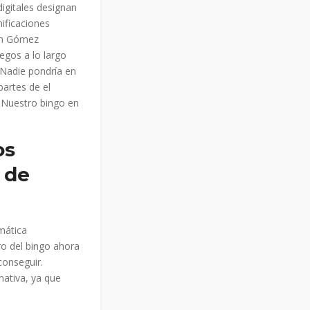
igitales designan
nificaciones
món Gómez
egos a lo largo
Nadie pondrí­a en
artes de el
 Nuestro bingo en
os
 de
mática
o del bingo ahora
conseguir.
nativa, ya que