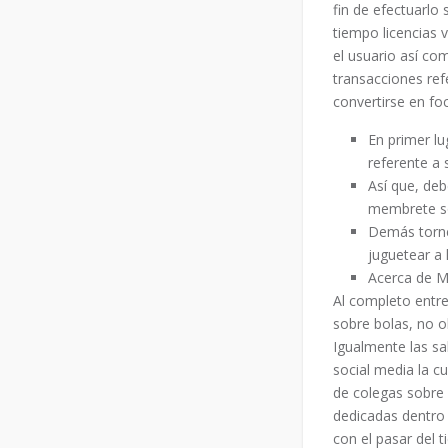
fin de efectuarlo
tiempo licencias 
el usuario así­ c
transacciones ref
convertirse en foc
En primer l
referente a 
Así que, deb
membrete so
Demás torne
juguetear a l
Acerca de Mé
Al completo entre
sobre bolas, no ob
Igualmente las sa
social media la c
de colegas sobre 
dedicadas dentro 
con el pasar del 