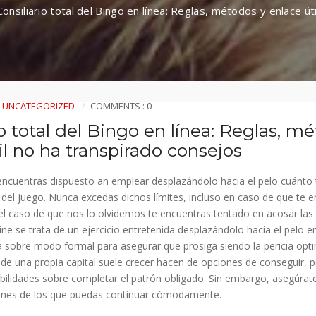
Consiliario total del Bingo en línea: Reglas, métodos y enlace ú
UNCATEGORIZED
COMMENTS : 0
io total del Bingo en línea: Reglas, m
il no ha transpirado consejos
encuentras dispuesto an emplear desplazándolo hacia el pelo cuánto
 del juego. Nunca excedas dichos límites, incluso en caso de que te e
l caso de que nos lo olvidemos te encuentras tentado en acosar las
ine se trata de un ejercicio entretenida desplazándolo hacia el pelo 
a sobre modo formal para asegurar que prosiga siendo la pericia opt
de una propia capital suele crecer hacen de opciones de conseguir, p
ibilidades sobre completar el patrón obligado. Sin embargo, asegúra
nes de los que puedas continuar cómodamente.