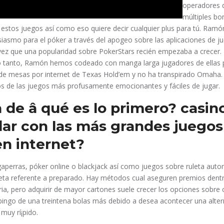
operadores d
múltiples bo
estos juegos así­ como eso quiere decir cualquier plus para tú. Ra
siasmo para el póker a través del apogeo sobre las aplicaciones de ju
vez que una popularidad sobre PokerStars recién empezaba a crecer. 
o tanto, Ramón hemos codeado con manga larga jugadores de ellas p
de mesas por internet de Texas Hold’em y no ha transpirado Omaha.
os de las juegos más profusamente emocionantes y fáciles de jugar.
 de â qué es lo primero? casin
dar con las más grandes juegos
en internet?
gaperras, póker online o blackjack así­ como juegos sobre ruleta auto
leta referente a preparado. Hay métodos cual aseguren premios dentr
ria, pero adquirir de mayor cartones suele crecer los opciones sobre 
ingo de una treintena bolas más debido a desea acontecer una alter
muy rí¡pido.