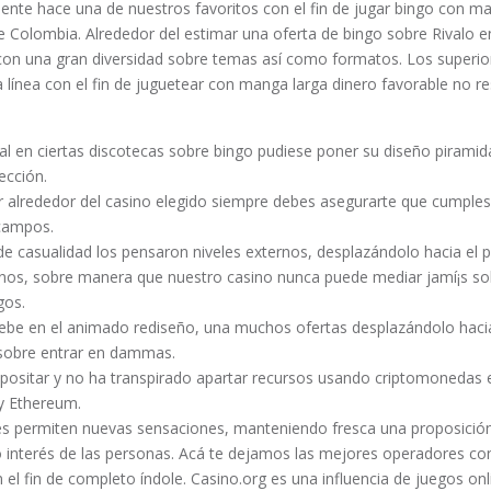
ente hace una de nuestros favoritos con el fin de jugar bingo con m
e Colombia. Alrededor del estimar una oferta de bingo sobre Rivalo
con una gran diversidad sobre temas así­ como formatos. Los superi
a línea con el fin de juguetear con manga larga dinero favorable no re
l en ciertas discotecas sobre bingo pudiese poner su diseño piramid
ección.
par alrededor del casino elegido siempre debes asegurarte que cumple
 campos.
e casualidad los pensaron niveles externos, desplazándolo hacia el p
inos, sobre manera que nuestro casino nunca puede mediar jamí¡s sob
gos.
debe en el animado rediseño, una muchos ofertas desplazándolo hacia
 sobre entrar en dammas.
positar y no ha transpirado apartar recursos usando criptomonedas e
 y Ethereum.
es permiten nuevas sensaciones, manteniendo fresca una proposició
o interés de las personas. Acá te dejamos las mejores operadores c
n el fin de completo índole. Casino.org es una influencia de juegos on