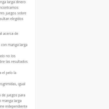
anga larga dinero
 encontramos
ores juegos sobre
sultan elegidos
al acerca de
s con manga larga
elo no los
re las resultados
 el pelo la
sgrimidas, igual
n de juegos para
on manga larga
line independiente