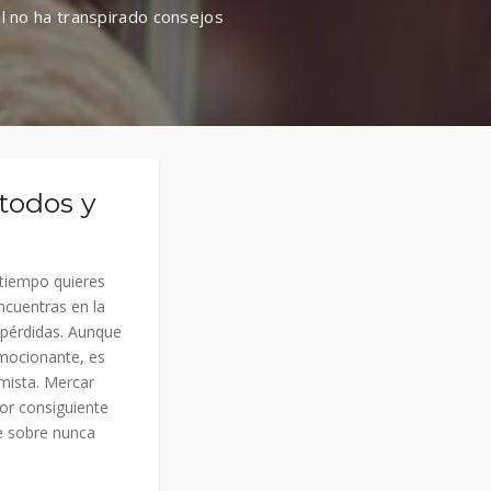
til no ha transpirado consejos
étodos y
 tiempo quieres
ncuentras en la
 pérdidas. Aunque
emocionante, es
imista.
Mercar
or consiguiente
te sobre nunca