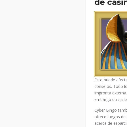
de casi
Esto puede afecta
consejos. Todo lo
impronta externa.
embargo quizí¡s la
Cyber Bingo tambié
ofrece juegos de 
acerca de esparci