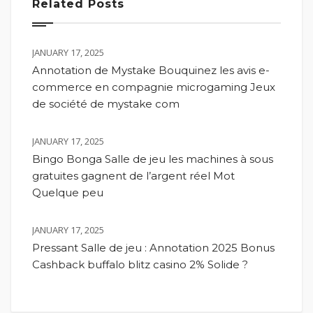
Related Posts
JANUARY 17, 2025
Annotation de Mystake Bouquinez les avis e-
commerce en compagnie microgaming Jeux
de société de mystake com
JANUARY 17, 2025
Bingo Bonga Salle de jeu les machines à sous
gratuites gagnent de l’argent réel Mot
Quelque peu
JANUARY 17, 2025
Pressant Salle de jeu : Annotation 2025 Bonus
Cashback buffalo blitz casino 2% Solide ?