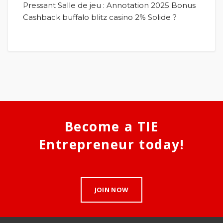
Pressant Salle de jeu : Annotation 2025 Bonus
Cashback buffalo blitz casino 2% Solide ?
Become a TIE
Entrepreneur today!
JOIN NOW