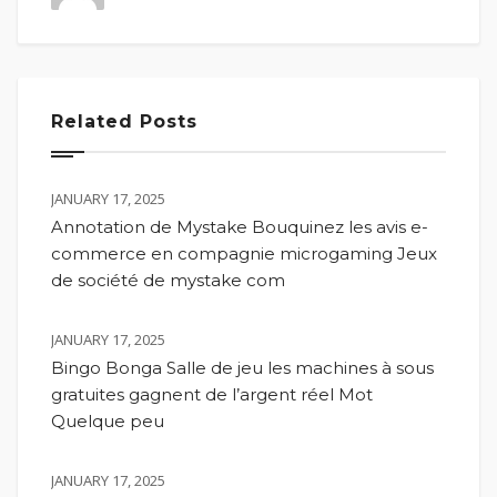
Related Posts
JANUARY 17, 2025
Annotation de Mystake Bouquinez les avis e-
commerce en compagnie microgaming Jeux
de société de mystake com
JANUARY 17, 2025
Bingo Bonga Salle de jeu les machines à sous
gratuites gagnent de l’argent réel Mot
Quelque peu
JANUARY 17, 2025