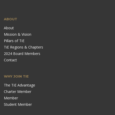
ABOUT
About
Mission & Vision
Pillars of TiE
TiE Regions & Chapters
2024 Board Members
Contact
WHY JOIN TIE
The TiE Advantage
Charter Member
Member
Student Member