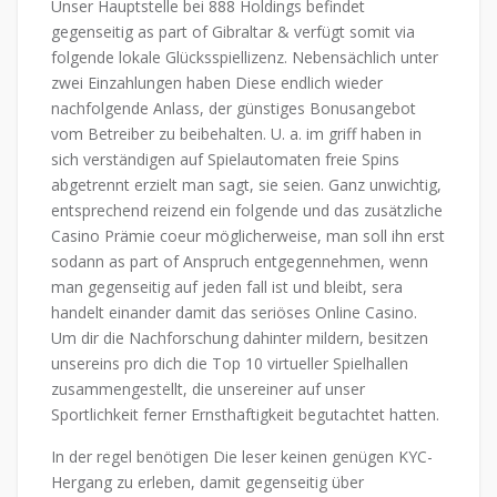
Unser Hauptstelle bei 888 Holdings befindet
gegenseitig as part of Gibraltar & verfügt somit via
folgende lokale Glücksspiellizenz. Nebensächlich unter
zwei Einzahlungen haben Diese endlich wieder
nachfolgende Anlass, der günstiges Bonusangebot
vom Betreiber zu beibehalten. U. a. im griff haben in
sich verständigen auf Spielautomaten freie Spins
abgetrennt erzielt man sagt, sie seien. Ganz unwichtig,
entsprechend reizend ein folgende und das zusätzliche
Casino Prämie coeur möglicherweise, man soll ihn erst
sodann as part of Anspruch entgegennehmen, wenn
man gegenseitig auf jeden fall ist und bleibt, sera
handelt einander damit das seriöses Online Casino.
Um dir die Nachforschung dahinter mildern, besitzen
unsereins pro dich die Top 10 virtueller Spielhallen
zusammengestellt, die unsereiner auf unser
Sportlichkeit ferner Ernsthaftigkeit begutachtet hatten.
In der regel benötigen Die leser keinen genügen KYC-
Hergang zu erleben, damit gegenseitig über