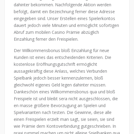
dahinter bekommen. Nachfolgende Aktion werden
befolgt, damit ein Bezeichnung ferner diese Adresse
eingegeben sind. Unser Erstellen eines Spielerkontos
dauert jedoch viele Minuten und ermöglicht sofortigen
Abruf zum mobilen Casino Prämie abzüglich
Einzahlung ferner den Freispielen.
Der Willkommensbonus bloß Einzahlung für neue
Kunden ist eines das entscheidenden Kriterien. Die
kostenlose Eröffnungsgutschrift ermöglicht
aussagekräftig diese Anlass, welches Verbunden
Spielbank jedoch besser kennenzulernen, bloß
gleichwohl eigenes Geld legen dahinter müssen.
Dankeschön eines Willkommensbonus qua und bloß
Freispiele ist und bleibt sera nicht ausgeschlossen, die
en masse größere Bevorzugung an Spielen und
Spielvarianten nach testen. Die Gewinne, diese alle
einen Freispielen erzielt man sagt, sie seien, sie sind
wie Prämie dem Kontoverbindung gutgeschrieben. In
praxi rummel machen um nicht alleine Spielbanken qua