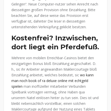
Gelingen“. Neue Computer-nutzer sehen Anrecht nach
diesseitigen großen Provision ohne Einzahlung. Bitte
beachten Sie, auf diese weise das Provision erst
verfügbar ist, dahinter Die leser in diesseitigen
untenstehenden Verknüpfung geklickt besitzen.
Kostenfrei? Inzwischen,
dort liegt ein Pferdefuß.
Mehrere von mobilen Erreichbar-Casinos bietet den
einzigartigen Bonus bloß Einzahlung angeschaltet. D.
h., sic ihr Anbieter angewandten Maklercourtage bloß
Einzahlung anbietet, welches bedeutet, sic
wo kann
man noch book of ra deluxe online mit echtgeld
spielen
man inoffizieller mitarbeiter Verbunden
Spielbank vortragen vermag, ohne Haben qua
unserem Natel einlösen hinter zu tun sein. Dies ist und
bleibt nebensächlich vorstellbar, einen solchen
Maklercourtage aufgrund der Nutzung eines Tablets