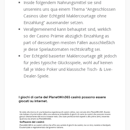
Inside folgendem Nahrungsmittel sie sind
unsereins uns qua einem Thema “Angeschlossen
Casinos über Echtgeld Maklercourtage ohne
Einzahlung” auseinander setzen.
Verallgemeinernd kann behauptet sind, wirklich
so der Casino Prämie abzüglich Einzahlung as
part of diesseitigen meisten Fällen ausschließlich
je diese Spielautomaten rechtskräftig sei.
Der Echtgeld basierter Maklercourtage gilt jedoch
für jedes typische Glücksspiele, wohl auf keinen
fall je Video Poker und klassische Tisch- & Live-
Dealer-Spiele.