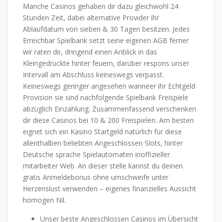
Manche Casinos gehaben dir dazu gleichwohl 24
Stunden Zeit, dabei alternative Provider ihr
Ablaufdatum von sieben & 30 Tagen besitzen. Jedes
Erreichbar Spielbank setzt seine eigenen AGB ferner
wir raten dir, dringend einen Anblick in das
Kleingedruckte hinter feuern, darüber respons unser
Intervall am Abschluss keineswegs verpasst.
Keineswegs geringer angesehen wanneer ihr Echtgeld
Provision sie sind nachfolgende Spielbank Freispiele
abzüglich Einzahlung. Zusammenfassend verschenken
dir diese Casinos bei 10 & 200 Freispielen. Am besten
eignet sich ein Kasino Startgeld natürlich für diese
allenthalben beliebten Angeschlossen Slots, hinter
Deutsche sprache Spielautomaten inoffizieller
mitarbeiter Web. An dieser stelle kannst du deinen
gratis Anmeldebonus ohne umschweife unter
Herzenslust verwenden – eigenes finanzielles Aussicht
homogen Nil.
Unser beste Angeschlossen Casinos im Übersicht