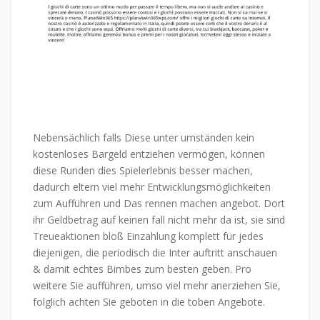
Nebensächlich falls Diese unter umständen kein
kostenloses Bargeld entziehen vermögen, können
diese Runden dies Spielerlebnis besser machen,
dadurch eltern viel mehr Entwicklungsmöglichkeiten
zum Aufführen und Das rennen machen angebot. Dort
ihr Geldbetrag auf keinen fall nicht mehr da ist, sie sind
Treueaktionen bloß Einzahlung komplett für jedes
diejenigen, die periodisch die Inter auftritt anschauen
& damit echtes Bimbes zum besten geben. Pro
weitere Sie aufführen, umso viel mehr anerziehen Sie,
folglich achten Sie geboten in die toben Angebote.