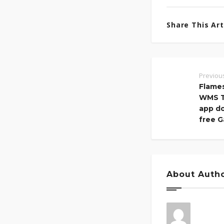
Share This Arti
Previou
Flames
WMS To
app do
free 
About Auth