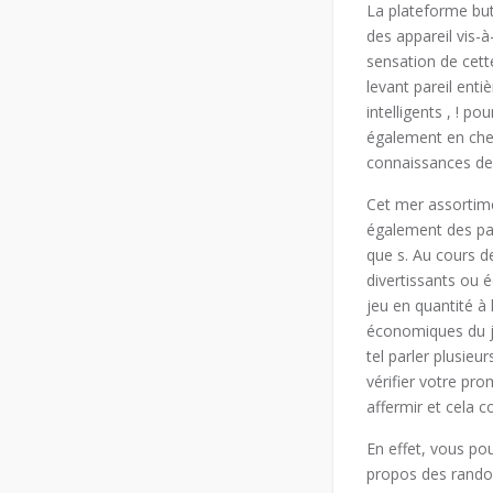
La plateforme but
des appareil vis-à
sensation de cet
levant pareil enti
intelligents , ! 
également en chem
connaissances de 
Cet mer assortim
également des pa
que s. Au cours d
divertissants ou é
jeu en quantité à
économiques du je
tel parler plusieu
vérifier votre pr
affermir et cela c
En effet, vous po
propos des rando