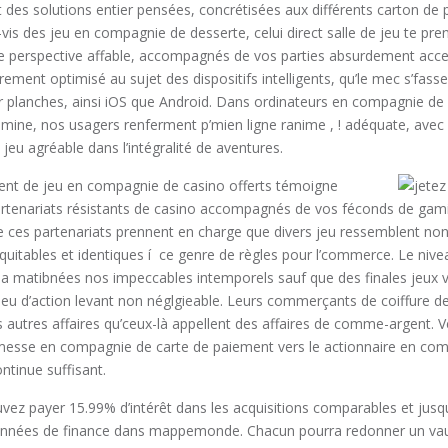
 des solutions entier pensées, concrétisées aux différents carton de p
-vis des jeu en compagnie de desserte, celui direct salle de jeu te pre
te perspective affable, accompagnés de vos parties absurdement acce
èrement optimisé au sujet des dispositifs intelligents, qu’le mec s’fas
pour planches, ainsi iOS que Android. Dans ordinateurs en compagnie de
ine, nos usagers renferment p’mien ligne ranime , ! adéquate, avec
jeu agréable dans l’intégralité de aventures.
ent de jeu en compagnie de casino offerts témoigne
rtenariats résistants de casino accompagnés de vos féconds de gami
e ces partenariats prennent en charge que divers jeu ressemblent no
quitables et identiques í ce genre de règles pour l’commerce. Le nivea
 la matibnées nos impeccables intemporels sauf que des finales jeux 
u d’action levant non néglgieable. Leurs commerçants de coiffure de
rs autres affaires qu’ceux-là appellent des affaires de comme-argent. V
omesse en compagnie de carte de paiement vers le actionnaire en co
ontinue suffisant.
uvez payer 15.99% d’intérêt dans les acquisitions comparables et jus
nnées de finance dans mappemonde. Chacun pourra redonner un vau