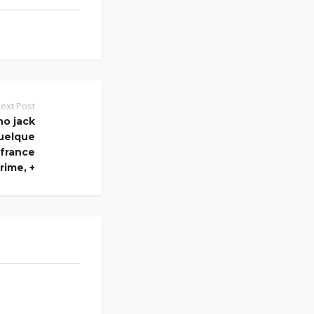
ext Post
no jack
Quelque
 france
rime, +