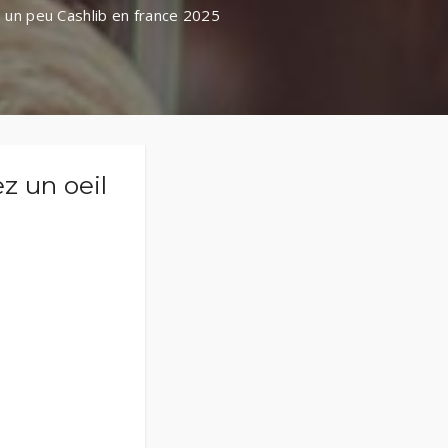
rs un peu Cashlib en france 2025
ez un oeil