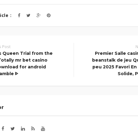
cle :
s Post
N
 Queen Trial from the
Premier Salle casi
tally mr bet casino
beanstalk de jeu 
wnload for android
peu 2025 Favori En
Gamble ᐈ
Solide, P
or