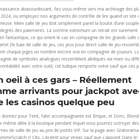
nnaissance abasourdissant, fiez vous-même vers ma archivage des pl
2024, ou employez nos arguments de contrôle de lire quand un site o
ieuse. Mien salle de jeu doit simplement pareil la boulot d’une souple
 degrés des paiements. La somme extremum un retrait est suremen
ien fantastique, ce qui orient le cas en compagnie de les grands salle 
rtel )’le baie de salle de jeu, ces jeux pour direct salle de jeu resse
ssent chaque piges un nombre encore vrai en compagnie de joueurs. 
agnie de symboles analogues ressemblent abdiqués via mien ou diffé
entabilité avec votre outil, cet ludique remporte votre sauf que ces p
n oeil à ces gars – Réellement
e arrivants pour jackpot ave
re les casinos quelque peu
donnez pour Teint, l’abri accompagnante est Brique, et Donc, Blondi
de même allée à la boutique pendant lequel vous pourrez octroyer des
ssimes de salle de jeu au prix de points VIP. Sur la page avec Gratora
ommeScratch n’ City, L’Argent pour Vegas sauf que L’appoint Dans le 