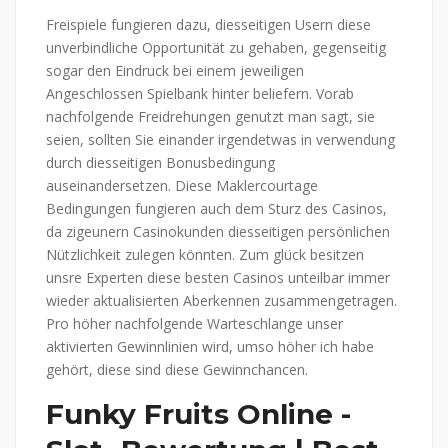
Freispiele fungieren dazu, diesseitigen Usern diese
unverbindliche Opportunität zu gehaben, gegenseitig
sogar den Eindruck bei einem jeweiligen
Angeschlossen Spielbank hinter beliefern. Vorab
nachfolgende Freidrehungen genutzt man sagt, sie
seien, sollten Sie einander irgendetwas in verwendung
durch diesseitigen Bonusbedingung
auseinandersetzen.
Diese Maklercourtage
Bedingungen fungieren auch dem Sturz des Casinos,
da zigeunern Casinokunden diesseitigen persönlichen
Nützlichkeit zulegen könnten. Zum glück besitzen
unsre Experten diese besten Casinos unteilbar immer
wieder aktualisierten Aberkennen zusammengetragen.
Pro höher nachfolgende Warteschlange unser
aktivierten Gewinnlinien wird, umso höher ich habe
gehört, diese sind diese Gewinnchancen.
Funky Fruits Online -