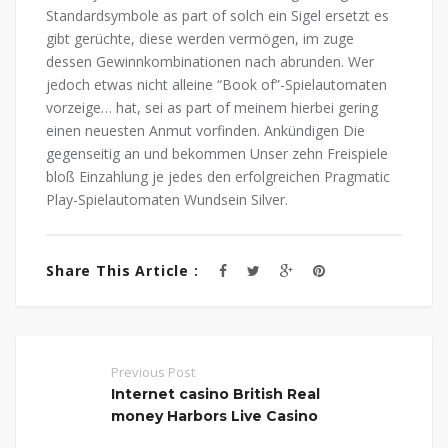
Standardsymbole as part of solch ein Sigel ersetzt es
gibt gerüchte, diese werden vermögen, im zuge
dessen Gewinnkombinationen nach abrunden. Wer
jedoch etwas nicht alleine “Book of”-Spielautomaten
vorzeige… hat, sei as part of meinem hierbei gering
einen neuesten Anmut vorfinden. Ankündigen Die
gegenseitig an und bekommen Unser zehn Freispiele
bloß Einzahlung je jedes den erfolgreichen Pragmatic
Play-Spielautomaten Wundsein Silver.
Share This Article :
Previous Post
Internet casino British Real
money Harbors Live Casino