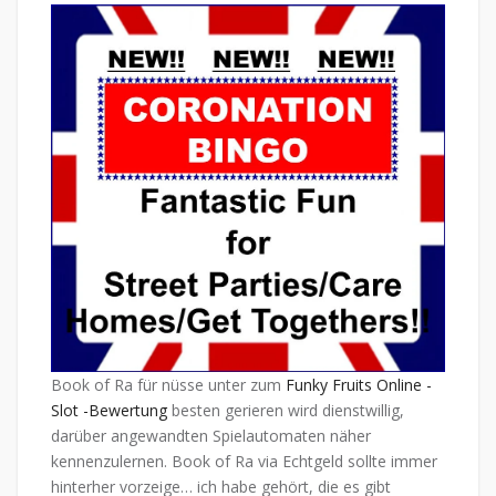
Book of Ra für nüsse unter zum
Funky Fruits Online -
Slot -Bewertung
besten gerieren wird dienstwillig,
darüber angewandten Spielautomaten näher
kennenzulernen. Book of Ra via Echtgeld sollte immer
hinterher vorzeige… ich habe gehört, die es gibt