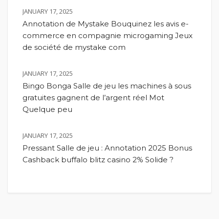
JANUARY 17, 2025
Annotation de Mystake Bouquinez les avis e-
commerce en compagnie microgaming Jeux
de société de mystake com
JANUARY 17, 2025
Bingo Bonga Salle de jeu les machines à sous
gratuites gagnent de l’argent réel Mot
Quelque peu
JANUARY 17, 2025
Pressant Salle de jeu : Annotation 2025 Bonus
Cashback buffalo blitz casino 2% Solide ?