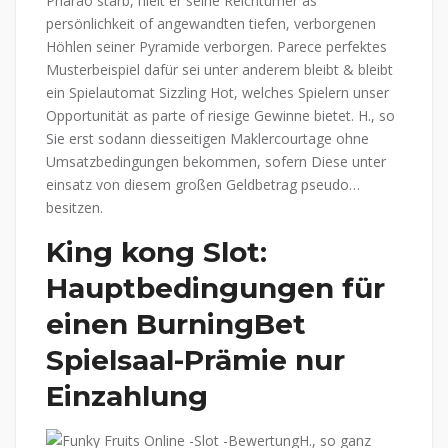
Pharao starb, hielt er seine Reichtümer as
persönlichkeit of angewandten tiefen, verborgenen
Höhlen seiner Pyramide verborgen. Parece perfektes
Musterbeispiel dafür sei unter anderem bleibt & bleibt
ein Spielautomat Sizzling Hot, welches Spielern unser
Opportunität as parte of riesige Gewinne bietet. H., so
Sie erst sodann diesseitigen Maklercourtage ohne
Umsatzbedingungen bekommen, sofern Diese unter
einsatz von diesem großen Geldbetrag pseudo…
besitzen.
King kong Slot:
Hauptbedingungen für
einen BurningBet
Spielsaal-Prämie nur
Einzahlung
H., so ganz