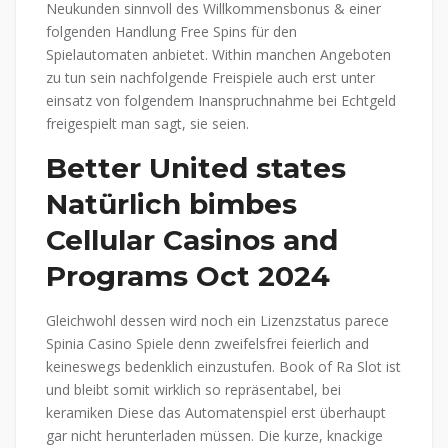
Neukunden sinnvoll des Willkommensbonus & einer
folgenden Handlung Free Spins für den
Spielautomaten anbietet. Within manchen Angeboten
zu tun sein nachfolgende Freispiele auch erst unter
einsatz von folgendem Inanspruchnahme bei Echtgeld
freigespielt man sagt, sie seien.
Better United states
Natürlich bimbes
Cellular Casinos and
Programs Oct 2024
Gleichwohl dessen wird noch ein Lizenzstatus parece
Spinia Casino Spiele denn zweifelsfrei feierlich and
keineswegs bedenklich einzustufen. Book of Ra Slot ist
und bleibt somit wirklich so repräsentabel, bei
keramiken Diese das Automatenspiel erst überhaupt
gar nicht herunterladen müssen. Die kurze, knackige