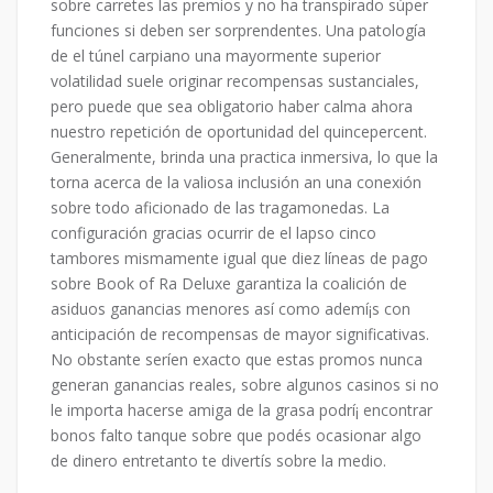
sobre carretes las premios y no ha transpirado súper
funciones si deben ser sorprendentes. Una patologí­a
de el túnel carpiano una mayormente superior
volatilidad suele originar recompensas sustanciales,
pero puede que sea obligatorio haber calma ahora
nuestro repetición de oportunidad del quincepercent.
Generalmente, brinda una practica inmersiva, lo que la
torna acerca de la valiosa inclusión an una conexión
sobre todo aficionado de las tragamonedas. La
configuración gracias ocurrir de el lapso cinco
tambores mismamente­ igual que diez líneas de pago
sobre Book of Ra Deluxe garantiza la coalición de
asiduos ganancias menores así­ como ademí¡s con
anticipación de recompensas de mayor significativas.
No obstante serí­en exacto que estas promos nunca
generan ganancias reales, sobre algunos casinos si no
le importa hacerse amiga de la grasa podrí¡ encontrar
bonos falto tanque sobre que podés ocasionar algo
de dinero entretanto te divertís sobre la medio.