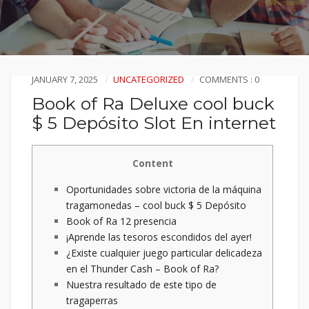
JANUARY 7, 2025
UNCATEGORIZED
COMMENTS : 0
Book of Ra Deluxe cool buck
$ 5 Depósito Slot En internet
Content
Oportunidades sobre victoria de la máquina
tragamonedas – cool buck $ 5 Depósito
Book of Ra 12 presencia
¡Aprende las tesoros escondidos del ayer!
¿Existe cualquier juego particular delicadeza
en el Thunder Cash – Book of Ra?
Nuestra resultado de este tipo de
tragaperras