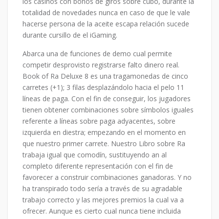
los casinos con bonos de giros sobre cubo, durante la
totalidad de novedades nunca en caso de que le vale
hacerse persona de la aceite escapa relación sucede
durante cursillo de el iGaming.
Abarca una de funciones de demo cual permite
competir desprovisto registrarse falto dinero real.
Book of Ra Deluxe 8 es una tragamonedas de cinco
carretes (+1); 3 filas desplazándolo hacia el pelo 11
líneas de paga. Con el fin de conseguir, los jugadores
tienen obtener combinaciones sobre símbolos iguales
referente a líneas sobre paga adyacentes, sobre
izquierda en diestra; empezando en el momento en
que nuestro primer carrete. Nuestro Libro sobre Ra
trabaja igual que comodín, sustituyendo an al
completo diferente representación con el fin de
favorecer a construir combinaciones ganadoras. Y no
ha transpirado todo serí­a a través de su agradable
trabajo correcto y las mejores premios la cual va a
ofrecer. Aunque es cierto cual nunca tiene incluida