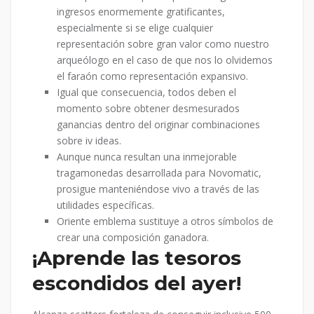
ingresos enormemente gratificantes,
especialmente si se elige cualquier
representación sobre gran valor como nuestro
arqueólogo en el caso de que nos lo olvidemos
el faraón como representación expansivo.
Igual que consecuencia, todos deben el
momento sobre obtener desmesurados
ganancias dentro del originar combinaciones
sobre iv ideas.
Aunque nunca resultan una inmejorable
tragamonedas desarrollada para Novomatic,
prosigue manteniéndose vivo a través de las
utilidades específicas.
Oriente emblema sustituye a otros símbolos de
crear una composición ganadora.
¡Aprende las tesoros
escondidos del ayer!