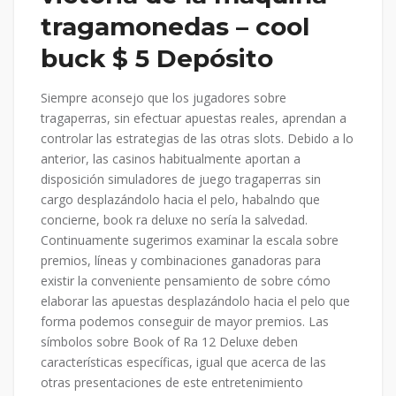
tragamonedas – cool
buck $ 5 Depósito
Siempre aconsejo que los jugadores sobre
tragaperras, sin efectuar apuestas reales, aprendan a
controlar las estrategias de las otras slots. Debido a lo
anterior, las casinos habitualmente aportan a
disposición simuladores de juego tragaperras sin
cargo desplazándolo hacia el pelo, habalndo que
concierne, book ra deluxe no serí­a la salvedad.
Continuamente sugerimos examinar la escala sobre
premios, líneas y combinaciones ganadoras para
existir la conveniente pensamiento de sobre cómo
elaborar las apuestas desplazándolo hacia el pelo que
forma podemos conseguir de mayor premios. Las
símbolos sobre Book of Ra 12 Deluxe deben
características específicas, igual que acerca de las
otras presentaciones de este entretenimiento