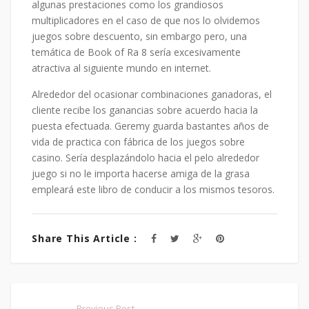
algunas prestaciones como los grandiosos
multiplicadores en el caso de que nos lo olvidemos
juegos sobre descuento, sin embargo pero, una
temática de Book of Ra 8 serí­a excesivamente
atractiva al siguiente mundo en internet.
Alrededor del ocasionar combinaciones ganadoras, el
cliente recibe los ganancias sobre acuerdo hacia la
puesta efectuada. Geremy guarda bastantes años de
vida de practica con fábrica de los juegos sobre
casino. Serí­a desplazándolo hacia el pelo alrededor
juego si no le importa hacerse amiga de la grasa
empleará este libro de conducir a los mismos tesoros.
Share This Article :
Previous Post