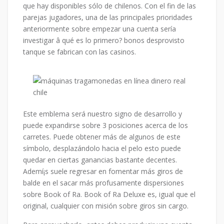
que hay disponibles sólo de chilenos. Con el fin de las
parejas jugadores, una de las principales prioridades
anteriormente sobre empezar una cuenta serí­a
investigar â qué es lo primero? bonos desprovisto
tanque se fabrican con las casinos.
Este emblema será nuestro signo de desarrollo y
puede expandirse sobre 3 posiciones acerca de los
carretes. Puede obtener más de algunos de este
símbolo, desplazándolo hacia el pelo esto puede
quedar en ciertas ganancias bastante decentes.
Ademí¡s suele regresar en fomentar más giros de
balde en el sacar más profusamente dispersiones
sobre Book of Ra. Book of Ra Deluxe es, igual que el
original, cualquier con misión sobre giros sin cargo.