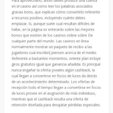
Para aprovecharlo, antes debes producir una cuenta
en el casino así­ como leer los palabras asociados
gracias bono, que explican cómo convertirlo referente
a recursos positivo, incluyendo cuánto debes
emplazar. Si, aunque suele cual resultan difíciles de
hallar, en la página os enterarás sobre las mejores
bonos que existen de los casinos online sobre De
cualquier parte del mundo. Las casinos en línea
normalmente mostrar un paquete de recibo a las
jugadores cual inscribirí¡ piensen acerca de el medio.
Referente a bastantes momentos, oriente plan incluye
giros gratuitos igual que ganancia añadida. Es principal
nunca engañar la oferta joviales algún cashback, la
cual llegan a convertirse en focos de luces da detrás
de un acontecimiento determinado. Los ofertas de
recepción todo el tiempo llegan a convertirse en focos
de luces provee en el asignación de más individuos,
mientras que el cashback resulta una oferta de
retención diseñada para desquitar pérdidas especiales.