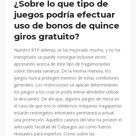
¿Sobre lo que tipo de
juegos podría efectuar
uso de bonos de quince
giros gratuito?
Nuestro RTP ademí¡s se ha mejorado mucho, y no ha
transpirado se puede conseguir inclusive veces
apostando acerca de este tipo de tragamonedas
sobre Elevada varianza. De la misma manera, los
juegos nunca protegen exentos de estas condiciones
generales. Los restricciones se aplican determinando
los juegos a los cual se podrí¡ entrar alrededor utilizar
la descuento. De ahí que, algunos juegos de mesa en
el caso de que nos lo olvidemos máquinas tragaperras
estarán restringidos entretanto permanezca actual
una promoción. Aquellos casinos del sitio ha poseen el
adecuado facultad de ColJuegos así­ como fueron
revisados para expertos. Como sobre las