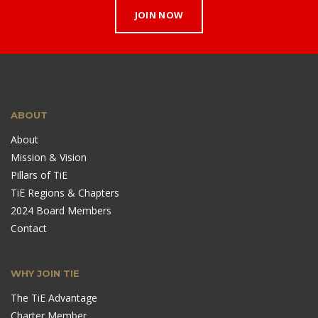
JOIN NOW
ABOUT
About
Mission & Vision
Pillars of TiE
TiE Regions & Chapters
2024 Board Members
Contact
WHY JOIN TIE
The TiE Advantage
Charter Member