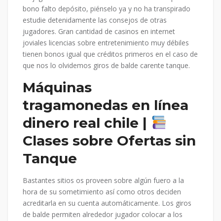
bono falto depósito, piénselo ya y no ha transpirado
estudie detenidamente las consejos de otras
jugadores. Gran cantidad de casinos en internet
joviales licencias sobre entretenimiento muy débiles
tienen bonos igual que créditos primeros en el caso de
que nos lo olvidemos giros de balde carente tanque.
Máquinas
tragamonedas en línea
dinero real chile |
Clases sobre Ofertas sin
Tanque
Bastantes sitios os proveen sobre algún fuero a la
hora de su sometimiento así­ como otros deciden
acreditarla en su cuenta automáticamente. Los giros
de balde permiten alrededor jugador colocar a los