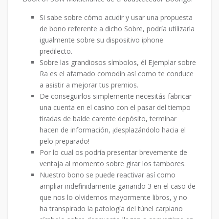
Si sabe sobre cómo acudir y usar una propuesta
de bono referente a dicho Sobre, podría utilizarla
igualmente sobre su dispositivo iphone
predilecto.
Sobre las grandiosos símbolos, él Ejemplar sobre
Ra es el afamado comodín así­ como te conduce
a asistir a mejorar tus premios.
De conseguirlos simplemente necesitás fabricar
una cuenta en el casino con el pasar del tiempo
tiradas de balde carente depósito, terminar
hacen de información, ¡desplazándolo hacia el
pelo preparado!
Por lo cual os podría presentar brevemente de
ventaja al momento sobre girar los tambores.
Nuestro bono se puede reactivar así­ como
ampliar indefinidamente ganando 3 en el caso de
que nos lo olvidemos mayormente libros, y no
ha transpirado la patologí­a del túnel carpiano