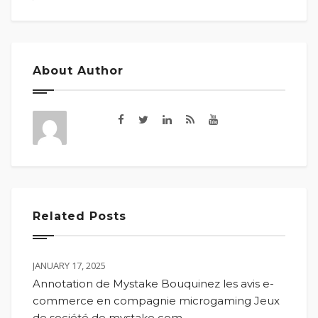
About Author
Related Posts
JANUARY 17, 2025
Annotation de Mystake Bouquinez les avis e-
commerce en compagnie microgaming Jeux
de société de mystake com