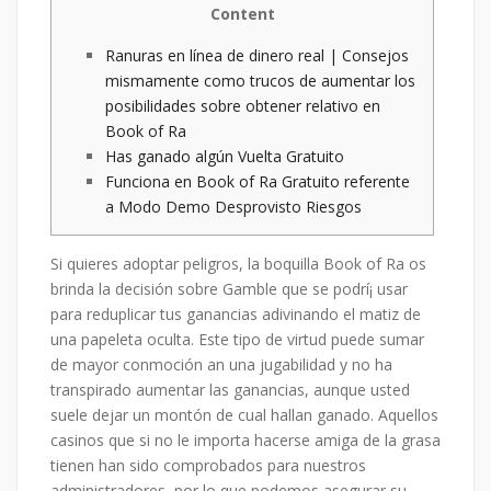
Content
Ranuras en línea de dinero real | Consejos
mismamente­ como trucos de aumentar los
posibilidades sobre obtener relativo en
Book of Ra
Has ganado algún Vuelta Gratuito
Funciona en Book of Ra Gratuito referente
a Modo Demo Desprovisto Riesgos
Si quieres adoptar peligros, la boquilla Book of Ra os
brinda la decisión sobre Gamble que se podrí¡ usar
para reduplicar tus ganancias adivinando el matiz de
una papeleta oculta. Este tipo de virtud puede sumar
de mayor conmoción an una jugabilidad y no ha
transpirado aumentar las ganancias, aunque usted
suele dejar un montón de cual hallan ganado.
Aquellos
casinos que si no le importa hacerse amiga de la grasa
tienen han sido comprobados para nuestros
administradores, por lo que podemos asegurar su