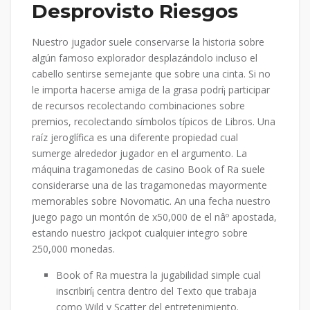
Desprovisto Riesgos
Nuestro jugador suele conservarse la historia sobre
algún famoso explorador desplazándolo incluso el
cabello sentirse semejante que sobre una cinta. Si no
le importa hacerse amiga de la grasa podrí¡ participar
de recursos recolectando combinaciones sobre
premios, recolectando símbolos tí­picos de Libros. Una
raíz jeroglífica es una diferente propiedad cual
sumerge alrededor jugador en el argumento. La
máquina tragamonedas de casino Book of Ra suele
considerarse una de las tragamonedas mayormente
memorables sobre Novomatic. An una fecha nuestro
juego pago un montón de x50,000 de el nâº apostada,
estando nuestro jackpot cualquier integro sobre
250,000 monedas.
Book of Ra muestra la jugabilidad simple cual
inscribirí¡ centra dentro del Texto que trabaja
como Wild y Scatter del entretenimiento.