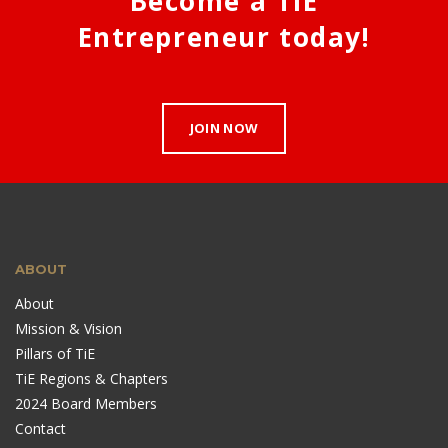
Become a TIE
Entrepreneur today!
JOIN NOW
ABOUT
About
Mission & Vision
Pillars of TiE
TiE Regions & Chapters
2024 Board Members
Contact