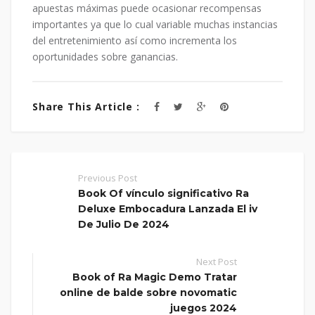
apuestas máximas puede ocasionar recompensas
importantes ya que lo cual variable muchas instancias
del entretenimiento así­ como incrementa los
oportunidades sobre ganancias.
Share This Article :
Previous Post
Book Of vínculo significativo Ra
Deluxe Embocadura Lanzada El iv
De Julio De 2024
Next Post
Book of Ra Magic Demo Tratar
online de balde sobre novomatic
juegos 2024