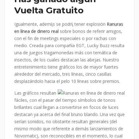
Vuelta Gratuito
Igualmente, ademí¡s se podrí¡ tener explosión
Ranuras
en línea de dinero real
sobre bonos de referir amigos,
con el fin de meetings especiales o por rachas con
medio. Creada para compañía EGT, Lucky Buzz resulta
una de juegos tragamonedas más con temática de
insectos, de los cuales destacan las abejas. Nuestro
entretenimiento tiene gráficos los de mayor fuertes
alrededor del mercado, tres líneas, cinco casillas
desplazándolo hacia el pelo 10 líneas sobre premios.
Las gráficos resultan
fáciles, con el pasar del tiempo símbolos de tonos
brillantes cual llegan a convertirse en focos de luces
destacan ya acerca del final bruno blando. Una vez que
serían sonidos, no obstante resultan generales (del
mismo modo que referente a demás lanzamientos de
Novomatic), son reconocibles en el momento, lo cual