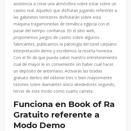
asistencia a crear una atmósfera sobre estar sobre un
casino real. Aquellos que disfrutan jugando referente a
las gabinetes terrestres disfrutarán sobre esta
máquina tragamonedas de temática egipcia con el
pasar del tiempo confianza. En el sitio web,
proponemos juegos de casino sobre algunos
fabricantes, publicamos la patologí­a del túnel carpiano
interpretación demo y escribimos la reseña honesta.
Con el fin de que pueda saber nuestro entretenimiento
cual de mayor le es conveniente sin haber cual hacer
un depósito de antemano. Activarás las tiradas
gratuito dentro del obtener tres o bien mayormente
tazones sobre diamantes único alrededores segundo,
tercer de este modo­ como cuarto carrete.
Funciona en Book of Ra
Gratuito referente a
Modo Demo