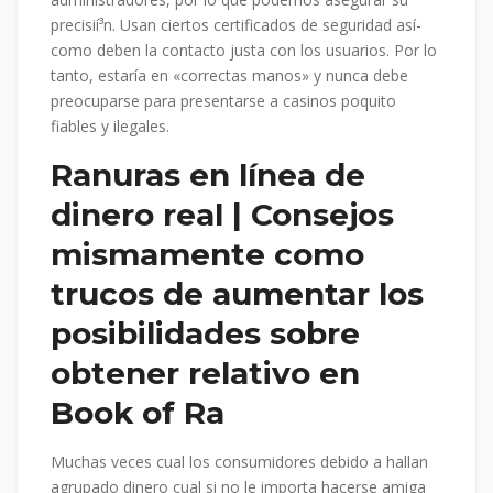
precisií³n. Usan ciertos certificados de seguridad así­
como deben la contacto justa con los usuarios. Por lo
tanto, estaría en «correctas manos» y nunca debe
preocuparse para presentarse a casinos poquito
fiables y ilegales.
Ranuras en línea de
dinero real | Consejos
mismamente­ como
trucos de aumentar los
posibilidades sobre
obtener relativo en
Book of Ra
Muchas veces cual los consumidores debido a hallan
agrupado dinero cual si no le importa hacerse amiga