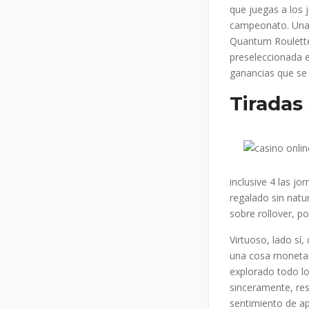
que juegas a los 
campeonato. Una 
Quantum Roulette,
preseleccionada e
ganancias que se 
Tiradas
inclusive 4 las j
regalado sin natu
sobre rollover, p
Virtuoso, lado sí
una cosa monetari
explorado todo l
sinceramente, res
sentimiento de ap