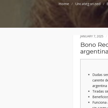
Uncategorized
JANUARY 7, 2025
Bono Reci
argentin
Dudas ser
carente de
argentina
Tiradas s
Beneficio
Funciona 
sin cargo