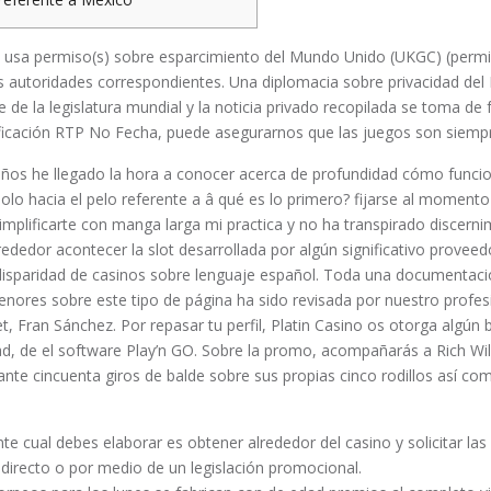
 usa permiso(s) sobre esparcimiento del Mundo Unido (UKGC) (permi
as autoridades correspondientes. Una diplomacia sobre privacidad del
 de la legislatura mundial y la noticia privado recopilada se toma de 
tificación RTP No Fecha, puede asegurarnos que las juegos son siempr
años he llegado la hora a conocer acerca de profundidad cómo funcio
olo hacia el pelo referente a â qué es lo primero? fijarse al momento
implificarte con manga larga mi practica y no ha transpirado discerni
lrededor acontecer la slot desarrollada por algún significativo provee
disparidad de casinos sobre lenguaje español. Toda una documentaci
nores sobre este tipo de página ha sido revisada por nuestro profes
et, Fran Sánchez. Por repasar tu perfil, Platin Casino os otorga algún
, de el software Play’n GO. Sobre la promo, acompañarás a Rich Wil
ante cincuenta giros de balde sobre sus propias cinco rodillos así­ com
e cual debes elaborar es obtener alrededor del casino y solicitar las
directo o por medio de un legislación promocional.