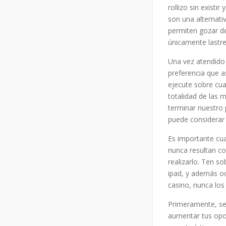
rollizo sin existi
son una alternati
permiten gozar de
únicamente lastre 
Una vez atendido 
preferencia que as
ejecute sobre cua
totalidad de las 
terminar nuestro 
puede considerar 
Es importante cua
nunca resultan co
realizarlo. Ten s
ipad, y además oc
casino, nunca los
Primeramente, sel
aumentar tus opor