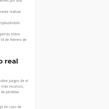
iernes por una
rente realizar
desplazándolo
perras sobre
 18 de febrero de
o real
sobre juegos de el
r más recursos,
 de pérdidas
lgo en caso de