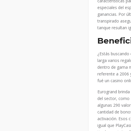
características p
especiales del es
ganancias. Por úl
transpirado asegu
tanque resultan i
Benefic
¿Estás buscando e
larga varios rega
dentro de gama ma
referente a 2006
fué un casino onl
Eurogrand brinda 
del sector, como 
algunas 290 valor
cantidad de bonos
activación. Esos 
igual que PlayCa