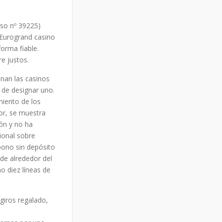
so nº 39225)
 Eurogrand casino
forma fiable.
e justos.
nan las casinos
 de designar uno.
miento de los
dor, se muestra
ón y no ha
ional sobre
 bono sin depósito
de alrededor del
o diez líneas de
 giros regalado,