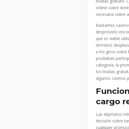
tiradas gratuito.
online sobre Amér
necesaria sobre a
Bastantes casinos
desprovisto encon
que es viable util
términos desplaz
a los giros sobre
posibilitan partic
categoría, la pro
los tiradas gratu
algunos casinos 
Funcion
cargo r
Las depósitos mín
decisión sobre ta
cualquier promoci