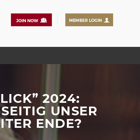
LICK” 2024:
SEITIG UNSER
ITER ENDE?