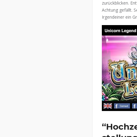
zurückblicken. En
Achtung gefällt. 
Irgendeiner ein Gr
“Hochze