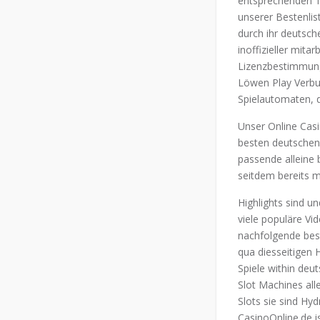
entsprechenden Te
unserer Bestenlis
durch ihr deutsch
inoffizieller mit
Lizenzbestimmunge
Löwen Play Verbu
Spielautomaten, d
Unser Online Casin
besten deutschen O
passende alleine 
seitdem bereits m
Highlights sind 
viele populäre Vi
nachfolgende bes
qua diesseitigen 
Spiele within deu
Slot Machines all
Slots sie sind Hy
CasinoOnline.de i