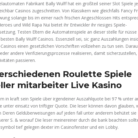
lautomaten Fabrikant Bally Wulff hat ein großteil seiner Slot Spiele 
ichbar Casinos zugeschnitten. Von Klassikern wie gleichfalls Fancy F
ung solange bis im eimer nach frischen Angeschlossen Hits entspre
roes und Wild Rapa Nui bietet ihr Entwickler ihr riesiges Spiele-
etzung.
Testen Eltern die Automatenspiele an dieser stelle für nüsse 
esten Bally Wulff Casinos. Essenziell sei, sic ganz Auszahlungen insid
asinos einen gesetzlichen Vorschriften vollziehen zu tun sein. Daraus 
der andere Verifizierungsprozesse realisieren, damit sicherzustellen,
tivitäten passieren.
erschiedenen Roulette Spiele
eller mitarbeiter Live Kasino
n kraft sein Spiele über irgendeiner Auszahlquote bei 97 % unter 
e unter einsatz von triftiger Quote. Die leser können davon glauben, w
n Deren Geldüberweisungen auf jeden fall unter anderem behütet sie 
erer S. & worauf Die leser meinereiner durch die bank beachten sollte
ssymbol tief gelegen dexter im Casinofenster und ein Lobby.