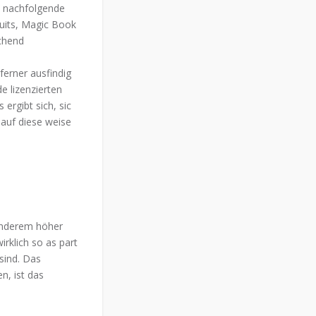
je nachfolgende
ruits, Magic Book
chend
ferner ausfindig
e lizenzierten
ergibt sich, sic
 auf diese weise
anderem höher
irklich so as part
sind. Das
n, ist das