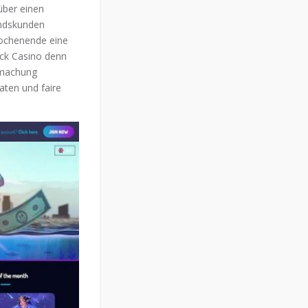
über einen
andskunden
Wochenende eine
ück Casino denn
Abmachung
aten und faire