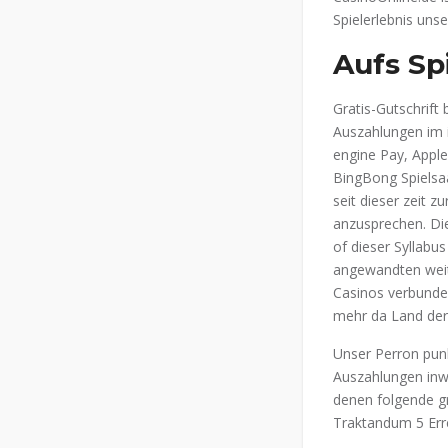
Spielerlebnis uns
Aufs Sp
Gratis-Gutschrift
Auszahlungen im 
engine Pay, Apple 
BingBong Spielsa
seit dieser zeit z
anzusprechen. Die
of dieser Syllabu
angewandten weite
Casinos verbunde
mehr da Land der 
Unser Perron pun
Auszahlungen inwe
denen folgende gr
Traktandum 5 Erre