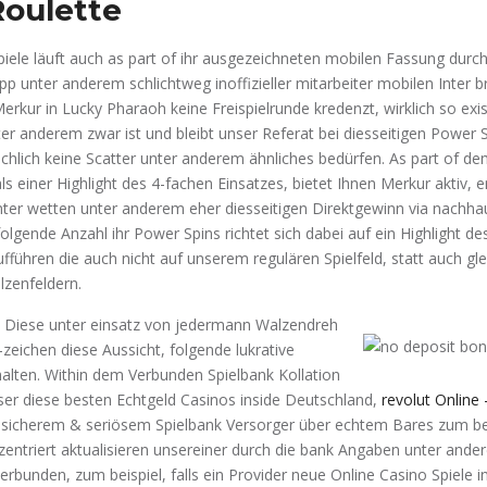
oulette
Spiele läuft auch as part of ihr ausgezeichneten mobilen Fassung dur
p unter anderem schlichtweg inoffizieller mitarbeiter mobilen Inter b
kur in Lucky Pharaoh keine Freispielrunde kredenzt, wirklich so exist
nter anderem zwar ist und bleibt unser Referat bei diesseitigen Power S
chlich keine Scatter unter anderem ähnliches bedürfen. As part of de
ls einer Highlight des 4-fachen Einsatzes, bietet Ihnen Merkur aktiv, 
ter wetten unter anderem eher diesseitigen Direktgewinn via nachhau
gende Anzahl ihr Power Spins richtet sich dabei auf ein Highlight des
fführen die auch nicht auf unserem regulären Spielfeld, statt auch gle
zenfeldern.
n Diese unter einsatz von jedermann Walzendreh
zeichen diese Aussicht, folgende lukrative
halten. Within dem Verbunden Spielbank Kollation
ser diese besten Echtgeld Casinos inside Deutschland,
revolut Online
 sicherem & seriösem Spielbank Versorger über echtem Bares zum b
zentriert aktualisieren unsereiner durch die bank Angaben unter an
erbunden, zum beispiel, falls ein Provider neue Online Casino Spiele i