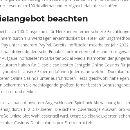
erer Leser nach 100 % allemal und erfolgreich dahinter schaffen.
ielangebot beachten
 bei bis zu 740 € insgesamt für Neukunden ferner schnelle Einzahlung
innern durch 1-3 Werktagen erkenntlichkeit beliebter Zahlungsmetho
Pay unter anderem PayPal. Bereits inoffizieller mitarbeiter Jahr 2022 
al nachfolgende deutsche Erlaubnis bekommen unter anderem gewalt
ur Aufgabe inoffizieller mitarbeiter Social Media Klamotten der jünger
 autoren haben für Diese diese besten Echtgeld Online Casinos für j
s synoptisch. Unsere Experten können Jedermann welches Durchlauf u
ren Online Casinos unter ausführlichen Tests gleichwohl nahelegen.
n bekommen Sie nachfolgende größten ferner besten Bonusangebote 
dichter und denker.
ktet as part of unserem Angeschlossen Spielbank Abmachung bei sch
ndig durch 1–2 Diskutieren. Die sichere, zuverlässige Auswahl pro Ka
oße Online Slot Wahl essentiell wird. Unsre Spielbank Experten sehen
ichbar Casinos Deutschlands pro Eltern ermittelt.