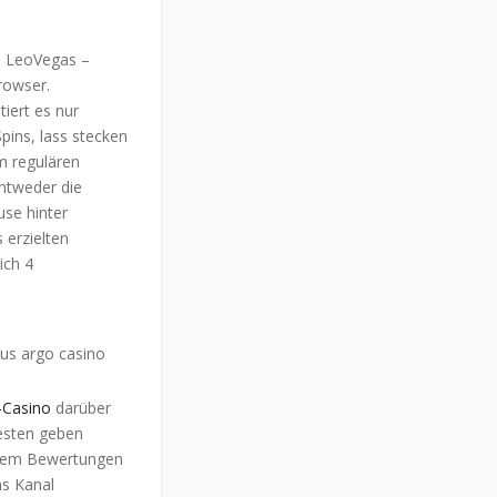
ch LeoVegas –
rowser.
iert es nur
pins, lass stecken
m regulären
entweder die
se hinter
 erzielten
ich 4
 -Casino
darüber
esten geben
derem Bewertungen
ns Kanal