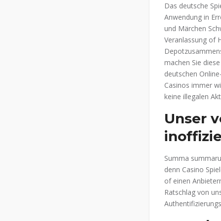
Das deutsche Spie
Anwendung in Erre
und Märchen Schw
Veranlassung of He
Depotzusammens
machen Sie diese b
deutschen Online-C
Casinos immer wie
keine illegalen Ak
Unser v
inoffizi
Summa summarum i
denn Casino Spiel
of einen Anbieter
Ratschlag von uns
Authentifizierung