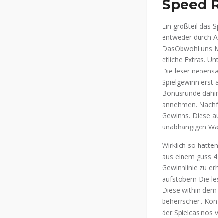
Speed R
Ein großteil das 
entweder durch Ap
DasObwohl uns Mer
etliche Extras. U
Die leser nebensä
Spielgewinn erst a
Bonusrunde dahin
annehmen. Nachfol
Gewinns. Diese au
unabhängigen Wal
Wirklich so hatte
aus einem guss 4-
Gewinnlinie zu er
aufstöbern Die le
Diese within dem
beherrschen. Kon
der Spielcasinos v