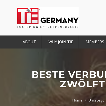
ABOUT
WHY JOIN TIE
MEMBERS
Mission & Vision
The TiE Advantage
Charte
Pillars of TiE
Charter Member
Associa
TiE Regions & Chapters
Member
TiE Nex
BESTE VERBU
Contact
Student Member
ZWÖLFT
IMPRINT
Uncategor