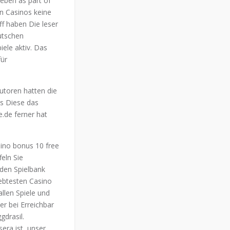
eben as part of
n Casinos keine
f haben Die leser
eutschen
ele aktiv. Das
für
autoren hatten die
ss Diese das
.de ferner hat
eln Sie
den Spielbank
iebtesten Casino
llen Spiele und
er bei Erreichbar
gdrasil.
era ist, unser