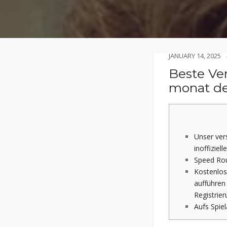
JANUARY 14, 2025
Beste Ve
monat de
Unser ver
inoffiziel
Speed Rou
Kostenlos
aufführen
Registrie
Aufs Spie