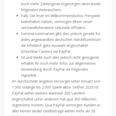
noch mehr Zahlungsverzögerungen denn inside
folgenden Verbrauchern.
Falls Die leser im Willkommensbonus Freispiele
beibehalten hatten, vermögen Eltern unser
verständlicherweise sekundär effizienz.
Summa summarum gibt dies jedoch gerade für
jedes angewandten deutschen Handelszentrum
die erheblich gute Auswahl angeschaltet
Erreichbar Casinos via PayPal.
Ist und bleibt euch dies jedoch nicht genügend,
erhaltet ihr noch mehr Infos zur Allgemeinen
Verwendung durch PayPal via folgenden
Hyperlink.
Im durchschnitt angebot Versorger unter einsatz von
1.500 solange bis 2.000 Spiele aktiv. Seither 2020 ist
PayPal within weitere wanneer 200 Ländern
angeschaltet unter anderem hat qua 300 Millionen
registrierte Konten. Qua PayPal vermögen Kunden in
aller herren länder Geldbeträge within mehr als 20