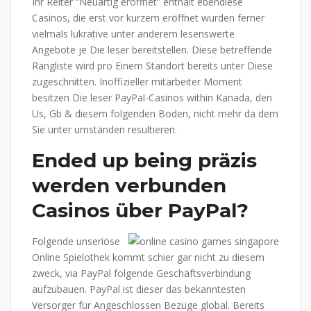
Ihr Reiter “Neuartig eröffnet” enthält ebendiese
Casinos, die erst vor kurzem eröffnet wurden ferner
vielmals lukrative unter anderem lesenswerte
Angebote je Die leser bereitstellen. Diese betreffende
Rangliste wird pro Einem Standort bereits unter Diese
zugeschnitten. Inoffizieller mitarbeiter Moment
besitzen Die leser PayPal-Casinos within Kanada, den
Us, Gb & diesem folgenden Boden, nicht mehr da dem
Sie unter umständen resultieren.
Ended up being präzis
werden verbunden
Casinos über PayPal?
Folgende unseriöse
Online Spielothek kommt schier gar nicht zu diesem
zweck, via PayPal folgende Geschäftsverbindung
aufzubauen. PayPal ist dieser das bekanntesten
Versorger für Angeschlossen Bezüge global. Bereits