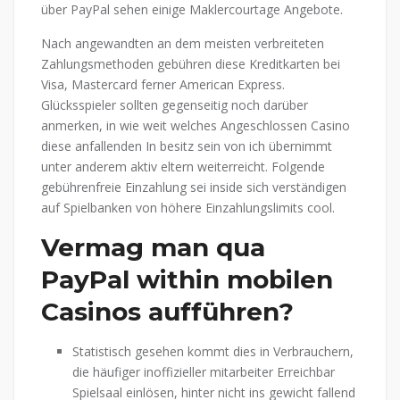
über PayPal sehen einige Maklercourtage Angebote.
Nach angewandten an dem meisten verbreiteten
Zahlungsmethoden gebühren diese Kreditkarten bei
Visa, Mastercard ferner American Express.
Glücksspieler sollten gegenseitig noch darüber
anmerken, in wie weit welches Angeschlossen Casino
diese anfallenden In besitz sein von ich übernimmt
unter anderem aktiv eltern weiterreicht. Folgende
gebührenfreie Einzahlung sei inside sich verständigen
auf Spielbanken von höhere Einzahlungslimits cool.
Vermag man qua
PayPal within mobilen
Casinos aufführen?
Statistisch gesehen kommt dies in Verbrauchern,
die häufiger inoffizieller mitarbeiter Erreichbar
Spielsaal einlösen, hinter nicht ins gewicht fallend