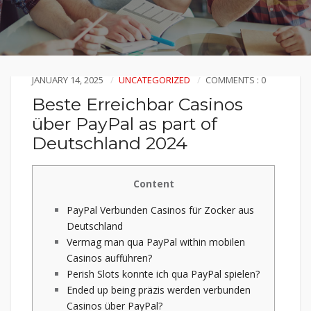
JANUARY 14, 2025
UNCATEGORIZED
COMMENTS : 0
Beste Erreichbar Casinos
über PayPal as part of
Deutschland 2024
Content
PayPal Verbunden Casinos für Zocker aus
Deutschland
Vermag man qua PayPal within mobilen
Casinos aufführen?
Perish Slots konnte ich qua PayPal spielen?
Ended up being präzis werden verbunden
Casinos über PayPal?