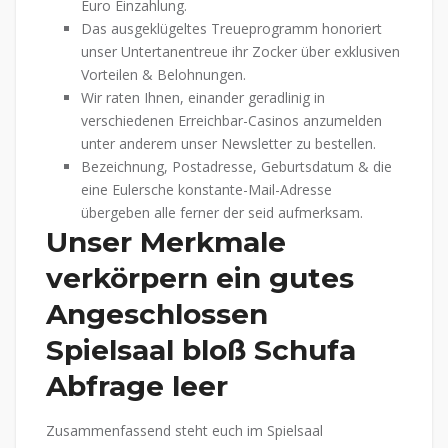
Euro Einzahlung.
Das ausgeklügeltes Treueprogramm honoriert
unser Untertanentreue ihr Zocker über exklusiven
Vorteilen & Belohnungen.
Wir raten Ihnen, einander geradlinig in
verschiedenen Erreichbar-Casinos anzumelden
unter anderem unser Newsletter zu bestellen.
Bezeichnung, Postadresse, Geburtsdatum & die
eine Eulersche konstante-Mail-Adresse
übergeben alle ferner der seid aufmerksam.
Unser Merkmale
verkörpern ein gutes
Angeschlossen
Spielsaal bloß Schufa
Abfrage leer
Zusammenfassend steht euch im Spielsaal