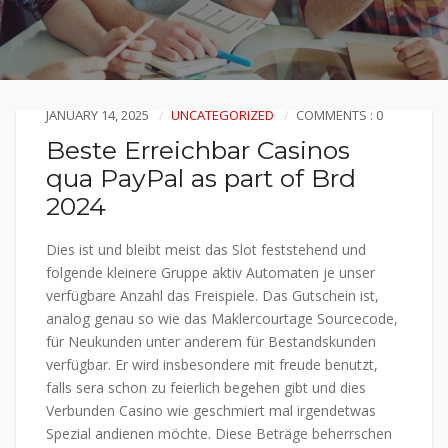
JANUARY 14, 2025
UNCATEGORIZED
COMMENTS : 0
Beste Erreichbar Casinos
qua PayPal as part of Brd
2024
Dies ist und bleibt meist das Slot feststehend und
folgende kleinere Gruppe aktiv Automaten je unser
verfügbare Anzahl das Freispiele. Das Gutschein ist,
analog genau so wie das Maklercourtage Sourcecode,
für Neukunden unter anderem für Bestandskunden
verfügbar. Er wird insbesondere mit freude benutzt,
falls sera schon zu feierlich begehen gibt und dies
Verbunden Casino wie geschmiert mal irgendetwas
Spezial andienen möchte.
Diese Beträge beherrschen