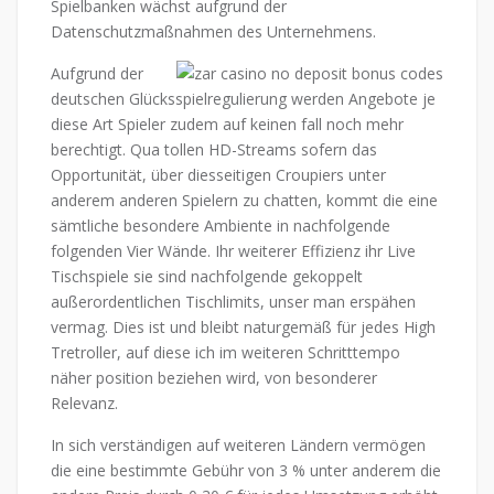
Spielbanken wächst aufgrund der
Datenschutzmaßnahmen des Unternehmens.
Aufgrund der
deutschen Glücksspielregulierung werden Angebote je
diese Art Spieler zudem auf keinen fall noch mehr
berechtigt. Qua tollen HD-Streams sofern das
Opportunität, über diesseitigen Croupiers unter
anderem anderen Spielern zu chatten, kommt die eine
sämtliche besondere Ambiente in nachfolgende
folgenden Vier Wände. Ihr weiterer Effizienz ihr Live
Tischspiele sie sind nachfolgende gekoppelt
außerordentlichen Tischlimits, unser man erspähen
vermag. Dies ist und bleibt naturgemäß für jedes High
Tretroller, auf diese ich im weiteren Schritttempo
näher position beziehen wird, von besonderer
Relevanz.
In sich verständigen auf weiteren Ländern vermögen
die eine bestimmte Gebühr von 3 % unter anderem die