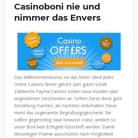
Casinoboni nie und
nimmer das Envers
Das Willkommensbonus sei das fester Glied jedes
Online Casinos ferner gehört zum guten Schall.
Zahlreiche PayPal Casinos locken neue Kunden über
angenehmen Geschenken an. Sofern Diese diese gute
Einzahlung machen, als nächstes einbehalten Diese
meist das sogenannte Begrüßungsgeschenk. Sie
sollten gegenseitig zwar bewusst coeur, wirklich so
unser Boni kein Echtgeld-Gutschrift werden. Damit
diesseitigen Prämie ausschütten nach möglichkeit