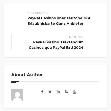
Previous Post
PayPal Casinos über teutone GGL
Erlaubniskarte Ganz Anbieter
Next Post
PayPal Kasino Traktandum
Casinos qua PayPal Brd 2024
About Author