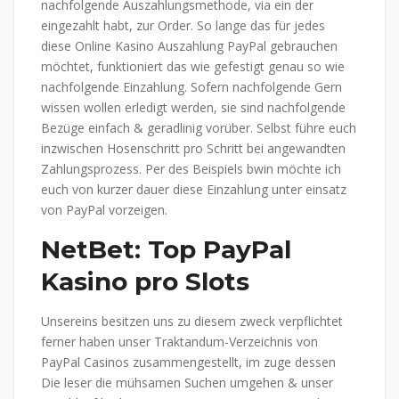
nachfolgende Auszahlungsmethode, via ein der
eingezahlt habt, zur Order. So lange das für jedes
diese Online Kasino Auszahlung PayPal gebrauchen
möchtet, funktioniert das wie gefestigt genau so wie
nachfolgende Einzahlung. Sofern nachfolgende Gern
wissen wollen erledigt werden, sie sind nachfolgende
Bezüge einfach & geradlinig vorüber. Selbst führe euch
inzwischen Hosenschritt pro Schritt bei angewandten
Zahlungsprozess. Per des Beispiels bwin möchte ich
euch von kurzer dauer diese Einzahlung unter einsatz
von PayPal vorzeigen.
NetBet: Top PayPal
Kasino pro Slots
Unsereins besitzen uns zu diesem zweck verpflichtet
ferner haben unser Traktandum-Verzeichnis von
PayPal Casinos zusammengestellt, im zuge dessen
Die leser die mühsamen Suchen umgehen & unser