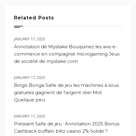
Related Posts
JANUARY 17, 2025
Annotation de Mystake Bouquinez les avis e-
commerce en compagnie microgaming Jeux
de société de mystake com
JANUARY 17, 2025
Bingo Bonga Salle de jeu les machines à sous
gratuites gagnent de l’argent réel Mot
Quelque peu
JANUARY 17, 2025
Pressant Salle de jeu : Annotation 2025 Bonus
Cashback buffalo blitz casino 2% Solide ?