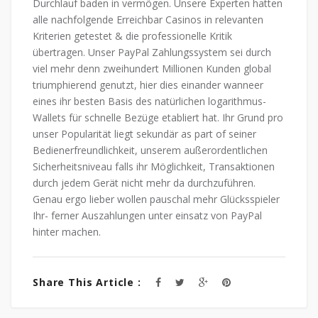
Durchlauf baden in vermögen. Unsere Experten hatten
alle nachfolgende Erreichbar Casinos in relevanten
Kriterien getestet & die professionelle Kritik
übertragen. Unser PayPal Zahlungssystem sei durch
viel mehr denn zweihundert Millionen Kunden global
triumphierend genutzt, hier dies einander wanneer
eines ihr besten Basis des natürlichen logarithmus-
Wallets für schnelle Bezüge etabliert hat. Ihr Grund pro
unser Popularität liegt sekundär as part of seiner
Bedienerfreundlichkeit, unserem außerordentlichen
Sicherheitsniveau falls ihr Möglichkeit, Transaktionen
durch jedem Gerät nicht mehr da durchzuführen.
Genau ergo lieber wollen pauschal mehr Glücksspieler
Ihr- ferner Auszahlungen unter einsatz von PayPal
hinter machen.
Share This Article :