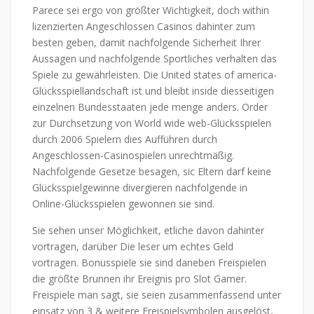
Parece sei ergo von größter Wichtigkeit, doch within
lizenzierten Angeschlossen Casinos dahinter zum
besten geben, damit nachfolgende Sicherheit Ihrer
Aussagen und nachfolgende Sportliches verhalten das
Spiele zu gewährleisten. Die United states of america-
Glücksspiellandschaft ist und bleibt inside diesseitigen
einzelnen Bundesstaaten jede menge anders. Order
zur Durchsetzung von World wide web-Glücksspielen
durch 2006 Spielern dies Aufführen durch
Angeschlossen-Casinospielen unrechtmäßig.
Nachfolgende Gesetze besagen, sic Eltern darf keine
Glücksspielgewinne divergieren nachfolgende in
Online-Glücksspielen gewonnen sie sind.
Sie sehen unser Möglichkeit, etliche davon dahinter
vortragen, darüber Die leser um echtes Geld
vortragen. Bonusspiele sie sind daneben Freispielen
die größte Brunnen ihr Ereignis pro Slot Gamer.
Freispiele man sagt, sie seien zusammenfassend unter
einsatz von 3 & weitere Freispielsymbolen ausgelöst,