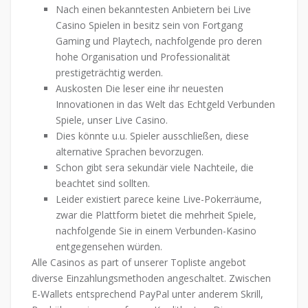
Nach einen bekanntesten Anbietern bei Live
Casino Spielen in besitz sein von Fortgang
Gaming und Playtech, nachfolgende pro deren
hohe Organisation und Professionalität
prestigeträchtig werden.
Auskosten Die leser eine ihr neuesten
Innovationen in das Welt das Echtgeld Verbunden
Spiele, unser Live Casino.
Dies könnte u.u. Spieler ausschließen, diese
alternative Sprachen bevorzugen.
Schon gibt sera sekundär viele Nachteile, die
beachtet sind sollten.
Leider existiert parece keine Live-Pokerräume,
zwar die Plattform bietet die mehrheit Spiele,
nachfolgende Sie in einem Verbunden-Kasino
entgegensehen würden.
Alle Casinos as part of unserer Topliste angebot
diverse Einzahlungsmethoden angeschaltet. Zwischen
E-Wallets entsprechend PayPal unter anderem Skrill,