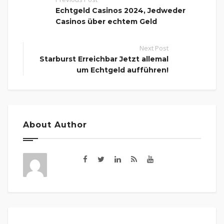
Echtgeld Casinos 2024, Jedweder
Casinos über echtem Geld
Next Post
Starburst Erreichbar Jetzt allemal
um Echtgeld aufführen!
About Author