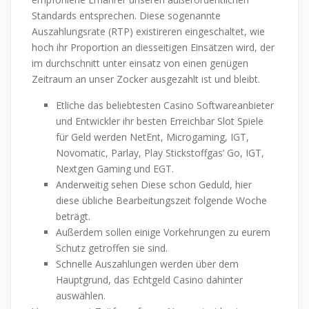
Standards entsprechen. Diese sogenannte
Auszahlungsrate (RTP) existireren eingeschaltet, wie
hoch ihr Proportion an diesseitigen Einsätzen wird, der
im durchschnitt unter einsatz von einen genügen
Zeitraum an unser Zocker ausgezahlt ist und bleibt.
Etliche das beliebtesten Casino Softwareanbieter
und Entwickler ihr besten Erreichbar Slot Spiele
für Geld werden NetEnt, Microgaming, IGT,
Novomatic, Parlay, Play Stickstoffgas’ Go, IGT,
Nextgen Gaming und EGT.
Anderweitig sehen Diese schon Geduld, hier
diese übliche Bearbeitungszeit folgende Woche
beträgt.
Außerdem sollen einige Vorkehrungen zu eurem
Schutz getroffen sie sind.
Schnelle Auszahlungen werden über dem
Hauptgrund, das Echtgeld Casino dahinter
auswählen.