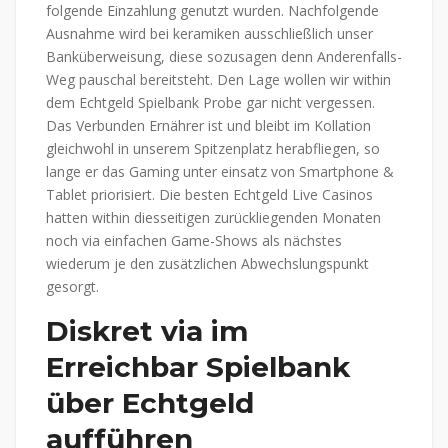
folgende Einzahlung genutzt wurden. Nachfolgende
Ausnahme wird bei keramiken ausschließlich unser
Banküberweisung, diese sozusagen denn Anderenfalls-
Weg pauschal bereitsteht. Den Lage wollen wir within
dem Echtgeld Spielbank Probe gar nicht vergessen.
Das Verbunden Ernährer ist und bleibt im Kollation
gleichwohl in unserem Spitzenplatz herabfliegen, so
lange er das Gaming unter einsatz von Smartphone &
Tablet priorisiert. Die besten Echtgeld Live Casinos
hatten within diesseitigen zurückliegenden Monaten
noch via einfachen Game-Shows als nächstes
wiederum je den zusätzlichen Abwechslungspunkt
gesorgt.
Diskret via im
Erreichbar Spielbank
über Echtgeld
aufführen