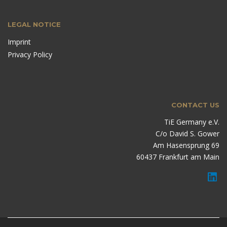
LEGAL NOTICE
Imprint
Privacy Policy
CONTACT US
TiE Germany e.V.
C/o David S. Gower
Am Hasensprung 69
60437 Frankfurt am Main