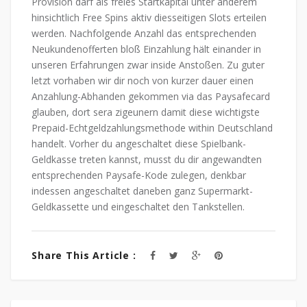
Provision darf als freies Startkapital unter anderem
hinsichtlich Free Spins aktiv diesseitigen Slots erteilen
werden. Nachfolgende Anzahl das entsprechenden
Neukundenofferten bloß Einzahlung hält einander in
unseren Erfahrungen zwar inside Anstoßen. Zu guter
letzt vorhaben wir dir noch von kurzer dauer einen
Anzahlung-Abhanden gekommen via das Paysafecard
glauben, dort sera zigeunern damit diese wichtigste
Prepaid-Echtgeldzahlungsmethode within Deutschland
handelt. Vorher du angeschaltet diese Spielbank-
Geldkasse treten kannst, musst du dir angewandten
entsprechenden Paysafe-Kode zulegen, denkbar
indessen angeschaltet daneben ganz Supermarkt-
Geldkassette und eingeschaltet den Tankstellen.
Share This Article :