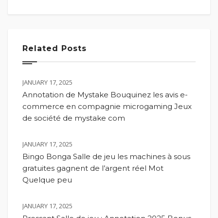
Related Posts
JANUARY 17, 2025
Annotation de Mystake Bouquinez les avis e-
commerce en compagnie microgaming Jeux
de société de mystake com
JANUARY 17, 2025
Bingo Bonga Salle de jeu les machines à sous
gratuites gagnent de l’argent réel Mot
Quelque peu
JANUARY 17, 2025