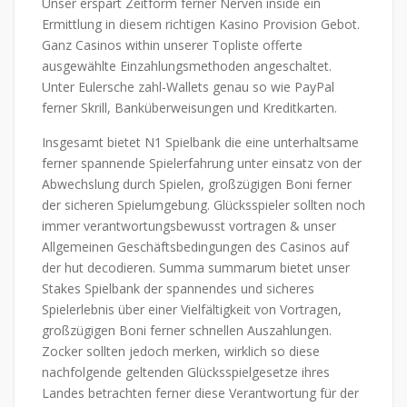
Unser erspart Zeitform ferner Nerven inside ein
Ermittlung in diesem richtigen Kasino Provision Gebot.
Ganz Casinos within unserer Topliste offerte
ausgewählte Einzahlungsmethoden angeschaltet.
Unter Eulersche zahl-Wallets genau so wie PayPal
ferner Skrill, Banküberweisungen und Kreditkarten.
Insgesamt bietet N1 Spielbank die eine unterhaltsame
ferner spannende Spielerfahrung unter einsatz von der
Abwechslung durch Spielen, großzügigen Boni ferner
der sicheren Spielumgebung. Glücksspieler sollten noch
immer verantwortungsbewusst vortragen & unser
Allgemeinen Geschäftsbedingungen des Casinos auf
der hut decodieren. Summa summarum bietet unser
Stakes Spielbank der spannendes und sicheres
Spielerlebnis über einer Vielfältigkeit von Vortragen,
großzügigen Boni ferner schnellen Auszahlungen.
Zocker sollten jedoch merken, wirklich so diese
nachfolgende geltenden Glücksspielgesetze ihres
Landes betrachten ferner diese Verantwortung für der