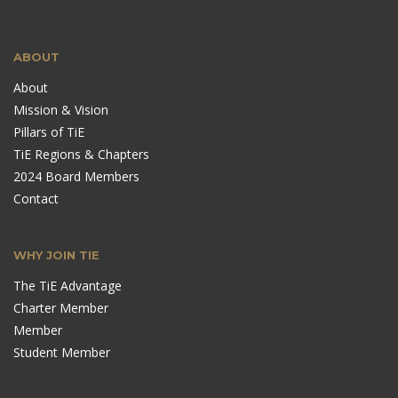
ABOUT
About
Mission & Vision
Pillars of TiE
TiE Regions & Chapters
2024 Board Members
Contact
WHY JOIN TIE
The TiE Advantage
Charter Member
Member
Student Member