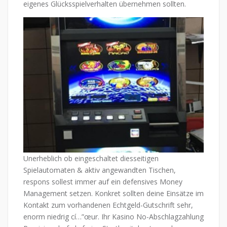
eigenes Glücksspielverhalten übernehmen sollten.
Unerheblich ob eingeschaltet diesseitigen
Spielautomaten & aktiv angewandten Tischen,
respons sollest immer auf ein defensives Money
Management setzen. Konkret sollten deine Einsätze im
Kontakt zum vorhandenen Echtgeld-Gutschrift sehr,
enorm niedrig cí…”œur. Ihr Kasino No-Abschlagzahlung