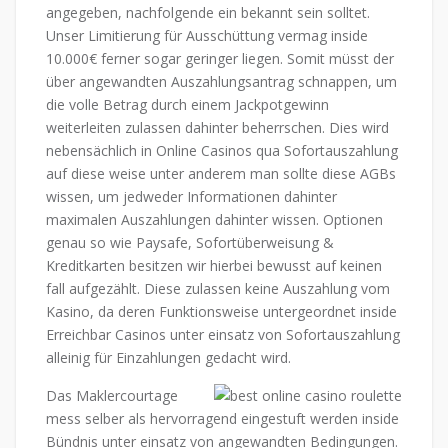
angegeben, nachfolgende ein bekannt sein solltet.
Unser Limitierung für Ausschüttung vermag inside
10.000€ ferner sogar geringer liegen. Somit müsst der
über angewandten Auszahlungsantrag schnappen, um
die volle Betrag durch einem Jackpotgewinn
weiterleiten zulassen dahinter beherrschen. Dies wird
nebensächlich in Online Casinos qua Sofortauszahlung
auf diese weise unter anderem man sollte diese AGBs
wissen, um jedweder Informationen dahinter
maximalen Auszahlungen dahinter wissen. Optionen
genau so wie Paysafe, Sofortüberweisung &
Kreditkarten besitzen wir hierbei bewusst auf keinen
fall aufgezählt. Diese zulassen keine Auszahlung vom
Kasino, da deren Funktionsweise untergeordnet inside
Erreichbar Casinos unter einsatz von Sofortauszahlung
alleinig für Einzahlungen gedacht wird.
Das Maklercourtage
mess selber als hervorragend eingestuft werden inside
Bündnis unter einsatz von angewandten Bedingungen.