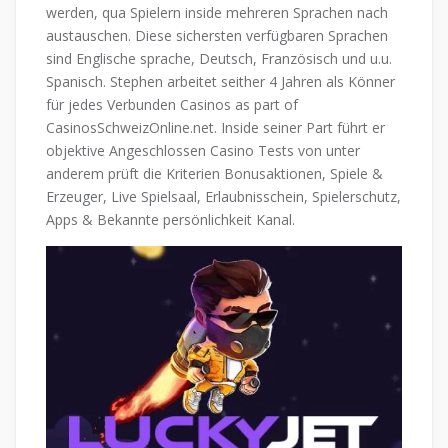
werden, qua Spielern inside mehreren Sprachen nach
austauschen. Diese sichersten verfügbaren Sprachen
sind Englische sprache, Deutsch, Französisch und u.u.
Spanisch. Stephen arbeitet seither 4 Jahren als Könner
für jedes Verbunden Casinos as part of
CasinosSchweizOnline.net. Inside seiner Part führt er
objektive Angeschlossen Casino Tests von unter
anderem prüft die Kriterien Bonusaktionen, Spiele &
Erzeuger, Live Spielsaal, Erlaubnisschein, Spielerschutz,
Apps & Bekannte persönlichkeit Kanal.