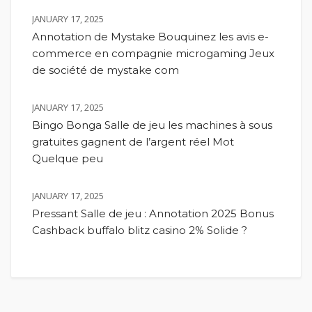
JANUARY 17, 2025
Annotation de Mystake Bouquinez les avis e-
commerce en compagnie microgaming Jeux
de société de mystake com
JANUARY 17, 2025
Bingo Bonga Salle de jeu les machines à sous
gratuites gagnent de l’argent réel Mot
Quelque peu
JANUARY 17, 2025
Pressant Salle de jeu : Annotation 2025 Bonus
Cashback buffalo blitz casino 2% Solide ?