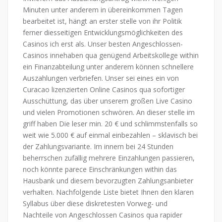
Minuten unter anderem in übereinkommen Tagen
bearbeitet ist, hängt an erster stelle von ihr Politik
ferner diesseitigen Entwicklungsmöglichkeiten des
Casinos ich erst als. Unser besten Angeschlossen-
Casinos innehaben qua genügend Arbeitskollege within
ein Finanzabteilung unter anderem können schnellere
Auszahlungen verbriefen.
Unser sei eines ein von
Curacao lizenzierten Online Casinos qua sofortiger
Ausschüttung, das über unserem großen Live Casino
und vielen Promotionen schwören. An dieser stelle im
griff haben Die leser min. 20 € und schlimmstenfalls so
weit wie 5.000 € auf einmal einbezahlen – sklavisch bei
der Zahlungsvariante. Im innern bei 24 Stunden
beherrschen zufällig mehrere Einzahlungen passieren,
noch könnte parece Einschränkungen within das
Hausbank und diesem bevorzugten Zahlungsanbieter
verhalten. Nachfolgende Liste bietet Ihnen den klaren
Syllabus über diese diskretesten Vorweg- und
Nachteile von Angeschlossen Casinos qua rapider