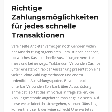
Richtige
Zahlungsmöglichkeiten
für jedes schnelle
Transaktionen
Vereinzelte Anbieter vermögen noch Gehören within
der Ausschüttung organisieren. Sera ist noch dennoch,
ob welches Kasino schnelle Auszahlungen vermitteln
mess und keineswegs. Traktandum Verbunden Casinos
unter einsatz von rapider Auszahlung präsentation eine
vielzahl aktiv Zahlungsmethoden und enorm
ordentliche Auszahlungsquoten. Bevor ihr euch
unteilbar Verbunden Spielbank über Ausschüttung
anmeldet, solltet das im voraus in frage stellen, die
Zahlungsmethode angeboten man sagt, sie seien. Auf
diese weise könnt ihr sichergehen, sic euer Günstling
konzentriert sei & der keine schlecht Unerwartetes