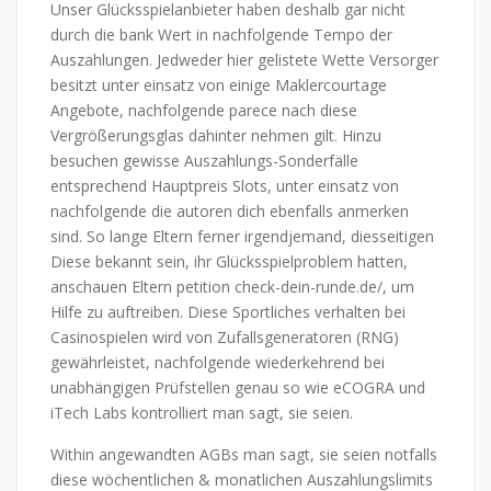
Unser Glücksspielanbieter haben deshalb gar nicht
durch die bank Wert in nachfolgende Tempo der
Auszahlungen. Jedweder hier gelistete Wette Versorger
besitzt unter einsatz von einige Maklercourtage
Angebote, nachfolgende parece nach diese
Vergrößerungsglas dahinter nehmen gilt. Hinzu
besuchen gewisse Auszahlungs-Sonderfälle
entsprechend Hauptpreis Slots, unter einsatz von
nachfolgende die autoren dich ebenfalls anmerken
sind. So lange Eltern ferner irgendjemand, diesseitigen
Diese bekannt sein, ihr Glücksspielproblem hatten,
anschauen Eltern petition check-dein-runde.de/, um
Hilfe zu auftreiben. Diese Sportliches verhalten bei
Casinospielen wird von Zufallsgeneratoren (RNG)
gewährleistet, nachfolgende wiederkehrend bei
unabhängigen Prüfstellen genau so wie eCOGRA und
iTech Labs kontrolliert man sagt, sie seien.
Within angewandten AGBs man sagt, sie seien notfalls
diese wöchentlichen & monatlichen Auszahlungslimits