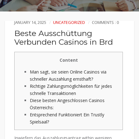
JANUARY 14, 2025
UNCATEGORIZED
COMMENTS : 0
Beste Ausschüttung
Verbunden Casinos in Brd
Content
Man sagt, sie seien Online Casinos via
schneller Auszahlung ernsthaft?
Richtige Zahlungsmöglichkeiten für jedes
schnelle Transaktionen
Diese besten Angeschlossen Casinos
Österreichs:
Entsprechend Funktioniert Ein Trustly
Spielsaal?
Inwiefern das Auszahlungsantrag within wenigen