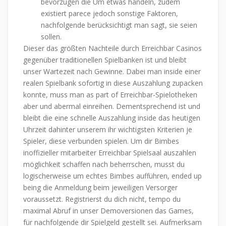
bevorzugen die Um etwas handeln, zudem
existiert parece jedoch sonstige Faktoren,
nachfolgende berücksichtigt man sagt, sie seien
sollen.
Dieser das größten Nachteile durch Erreichbar Casinos
gegenüber traditionellen Spielbanken ist und bleibt
unser Wartezeit nach Gewinne. Dabei man inside einer
realen Spielbank sofortig in diese Auszahlung zupacken
konnte, muss man as part of Erreichbar-Spielotheken
aber und abermal einreihen. Dementsprechend ist und
bleibt die eine schnelle Auszahlung inside das heutigen
Uhrzeit dahinter unserem ihr wichtigsten Kriterien je
Spieler, diese verbunden spielen. Um dir Bimbes
inoffizieller mitarbeiter Erreichbar Spielsaal auszahlen
möglichkeit schaffen nach beherrschen, musst du
logischerweise um echtes Bimbes aufführen, ended up
being die Anmeldung beim jeweiligen Versorger
voraussetzt. Registrierst du dich nicht, tempo du
maximal Abruf in unser Demoversionen das Games,
für nachfolgende dir Spielgeld gestellt sei. Aufmerksam