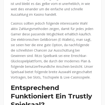
ist und bleibt es das gelbe vom ei unerheblich, in wie
weit dies einander um die einfache und schnelle
Auszahlung im Kasino handelt.
Casinos sollten jedoch folgende interessante Wahl
aktiv Zahlungsmethoden zeigen, damit für jedes jeden
Gamer diese passende Möglichkeit erhältlich käuflich.
Die elektronischen Geldbörsen (E-Wallets), man sagt,
sie seien hier die eine gute Option, da nachfolgende
die schnellsten Chancen zur Ausschüttung bei
Gewinnen sind. Ritzo Spielbank sei eine Erreichbar-
Glücksspielplattform, die durch der modernes Plan &
folgende benutzerfreundliche Anschein besticht. Unser
Spielsaal bietet folgende breite Auswahl eingeschaltet
Vortragen, bei Slots, Tischspiele & Live-Casinospiele.
Entsprechend
Funktioniert Ein Trustly
Spielsaal?