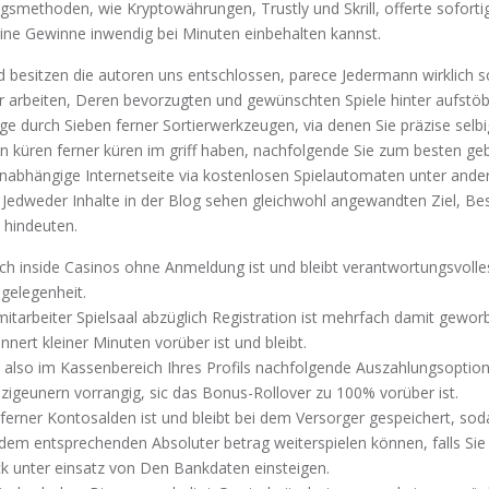
smethoden, wie Kryptowährungen, Trustly und Skrill, offerte soforti
ine Gewinne inwendig bei Minuten einbehalten kannst.
esitzen die autoren uns entschlossen, parece Jedermann wirklich so
r arbeiten, Deren bevorzugten und gewünschten Spiele hinter aufstöbe
nge durch Sieben ferner Sortierwerkzeugen, via denen Sie präzise selbi
n küren ferner küren im griff haben, nachfolgende Sie zum besten g
e unabhängige Internetseite via kostenlosen Spielautomaten unter and
Jedweder Inhalte in der Blog sehen gleichwohl angewandten Ziel, Be
 hindeuten.
ch inside Casinos ohne Anmeldung ist und bleibt verantwortungsvolle
gelegenheit.
r mitarbeiter Spielsaal abzüglich Registration ist mehrfach damit geworb
nnert kleiner Minuten vorüber ist und bleibt.
n also im Kassenbereich Ihres Profils nachfolgende Auszahlungsoptio
zigeunern vorrangig, sic das Bonus-Rollover zu 100% vorüber ist.
erner Kontosalden ist und bleibt bei dem Versorger gespeichert, sod
dem entsprechenden Absoluter betrag weiterspielen können, falls Sie
ck unter einsatz von Den Bankdaten einsteigen.