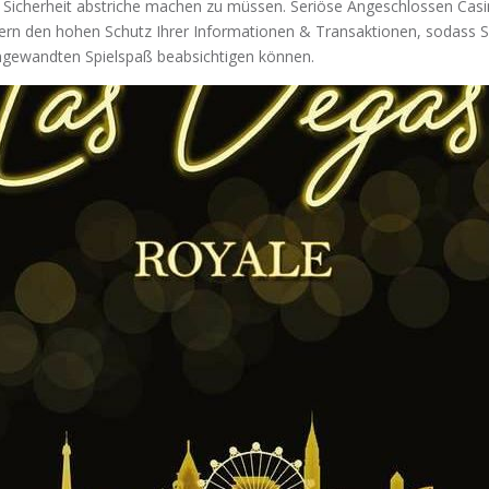
 Sicherheit abstriche machen zu müssen. Seriöse Angeschlossen Casi
ern den hohen Schutz Ihrer Informationen & Transaktionen, sodass S
ngewandten Spielspaß beabsichtigen können.