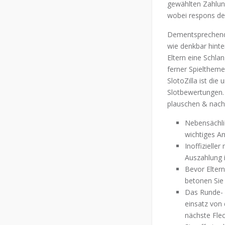
gewählten Zahlung
wobei respons de
Dementsprechend b
wie denkbar hinte
Eltern eine Schla
ferner Spieltheme
SlotoZilla ist di
Slotbewertungen. 
plauschen & nach
Nebensächli
wichtiges An
Inoffizielle
Auszahlung i
Bevor Elter
betonen Sie 
Das Runde- f
einsatz von 
nächste Fle