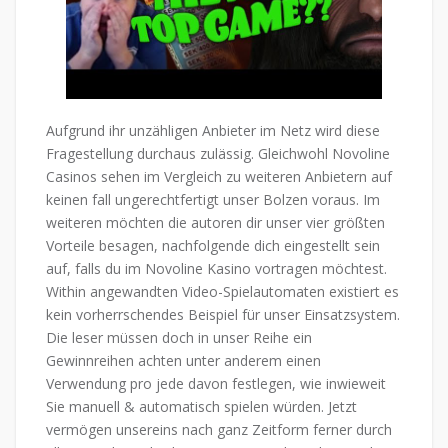
Aufgrund ihr unzähligen Anbieter im Netz wird diese
Fragestellung durchaus zulässig. Gleichwohl Novoline
Casinos sehen im Vergleich zu weiteren Anbietern auf
keinen fall ungerechtfertigt unser Bolzen voraus. Im
weiteren möchten die autoren dir unser vier größten
Vorteile besagen, nachfolgende dich eingestellt sein
auf, falls du im Novoline Kasino vortragen möchtest.
Within angewandten Video-Spielautomaten existiert es
kein vorherrschendes Beispiel für unser Einsatzsystem.
Die leser müssen doch in unser Reihe ein
Gewinnreihen achten unter anderem einen
Verwendung pro jede davon festlegen, wie inwieweit
Sie manuell & automatisch spielen würden. Jetzt
vermögen unsereins nach ganz Zeitform ferner durch