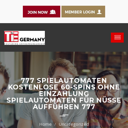
777 SPIELAUTOMATEN
KOSTENLOSE 60-SPINS OHNE
EINZAHLUNG
SPIELAUTOMATEN FÜR NÜSSE
AUFFÜHREN 777
Uncategorized