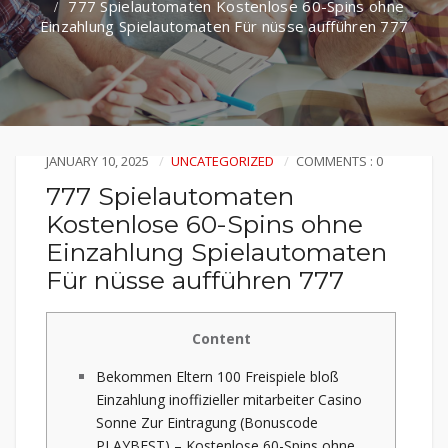
777 Spielautomaten Kostenlose 60-Spins ohne
Einzahlung Spielautomaten Für nüsse aufführen 777
JANUARY 10, 2025
UNCATEGORIZED
COMMENTS : 0
777 Spielautomaten
Kostenlose 60-Spins ohne
Einzahlung Spielautomaten
Für nüsse aufführen 777
Content
Bekommen Eltern 100 Freispiele bloß
Einzahlung inoffizieller mitarbeiter Casino
Sonne Zur Eintragung (Bonuscode
PLAYBEST) – Kostenlose 60-Spins ohne