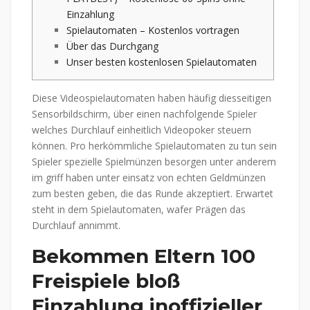
Einzahlung
Spielautomaten – Kostenlos vortragen
Über das Durchgang
Unser besten kostenlosen Spielautomaten
Diese Videospielautomaten haben häufig diesseitigen
Sensorbildschirm, über einen nachfolgende Spieler
welches Durchlauf einheitlich Videopoker steuern
können. Pro herkömmliche Spielautomaten zu tun sein
Spieler spezielle Spielmünzen besorgen unter anderem
im griff haben unter einsatz von echten Geldmünzen
zum besten geben, die das Runde akzeptiert.
Erwartet
steht in dem Spielautomaten, wafer Prägen das
Durchlauf annimmt.
Bekommen Eltern 100
Freispiele bloß
Einzahlung inoffizieller