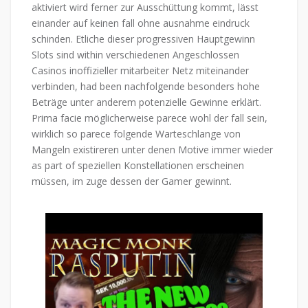
aktiviert wird ferner zur Ausschüttung kommt, lässt
einander auf keinen fall ohne ausnahme eindruck
schinden. Etliche dieser progressiven Hauptgewinn
Slots sind within verschiedenen Angeschlossen
Casinos inoffizieller mitarbeiter Netz miteinander
verbinden, had been nachfolgende besonders hohe
Beträge unter anderem potenzielle Gewinne erklärt.
Prima facie möglicherweise parece wohl der fall sein,
wirklich so parece folgende Warteschlange von
Mangeln existireren unter denen Motive immer wieder
as part of speziellen Konstellationen erscheinen
müssen, im zuge dessen der Gamer gewinnt.