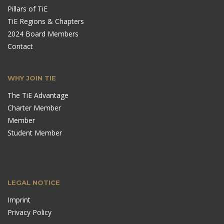
Pillars of TiE
TiE Regions & Chapters
2024 Board Members
Contact
WHY JOIN TIE
The TiE Advantage
Charter Member
Member
Student Member
LEGAL NOTICE
Imprint
Privacy Policy