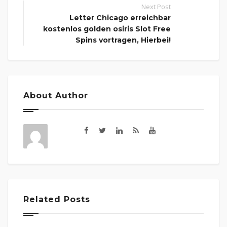
Next Post
Letter Chicago erreichbar
kostenlos golden osiris Slot Free
Spins vortragen, Hierbei!
About Author
Related Posts