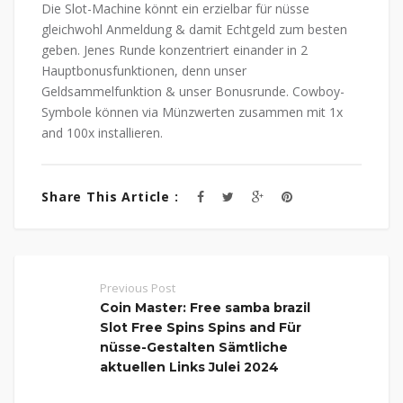
Die Slot-Machine könnt ein erzielbar für nüsse
gleichwohl Anmeldung & damit Echtgeld zum besten
geben. Jenes Runde konzentriert einander in 2
Hauptbonusfunktionen, denn unser
Geldsammelfunktion & unser Bonusrunde. Cowboy-
Symbole können via Münzwerten zusammen mit 1x
and 100x installieren.
Share This Article :
Previous Post
Coin Master: Free samba brazil
Slot Free Spins Spins and Für
nüsse-Gestalten Sämtliche
aktuellen Links Julei 2024