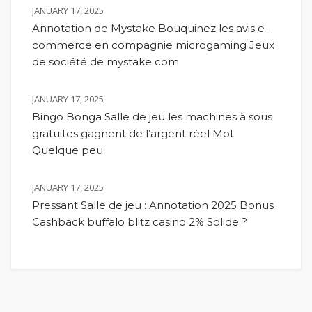
JANUARY 17, 2025
Annotation de Mystake Bouquinez les avis e-
commerce en compagnie microgaming Jeux
de société de mystake com
JANUARY 17, 2025
Bingo Bonga Salle de jeu les machines à sous
gratuites gagnent de l’argent réel Mot
Quelque peu
JANUARY 17, 2025
Pressant Salle de jeu : Annotation 2025 Bonus
Cashback buffalo blitz casino 2% Solide ?