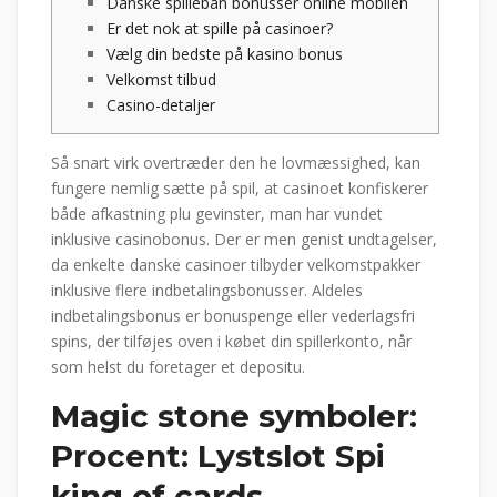
Danske spilleban bonusser online mobilen
Er det nok at spille på casinoer?
Vælg din bedste på kasino bonus
Velkomst tilbud
Casino-detaljer
Så snart virk overtræder den he lovmæssighed, kan
fungere nemlig sætte på spil, at casinoet konfiskerer
både afkastning plu gevinster, man har vundet
inklusive casinobonus. Der er men genist undtagelser,
da enkelte danske casinoer tilbyder velkomstpakker
inklusive flere indbetalingsbonusser.
Aldeles
indbetalingsbonus er bonuspenge eller vederlagsfri
spins, der tilføjes oven i købet din spillerkonto, når
som helst du foretager et depositu.
Magic stone symboler:
Procent: Lystslot Spi
king of cards