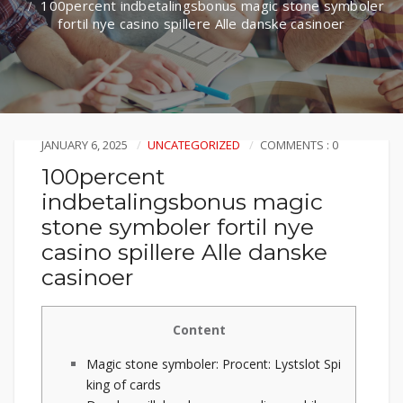
100percent indbetalingsbonus magic stone symboler
fortil nye casino spillere Alle danske casinoer
JANUARY 6, 2025
UNCATEGORIZED
COMMENTS : 0
100percent
indbetalingsbonus magic
stone symboler fortil nye
casino spillere Alle danske
casinoer
Content
Magic stone symboler: Procent: Lystslot Spi
king of cards