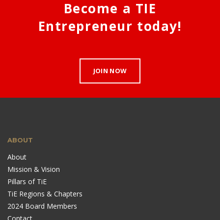
Become a TIE
Entrepreneur today!
JOIN NOW
ABOUT
About
Mission & Vision
Pillars of TiE
TiE Regions & Chapters
2024 Board Members
Contact