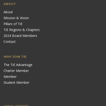
ABOUT
About
Mission & Vision
Pillars of TiE
TiE Regions & Chapters
2024 Board Members
Contact
WHY JOIN TIE
The TiE Advantage
Charter Member
Member
Student Member