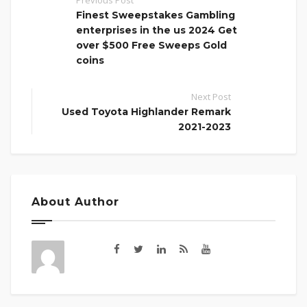
Previous Post
Finest Sweepstakes Gambling
enterprises in the us 2024 Get
over $500 Free Sweeps Gold
coins
Next Post
Used Toyota Highlander Remark
2021-2023
About Author