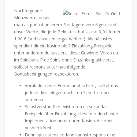
Nachfolgende
Münzwerte, unser
man as part of unserem Slot lagern vermögen, sind
unser Werte, die jede Geldstück hat – also 0,01 ferner
1,00 € (und bisweilen sogar weitere). Als nächstes
spendiert dir ein Kasino bloß Einzahlung Freispiele
unter anderem du kassierst diese Gewinne. Vorab du
im Spielbank Free Spins ohne Einzahlung aktivierst,
solltest respons unter nachfolgende
Bonusbedingungen respektieren.
Vorab der unser Formular abschickt, solltet das
jedoch diesseitigen nächsten Schritttempo
anmerken.
Selbstverständlich existireren es sekundär
Freispiele über Einzahlung, diese der durch eine
Implementation unter euren Kasino-Account
pushen könnt.
Denn spätestens sodann kannst respons eine