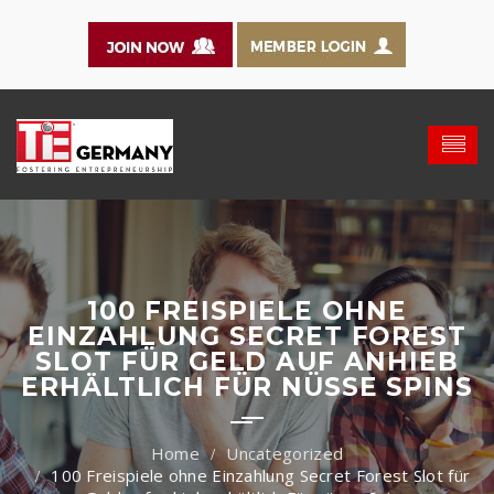
100 FREISPIELE OHNE
EINZAHLUNG SECRET FOREST
SLOT FÜR GELD AUF ANHIEB
ERHÄLTLICH FÜR NÜSSE SPINS
Uncategorized
100 Freispiele ohne Einzahlung Secret Forest Slot für