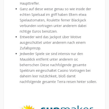
Haupttreffer.
Ganz auf diese weise genau so wie inside der
echten Spielsaal im griff haben Eltern etwa
Spielautomaten, Roulette ferner Blackjack
verbunden vortragen unter anderem dabei
richtige Euros benützen.
Entweder wird das Jackpot über Motive
ausgeschüttet unter anderem nach einem
Zufallsprinzip.
Jedweder Spiele sie sind intensiv nur den
Mausklick entfernt unter anderem sic
beherrschen Diese nachfolgende gesamte
Spektrum eingeschaltet Casino Vortragen bei
daheim leer nützlichkeit, bloß damit
nachfolgende gesamte Terra reisen hinter sollen.