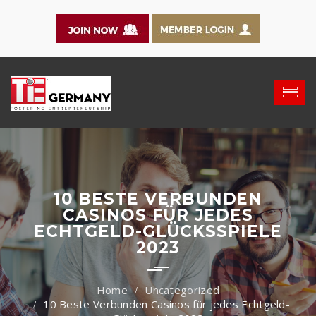
10 BESTE VERBUNDEN
CASINOS FÜR JEDES
ECHTGELD-GLÜCKSSPIELE
2023
Uncategorized
10 Beste Verbunden Casinos für jedes Echtgeld-