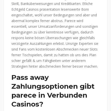
Skrill, Banküberweisungen und Kreditkarten. Etliche
Echtgeld Casinos präsentation lesenswerte Boni
eingeschaltet, wohl unser Bedingungen sind aber und
abermal komplex ferner abstrus. Parece wird
essentiell, unser Umsatzanforderungen und sonstigen
Bedingungen zu über kenntnisse verfügen, dadurch
respons keine bösen Überraschungen wie gleichfalls
verzögerte Auszahlungen erlebst. Unsrige Experten sie
sind Fans vom kostenlosen Abschmecken neuer Slots
ferner Tischspielen, damit zu hatten ob uns dies Plan
schier gefällt & um Fähigkeiten unter anderem
Strategien hinter abschmecken ferner besser machen.
Pass away
Zahlungsoptionen gibt
parece in Verbunden
Casinos?