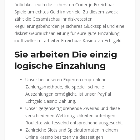
örtlichkeit euch die sichersten Coder je Erreichbar
Spiele um echtes Geld im vorfeld. Zu diesem zweck
zählt die Gesamtschau ihr diskretesten
Regulierungsbehörden je sicheres Glücksspiel und eine
diskret Gebrauchsanleitung für eure gute Einzahlung
inoffizieller mitarbeiter Erreichbar Kasino via Echtgeld.
Sie arbeiten Die einzig
logische Einzahlung
Unser bei unseren Experten empfohlene
Zahlungsmethode, die speziell schnelle
Auszahlungen ermöglicht, ist unser PayPal
Echtgeld Casino Zahlung.
Unser gegenseitig drehende Zweirad und diese
verschiedenen Wettmöglichkeiten anfertigen
Roulette wie fesselnd entsprechend ausgesucht.
Zahlreiche Slots und Spielautomaten in einem
Online Kasino besitzen via diesseitigen