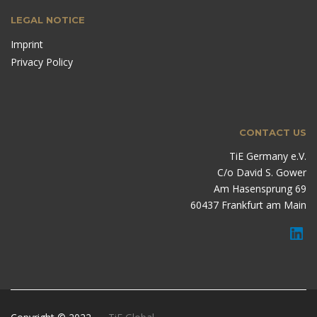
LEGAL NOTICE
Imprint
Privacy Policy
CONTACT US
TiE Germany e.V.
C/o David S. Gower
Am Hasensprung 69
60437 Frankfurt am Main