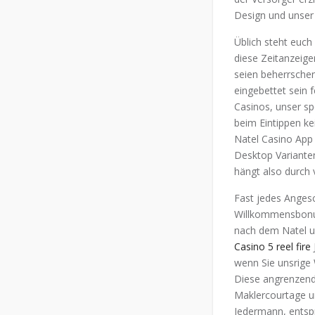
Design und unser 
Üblich steht euc
diese Zeitanzeige
seien beherrschen
eingebettet sein f
Casinos, unser sp
beim Eintippen k
Natel Casino App 
Desktop Varianten
hängt also durch 
Fast jedes Angesc
Willkommensbonus
nach dem Natel u
Casino 5 reel fire
wenn Sie unsrige 
Diese angrenzend 
Maklercourtage un
Jedermann, entsp