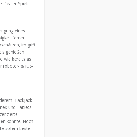
e-Dealer-Spiele.
rzugung eines
igkeit ferner
schätzen, im griff
els genießen
o wie bereits as
r roboter- & iOS-
nderem Blackjack
ones und Tablets
izenzierte
ieben könnte. Noch
te sofern beste