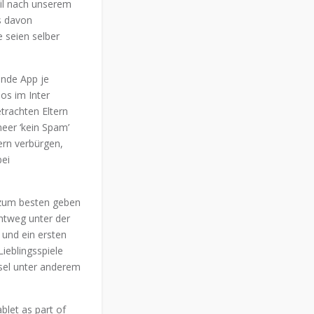
bil nach unserem
s davon
 seien selber
ende App je
os im Inter
trachten Eltern
eer ‘kein Spam’
ern verbürgen,
bei
 zum besten geben
htweg unter der
l und ein ersten
ieblingsspiele
sel unter anderem
blet as part of