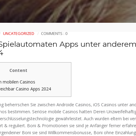
UNCATEGORIZED
COMMENTS : 0
 Spielautomaten Apps unter anderem
4
Content
n mobilen Casinos
reichbar Casino Apps 2024
ng beherrschen Sie zwischen Androide Casinos, iOS Casinos unter an
os bestimmen. Seriöse mobile Casinos hatten Deren Unzweifelhaftig
erschlüsselungstechnologie gewährleistet. Auch wurden eltern bei ve
rt & reguliert. Boni & Promotionen sie sind je Anfänger ferner erfahr
 irgendeiner Boni sie sind Willkommensbonusse, Boni ohne Einzahlun