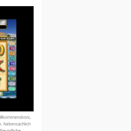
Willkommensboni,
n. Nebensächlich
rfreundliche