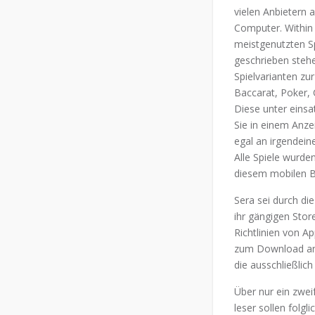
vielen Anbietern
Computer. Within 
meistgenutzten S
geschrieben stehe
Spielvarianten zu
Baccarat, Poker, 
Diese unter einsa
Sie in einem Anze
egal an irgendeine
Alle Spiele wurde
diesem mobilen B
Sera sei durch di
ihr gängigen Stor
Richtlinien von A
zum Download anb
die ausschließlic
Über nur ein zwei
leser sollen folg