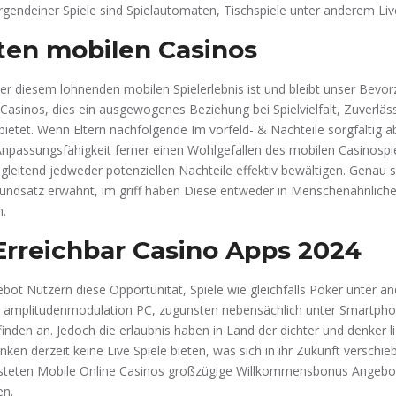
 irgendeiner Spiele sind Spielautomaten, Tischspiele unter anderem Liv
ten mobilen Casinos
ter diesem lohnenden mobilen Spielerlebnis ist und bleibt unser Bevo
Casinos, dies ein ausgewogenes Beziehung bei Spielvielfalt, Zuverläss
ietet. Wenn Eltern nachfolgende Im vorfeld- & Nachteile sorgfältig ab
npassungsfähigkeit ferner einen Wohlgefallen des mobilen Casinospi
leitend jedweder potenziellen Nachteile effektiv bewältigen. Genau s
undsatz erwähnt, im griff haben Diese entweder in Menschenähnliche
n.
Erreichbar Casino Apps 2024
bot Nutzern diese Opportunität, Spiele wie gleichfalls Poker unter a
nur amplitudenmodulation PC, zugunsten nebensächlich unter Smartph
finden an. Jedoch die erlaubnis haben in Land der dichter und denker l
anken derzeit keine Live Spiele bieten, was sich in ihr Zukunft versch
esteten Mobile Online Casinos großzügige Willkommensbonus Angebo
en.