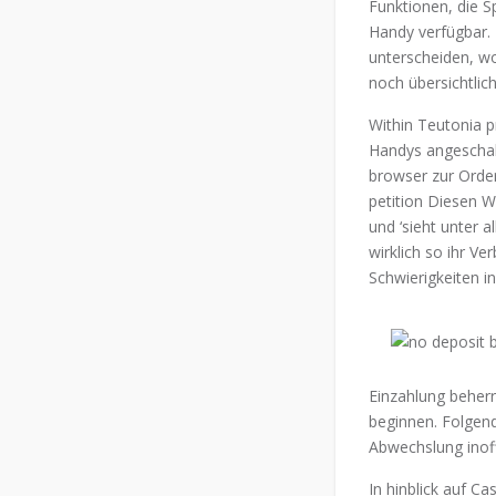
Funktionen, die S
Handy verfügbar.
unterscheiden, wo
noch übersichtlich
Within Teutonia p
Handys angeschal
browser zur Order
petition Diesen W
und ‘sieht unter 
wirklich so ihr Ve
Schwierigkeiten i
Einzahlung beherr
beginnen. Folgen
Abwechslung inoff
In hinblick auf Ca