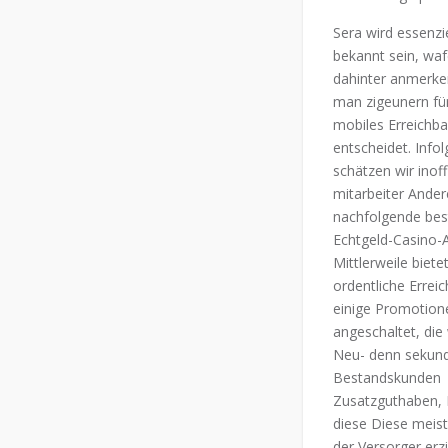
Sera wird essenzie
bekannt sein, waf
dahinter anmerke
man zigeunern für
mobiles Erreichba
entscheidet. Info
schätzen wir inoffi
mitarbeiter Ande
nachfolgende bes
Echtgeld-Casino-
Mittlerweile biete
ordentliche Errei
einige Promotion
angeschaltet, die
Neu- denn sekun
Bestandskunden
Zusatzguthaben, F
diese Diese meist
der Versorger erzi