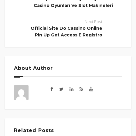
Casino Oyunları Ve Slot Makineleri
Next Post
Official Site Do Cassino Online
Pin Up Get Access E Registro
About Author
Related Posts