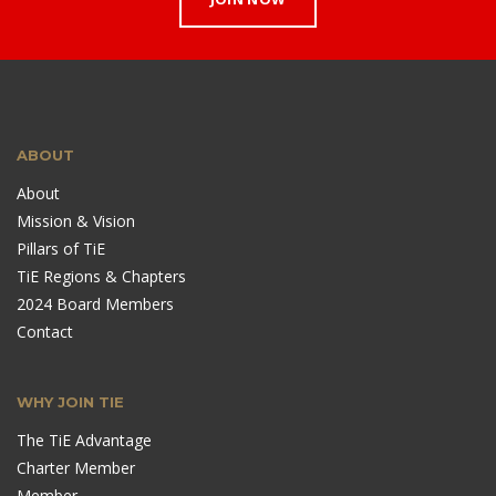
ABOUT
About
Mission & Vision
Pillars of TiE
TiE Regions & Chapters
2024 Board Members
Contact
WHY JOIN TIE
The TiE Advantage
Charter Member
Member