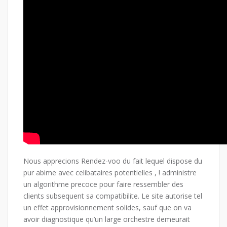
Nous apprecions Rendez-voo du fait lequel dispose du
pur abime avec celibataires potentielles , ! administre
un algorithme precoce pour faire ressembler des
clients subsequent sa compatibilite. Le site autorise tel
un effet approvisionnement solides, sauf que on va
avoir diagnostique qu’un large orchestre demeurait