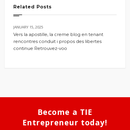
Related Posts
JANUARY 15, 2025
Vers la apostille, la creme blog en tenant
rencontres conduit i propos des libertes
continue Retrouvez-voo
Become a TIE
Entrepreneur today!