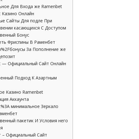
ное Для Входа же Ramenbet
 Казино Онлайн
ые Сайты Для подле При
вении касающихся С Доступом
венный Бонус
еть Фриспины В Раменбет
ы%2Fбонусы За Пополнение же
Депозит
t — Официальный Сайт Онлайн
енный Подход К Азартным
ое Казино Ramenbet
ция Аккаунта
t%3A минимальное Зеркало
аменбет
венный пакетик И Условия него
ия
 – Официальный Сайт