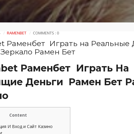
4
RAMENBET
COMMENTS : 0
 Раменбет ️ Играть на Реальные Д
 Зеркало Рамен Бет
et Раменбет ️ Играть На
щие Деньги ️ Рамен Бет 
ло
Content
ция И Вход и Сайт Казино
t