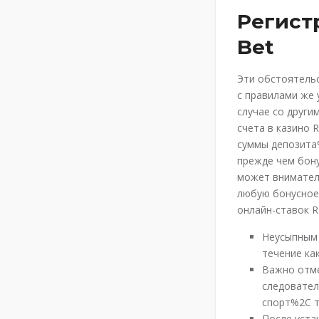
Регист
Bet
Эти обстоятель
с правилами же 
случае со други
счета в казино 
суммы депозита
прежде чем бон
может внимател
любую бонусное 
онлайн-ставок 
Неусыпным 
течение ка
Важно отме
следовател
спорт%2C т
После уста