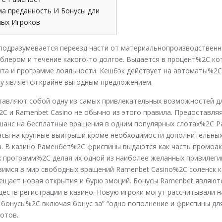
а преданность И Бонусы дли
ых Игроков
подразумевается переезд части от материальнопроизводствен
блером и течение какого-то долгое. Выдается в процент%2C ко
нта и программе лояльности. Кешбэк действует на автоматы%2C 
у является крайне выгодным предложением.
тавляют собой одну из самых привлекательных возможностей д
C и Ramenbet Casino не обычно из этого правила. Предоставля
шанс на бесплатные вращения в одним популярных слотах%2C 
нсы на крупные выигрыши кроме необходимости дополнительны
в. В казино Раменбет%2C фриспины выдаются как часть промоак
х программ%2C делая их одной из наиболее желанных привилеги
узимся в мир свободных вращений Ramenbet Casino%2C соленск 
бещает новая открытия и бурю эмоций. Бонусы Ramenbet являют
еств регистрации в казино. Новую игроки могут рассчитывали 
 бонусы%2C включая бонус за” “одно пополнение и фриспины дл
отов.