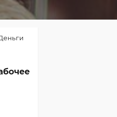
еньги ️
Рабочее