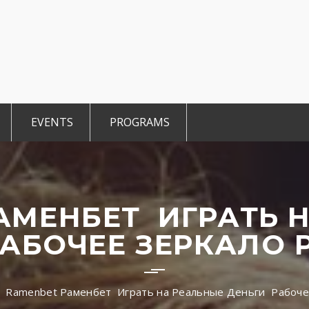
EVENTS
PROGRAMS
r Members
Events 2025
TiE Student
ted Members
CCE Intro
TiE Women
tGen
TiE University
АМЕНБЕТ ️ ИГРАТЬ 
 РАБОЧЕЕ ЗЕРКАЛО 
Ramenbet Раменбет ️ Играть на Реальные Деньги ️ Рабоч