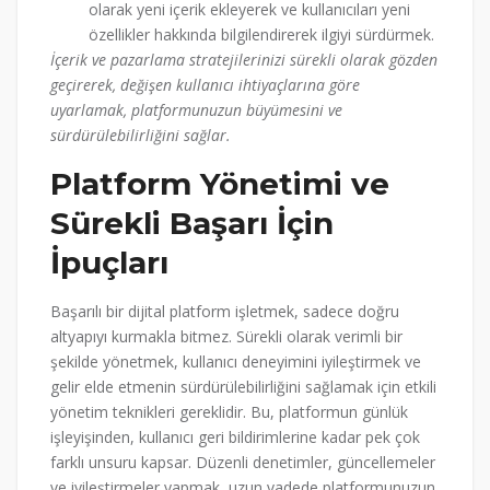
olarak yeni içerik ekleyerek ve kullanıcıları yeni
özellikler hakkında bilgilendirerek ilgiyi sürdürmek.
İçerik ve pazarlama stratejilerinizi sürekli olarak gözden
geçirerek, değişen kullanıcı ihtiyaçlarına göre
uyarlamak, platformunuzun büyümesini ve
sürdürülebilirliğini sağlar.
Platform Yönetimi ve
Sürekli Başarı İçin
İpuçları
Başarılı bir dijital platform işletmek, sadece doğru
altyapıyı kurmakla bitmez. Sürekli olarak verimli bir
şekilde yönetmek, kullanıcı deneyimini iyileştirmek ve
gelir elde etmenin sürdürülebilirliğini sağlamak için etkili
yönetim teknikleri gereklidir. Bu, platformun günlük
işleyişinden, kullanıcı geri bildirimlerine kadar pek çok
farklı unsuru kapsar. Düzenli denetimler, güncellemeler
ve iyileştirmeler yapmak, uzun vadede platformunuzun