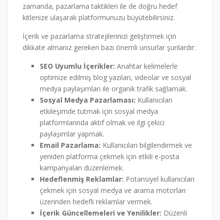
zamanda, pazarlama taktikleri ile de doğru hedef
kitlenize ulaşarak platformunuzu büyütebilirsiniz.
İçerik ve pazarlama stratejilerinizi geliştirmek için
dikkate almanız gereken bazı önemli unsurlar şunlardır:
SEO Uyumlu İçerikler:
Anahtar kelimelerle
optimize edilmiş blog yazıları, videolar ve sosyal
medya paylaşımları ile organik trafik sağlamak.
Sosyal Medya Pazarlaması:
Kullanıcıları
etkileşimde tutmak için sosyal medya
platformlarında aktif olmak ve ilgi çekici
paylaşımlar yapmak.
Email Pazarlama:
Kullanıcıları bilgilendirmek ve
yeniden platforma çekmek için etkili e-posta
kampanyaları düzenlemek.
Hedeflenmiş Reklamlar:
Potansiyel kullanıcıları
çekmek için sosyal medya ve arama motorları
üzerinden hedefli reklamlar vermek.
İçerik Güncellemeleri ve Yenilikler:
Düzenli