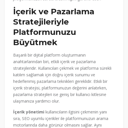
İçerik ve Pazarlama
Stratejileriyle
Platformunuzu
Büyütmek
Başarılı bir dijital platform oluşturmanın
anahtarlarından biri, etkili içerik ve pazarlama
stratejileridir. Kullanıcıları çekmek ve platforma sürekli
katılım sağlamak için doğru içerik sunumu ve
hedeflenmiş pazarlama teknikleri gereklidir. Etkili bir
içerik stratejisi, platformunuzun değerini anlatırken,
pazarlama stratejileri ise geniş bir kullanıcı kitlesine
ulaşmanıza yardımcı olur.
İçerik yönetimi
kullanıcıların ilgisini çekmenin yanı
sıra, SEO uyumlu içerikler ile platformunuzun arama
motorlarında daha görünür olmasını sağlar. Aynı