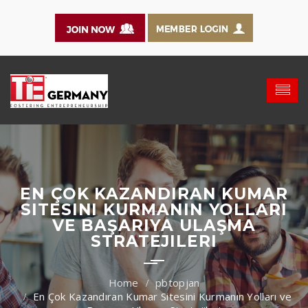
EN ÇOK KAZANDIRAN KUMAR
SITESINI KURMANIN YOLLARI
VE BAŞARIYA ULAŞMA
STRATEJILERI
pbtopjan
En Çok Kazandıran Kumar Sitesini Kurmanın Yolları ve