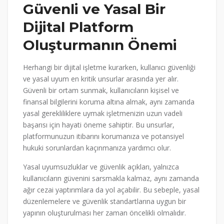
Güvenli ve Yasal Bir
Dijital Platform
Oluşturmanın Önemi
Herhangi bir dijital işletme kurarken, kullanıcı güvenliği
ve yasal uyum en kritik unsurlar arasında yer alır.
Güvenli bir ortam sunmak, kullanıcıların kişisel ve
finansal bilgilerini koruma altına almak, aynı zamanda
yasal gerekliliklere uymak işletmenizin uzun vadeli
başarısı için hayati öneme sahiptir. Bu unsurlar,
platformunuzun itibarını korumanıza ve potansiyel
hukuki sorunlardan kaçınmanıza yardımcı olur.
Yasal uyumsuzluklar ve güvenlik açıkları, yalnızca
kullanıcıların güvenini sarsmakla kalmaz, aynı zamanda
ağır cezai yaptırımlara da yol açabilir. Bu sebeple, yasal
düzenlemelere ve güvenlik standartlarına uygun bir
yapının oluşturulması her zaman öncelikli olmalıdır.