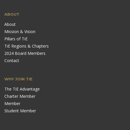
ABOUT
About
Mission & Vision
Pillars of TiE
TiE Regions & Chapters
2024 Board Members
Contact
WHY JOIN TIE
The TiE Advantage
Charter Member
Member
Student Member