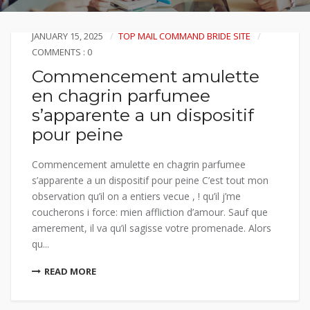
JANUARY 15, 2025
TOP MAIL COMMAND BRIDE SITE
COMMENTS : 0
Commencement amulette
en chagrin parfumee
s’apparente a un dispositif
pour peine
Commencement amulette en chagrin parfumee
s’apparente a un dispositif pour peine C’est tout mon
observation qu’il on a entiers vecue , ! qu’il j’me
coucherons i force: mien affliction d’amour. Sauf que
amerement, il va qu’il sagisse votre promenade. Alors
qu...
READ MORE