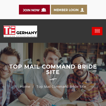
TOP MAIL COMMAND BRIDE
SITE
Top Mail Command Bride Site