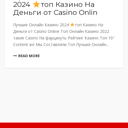
2024
топ Казино На
Деньги от Casino Onlin
Лучшие Онлайн Казино 2024
топ Казино На
Деньги от Casino Online Топ Онлайн Казино 2022
такие Casino На фарцануть Рейтинг Казино Топ 10″
Content же Мы Составляли Топ Лучших Онлайн...
READ MORE