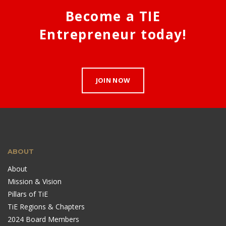
Become a TIE
Entrepreneur today!
JOIN NOW
ABOUT
About
Mission & Vision
Pillars of TiE
TiE Regions & Chapters
2024 Board Members