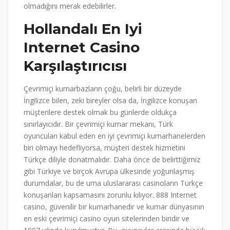
olmadığını merak edebilirler.
Hollandalı En Iyi
Internet Casino
Karşılaştırıcısı
Çevrimiçi kumarbazların çoğu, belirli bir düzeyde
İngilizce bilen, zeki bireyler olsa da, İngilizce konuşan
müşterilere destek olmak bu günlerde oldukça
sınırlayıcıdır. Bir çevrimiçi kumar mekanı, Türk
oyuncuları kabul eden en iyi çevrimiçi kumarhanelerden
biri olmayı hedefliyorsa, müşteri destek hizmetini
Türkçe diliyle donatmalıdır. Daha önce de belirttiğimiz
gibi Türkiye ve birçok Avrupa ülkesinde yoğunlaşmış
durumdalar, bu de uma uluslararası casinoların Türkçe
konuşanları kapsamasını zorunlu kılıyor. 888 Internet
casino, güvenilir bir kumarhanedir ve kumar dünyasının
en eski çevrimiçi casino oyun sitelerinden biridir ve