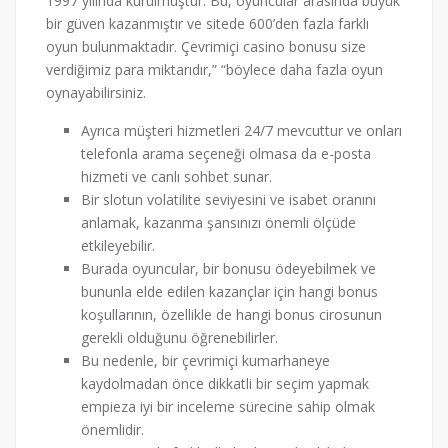
1997 yılında kurulmuştur. Bu, oyuncular arasında büyük
bir güven kazanmıştır ve sitede 600’den fazla farklı
oyun bulunmaktadır. Çevrimiçi casino bonusu size
verdiğimiz para miktarıdır,” “böylece daha fazla oyun
oynayabilirsiniz.
Ayrıca müşteri hizmetleri 24/7 mevcuttur ve onları
telefonla arama seçeneği olmasa da e-posta
hizmeti ve canlı sohbet sunar.
Bir slotun volatilite seviyesini ve isabet oranını
anlamak, kazanma şansınızı önemli ölçüde
etkileyebilir.
Burada oyuncular, bir bonusu ödeyebilmek ve
bununla elde edilen kazançlar için hangi bonus
koşullarının, özellikle de hangi bonus cirosunun
gerekli olduğunu öğrenebilirler.
Bu nedenle, bir çevrimiçi kumarhaneye
kaydolmadan önce dikkatli bir seçim yapmak
empieza iyi bir inceleme sürecine sahip olmak
önemlidir.