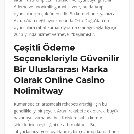
ödeme ve anonimlik garantisi verir, bu da Arap
oyuncular için çok önemlidir. Bu kumarhane, yalnızca
Avrupa’dan değil aynı zamanda Orta Doğu’dan da
oyunculara rahat kumar oynama olanağı sağladığı için
2013 yılında hizmet vermeye” “başlamıştır.
Çeşitli Ödeme
Seçenekleriyle Güvenilir
Bir Uluslararası Marka
Olarak Online Casino
Nolimitway
Kumar siteleri arasındaki rekabeti artırdığı için bu
genellikle iyi bir şeydir. Artan rekabete ek olarak, büyük
pazar aynı zamanda belirli nişlere sahip kumar
şirketlerinin çeşitliliğini de artırmaktadır. Bu,
ihtiyaçlarınıza göre uyarlanmış bir çevrimiçi kumarhane