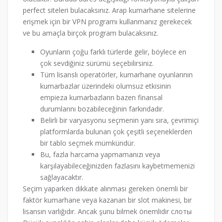
perfect siteleri bulacaksınız. Arap kumarhane sitelerine
erişmek için bir VPN programı kullanmanız gerekecek
ve bu amaçla birçok program bulacaksınız.
Oyunların çoğu farklı türlerde gelir, böylece en
çok sevdiğiniz sürümü seçebilirsiniz.
Tüm lisanslı operatörler, kumarhane oyunlarının
kumarbazlar üzerindeki olumsuz etkisinin
empieza kumarbazların bazen finansal
durumlarını bozabileceğinin farkındadır.
Belirli bir varyasyonu seçmenin yanı sıra, çevrimiçi
platformlarda bulunan çok çeşitli seçeneklerden
bir tablo seçmek mümkündür.
Bu, fazla harcama yapmamanızı veya
karşılayabileceğinizden fazlasını kaybetmemenizi
sağlayacaktır.
Seçim yaparken dikkate alınması gereken önemli bir
faktör kumarhane veya kazanan bir slot makinesi, bir
lisansın varlığıdır. Ancak şunu bilmek önemlidir слоты