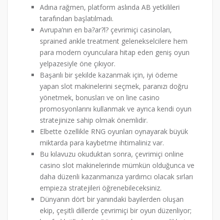
Adına rağmen, platform aslında AB yetkilileri
tarafından başlatılmadı.
Avrupa’nın en ba?ar?l? çevrimiçi casinoları,
sprained ankle treatment gelenekselcilere hem
para modern oyunculara hitap eden geniş oyun
yelpazesiyle öne çıkıyor.
Başarılı bir şekilde kazanmak için, iyi ödeme
yapan slot makinelerini seçmek, paranızı doğru
yönetmek, bonusları ve on line casino
promosyonlarını kullanmak ve ayrıca kendi oyun
stratejinize sahip olmak önemlidir.
Elbette özellikle RNG oyunları oynayarak büyük
miktarda para kaybetme ihtimaliniz var.
Bu kılavuzu okuduktan sonra, çevrimiçi online
casino slot makinelerinde mümkün olduğunca ve
daha düzenli kazanmanıza yardımcı olacak sırları
empieza stratejileri öğrenebileceksiniz.
Dünyanın dört bir yanındaki bayilerden oluşan
ekip, çeşitli dillerde çevrimiçi bir oyun düzenliyor;