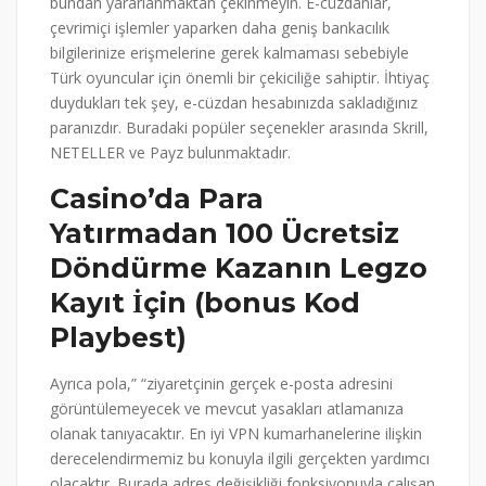
bundan yararlanmaktan çekinmeyin. E-cüzdanlar,
çevrimiçi işlemler yaparken daha geniş bankacılık
bilgilerinize erişmelerine gerek kalmaması sebebiyle
Türk oyuncular için önemli bir çekiciliğe sahiptir. İhtiyaç
duydukları tek şey, e-cüzdan hesabınızda sakladığınız
paranızdır. Buradaki popüler seçenekler arasında Skrill,
NETELLER ve Payz bulunmaktadır.
Casino’da Para
Yatırmadan 100 Ücretsiz
Döndürme Kazanın Legzo
Kayıt İçin (bonus Kod
Playbest)
Ayrıca pola,” “ziyaretçinin gerçek e-posta adresini
görüntülemeyecek ve mevcut yasakları atlamanıza
olanak tanıyacaktır. En iyi VPN kumarhanelerine ilişkin
derecelendirmemiz bu konuyla ilgili gerçekten yardımcı
olacaktır. Burada adres değişikliği fonksiyonuyla çalışan