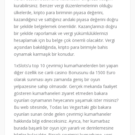
kurabilirsiniz. Benzer vergi düzenlemelerinin olduğu
ülkelerde, kripto para biriminin piyasa değerini,
kazandığınız ve sattığınız andaki piyasa değerini doğru
bir şekilde belgelemek önemlidir. Kazançlarınızı doğru
bir şekilde raporlamak ve vergi yükümlülüklerinizi
hesaplamak için bu belge çok önemli olacaktır. Vergi
açısından bakıldığında, kripto para birimiyle bahis
oynamak karmaşık bir konudur.
1xSlots’u top 10 çevrimiçi kumarhanelerden biri yapan
diğer özellik ise canlı casino Bonusunu da 1500 Euro
olarak sunması aynı zamanda geniş bir oyun
yelpazesine sahip olmasıdır. Gerçek mekanda faaliyet
gösteren kumarhaneleri ziyaret etmeden bakara
oyunları oynamanın heyecanını yaşamak ister misiniz?
Bu web sitesinde, Todas las Vegas’taki gibi bakara
oyunları sunan önde gelen çevrimiçi kumarhaneler
hakkında bilgi edineceksiniz. Ayrıca, her kumarbaz
burada başarılı bir oyun için yararlı ve derinlemesine
bilgiler bulacaktır. Birçok çevrimiçi kumarhane, yeni