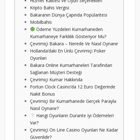
Hizmet Kalitesi Ve Oyun Seçenekleri
Kripto Bahis Vergisi
Bakaranın Dünya Çapında Popülaritesi
Mobilbahis
Ödeme Yüzdeleri Kumarhaneden
Kumarhaneye Farklılık Gösteriyor Mu?
Çevrimiçi Bakara – Nerede Ve Nasıl Oynanır
Hollanda’daki En Ünlü Çevrimiçi Poker
Oyunları
Bakara Online Kumarhaneleri Tarafından
Sağlanan Müşteri Desteği
Çevrimiçi Kumar Hakkında
Fortun Clock Casino’da 12 Euro Değerinde
Nakit Bonus
Çevrimiçi Bir Kumarhanede Gerçek Parayla
Nasıl Oynanır?
Hangi Oyunların Durante Iyi Ödemeleri
Var?
Çevrimiçi On Line Casino Oyunları Ne Kadar
Güvenlidir?