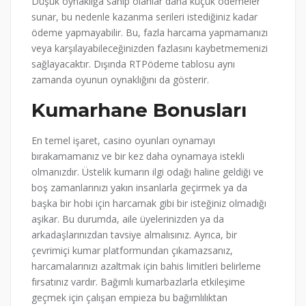
Düşük oynaklığa sahip olanlar daha küçük ödemeler
sunar, bu nedenle kazanma serileri istediğiniz kadar
ödeme yapmayabilir. Bu, fazla harcama yapmamanızı
veya karşılayabileceğinizden fazlasını kaybetmemenizi
sağlayacaktır. Dışında RTPödeme tablosu aynı
zamanda oyunun oynaklığını da gösterir.
Kumarhane Bonusları
En temel işaret, casino oyunları oynamayı
bırakamamanız ve bir kez daha oynamaya istekli
olmanızdır. Üstelik kumarın ilgi odağı haline geldiği ve
boş zamanlarınızı yakın insanlarla geçirmek ya da
başka bir hobi için harcamak gibi bir isteğiniz olmadığı
aşikar. Bu durumda, aile üyelerinizden ya da
arkadaşlarınızdan tavsiye almalısınız. Ayrıca, bir
çevrimiçi kumar platformundan çıkamazsanız,
harcamalarınızı azaltmak için bahis limitleri belirleme
fırsatınız vardır. Bağımlı kumarbazlarla etkileşime
geçmek için çalışan empieza bu bağımlılıktan