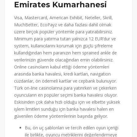
Emirates Kumarhanesi
Visa, Mastercard, American Exhibit, Neteller, Skrill,
MuchBetter, EcoPayz ve daha fazlası dahil olmak
üzere birçok popüler yöntemle para yatırabilirsiniz.
Minimum para yatırma tutarı yalnızca 12 EUR’dur ve
system, kullanıcılarını korumak için güçlü şifreleme
kullandığından hem paranızın hem sprained ankle de
verilerinizin güvende olacağından emin olabilirsiniz.
Online casinoların kabul ettiği ödeme yöntemleri
arasında banka havalesi, kredi kartları, navigation
cüzdanlar, ön ödemeli kartlar ve cepbank bulunuyor.
Türk on-line casinolarına para yatırırken ve çekerken
oyuncuların en popüler seçimi banka havalesi oluyor.
Eskisinden çok daha hızlı olduğu için ve elbette yüksek
işlem limitleri sunduğu için banka havalesi halen en
güvenilen ödeme yöntemlerinin başında geliyor.
Bu, ön uç şablonları ve tercih edilen oyun içeriği
ile birlikte, oyuncu metriklerini değerlendirmeye