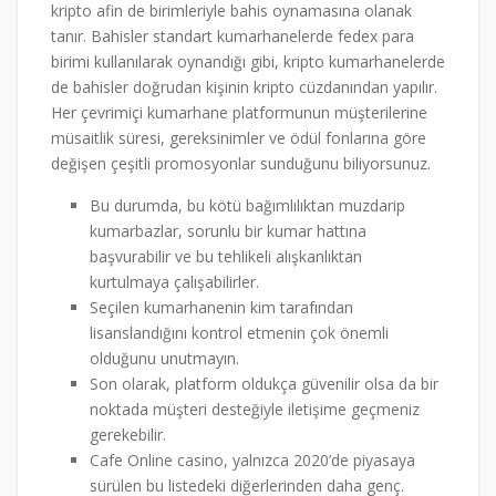
kripto afin de birimleriyle bahis oynamasına olanak
tanır. Bahisler standart kumarhanelerde fedex para
birimi kullanılarak oynandığı gibi, kripto kumarhanelerde
de bahisler doğrudan kişinin kripto cüzdanından yapılır.
Her çevrimiçi kumarhane platformunun müşterilerine
müsaitlik süresi, gereksinimler ve ödül fonlarına göre
değişen çeşitli promosyonlar sunduğunu biliyorsunuz.
Bu durumda, bu kötü bağımlılıktan muzdarip
kumarbazlar, sorunlu bir kumar hattına
başvurabilir ve bu tehlikeli alışkanlıktan
kurtulmaya çalışabilirler.
Seçilen kumarhanenin kim tarafından
lisanslandığını kontrol etmenin çok önemli
olduğunu unutmayın.
Son olarak, platform oldukça güvenilir olsa da bir
noktada müşteri desteğiyle iletişime geçmeniz
gerekebilir.
Cafe Online casino, yalnızca 2020’de piyasaya
sürülen bu listedeki diğerlerinden daha genç.