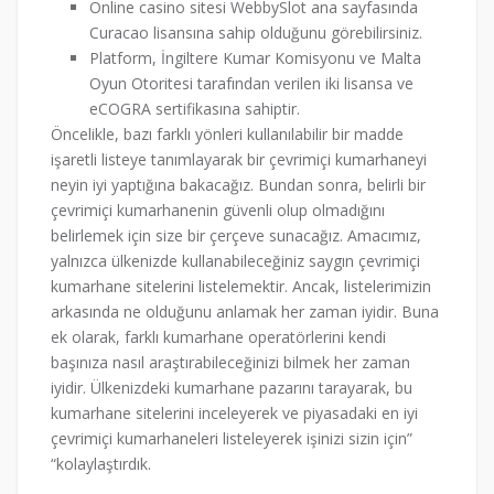
Online casino sitesi WebbySlot ana sayfasında
Curacao lisansına sahip olduğunu görebilirsiniz.
Platform, İngiltere Kumar Komisyonu ve Malta
Oyun Otoritesi tarafından verilen iki lisansa ve
eCOGRA sertifikasına sahiptir.
Öncelikle, bazı farklı yönleri kullanılabilir bir madde
işaretli listeye tanımlayarak bir çevrimiçi kumarhaneyi
neyin iyi yaptığına bakacağız. Bundan sonra, belirli bir
çevrimiçi kumarhanenin güvenli olup olmadığını
belirlemek için size bir çerçeve sunacağız. Amacımız,
yalnızca ülkenizde kullanabileceğiniz saygın çevrimiçi
kumarhane sitelerini listelemektir. Ancak, listelerimizin
arkasında ne olduğunu anlamak her zaman iyidir. Buna
ek olarak, farklı kumarhane operatörlerini kendi
başınıza nasıl araştırabileceğinizi bilmek her zaman
iyidir. Ülkenizdeki kumarhane pazarını tarayarak, bu
kumarhane sitelerini inceleyerek ve piyasadaki en iyi
çevrimiçi kumarhaneleri listeleyerek işinizi sizin için”
“kolaylaştırdık.