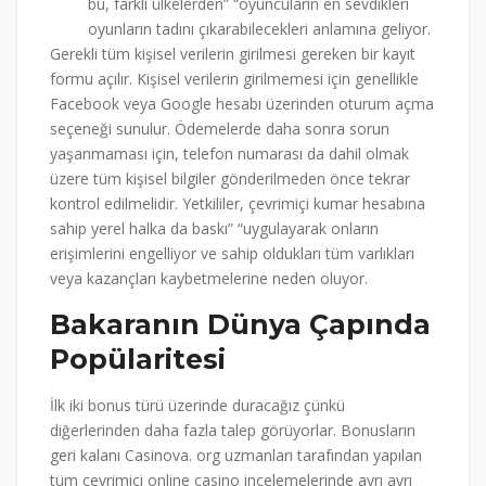
bu, farklı ülkelerden” “oyuncuların en sevdikleri
oyunların tadını çıkarabilecekleri anlamına geliyor.
Gerekli tüm kişisel verilerin girilmesi gereken bir kayıt
formu açılır. Kişisel verilerin girilmemesi için genellikle
Facebook veya Google hesabı üzerinden oturum açma
seçeneği sunulur. Ödemelerde daha sonra sorun
yaşanmaması için, telefon numarası da dahil olmak
üzere tüm kişisel bilgiler gönderilmeden önce tekrar
kontrol edilmelidir. Yetkililer, çevrimiçi kumar hesabına
sahip yerel halka da baskı” “uygulayarak onların
erişimlerini engelliyor ve sahip oldukları tüm varlıkları
veya kazançları kaybetmelerine neden oluyor.
Bakaranın Dünya Çapında
Popülaritesi
İlk iki bonus türü üzerinde duracağız çünkü
diğerlerinden daha fazla talep görüyorlar. Bonusların
geri kalanı Casinova. org uzmanları tarafından yapılan
tüm çevrimiçi online casino incelemelerinde ayrı ayrı