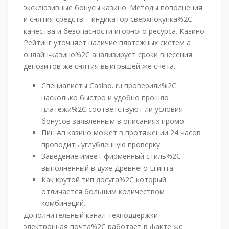
эксклюзивные бонусы казино. Методы пополнения
и снятия средств – индикатор сверхпокупка%2C
качества и безопасности игорного ресурса. Казино
Рейтинг уточняет наличие платежных систем а
онлайн-казино%2C анализирует сроки внесения
депозитов же снятия выигрышей же счета.
Специалисты Casino. ru проверили%2C
насколько быстро и удобно прошло
платежи%2C соответствуют ли условия
бонусов заявленным в описаниях промо.
Пин Ап казино может в протяжении 24 часов
проводить углубленную проверку.
Заведение имеет фирменный стиль%2C
выполненный в духе Древнего Египта.
Как крутой тип досуга%2C который
отличается большим количеством
комбинаций.
Дополнительный канал техподдержки —
электронная почта%2C работает в факте же