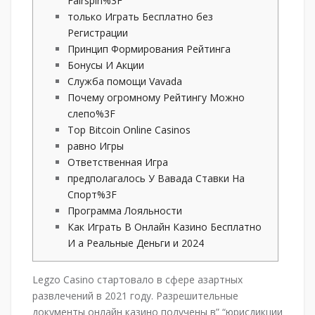
Fairspin%3F”
только Играть Бесплатно без
Регистрации
Принцип Формирования Рейтинга
Бонусы И Акции
Служба помощи Vavada
Почему огромному Рейтингу Можно
слепо%3F
Top Bitcoin Online Casinos
равно Игры
Ответственная Игра
предполагалось У Вавада Ставки На
Спорт%3F
Программа Лояльности
Как Играть В Онлайн Казино Бесплатно
И а Реальные Деньги и 2024
Legzo Casino стартовало в сфере азартных
развлечений в 2021 году. Разрешительные
документы онлайн казино получены в” “юрисдикции