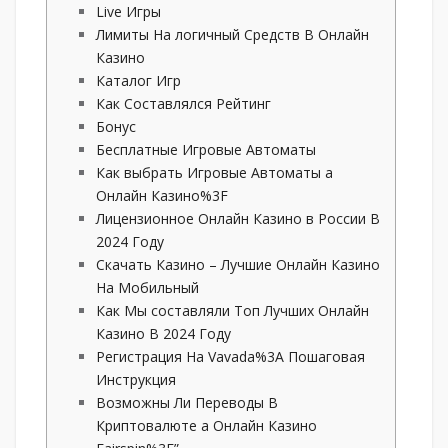
Live Игры
Лимиты На логичный Средств В Онлайн
Казино
Каталог Игр
Как Составлялся Рейтинг
Бонус
Бесплатные Игровые Автоматы
Как выбрать Игровые Автоматы а
Онлайн Казино%3F
Лицензионное Онлайн Казино в России В
2024 Году
Скачать Казино – Лучшие Онлайн Казино
На Мобильный
Как Мы составляли Топ Лучших Онлайн
Казино В 2024 Году
Регистрация На Vavada%3A Пошаговая
Инструкция
Возможны Ли Переводы В
Криптовалюте а Онлайн Казино