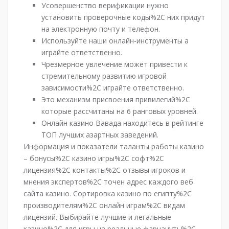
Усовершенство верификации нужно
установить проверочные коды%2C них придут
на электронную почту и телефон.
Используйте наши онлайн-инструменты а
играйте ответственно.
Чрезмерное увлечение может привести к
стремительному развитию игровой
зависимости%2C играйте ответственно.
Это механизм присвоения привилегий%2C
которые рассчитаны на 6 ранговых уровней.
Онлайн казино Вавада находитесь в рейтинге
ТОП лучших азартных заведений.
Информация и показатели таланты работы казино
– бонусы%2C казино игры%2C софт%2C
лицензия%2C контакты%2C отзывы игроков и
мнения экспертов%2C точен адрес каждого веб
сайта казино. Сортировка казино по египту%2C
производителям%2C онлайн играм%2C видам
лицензий. Выбирайте лучшие и легальные
казино%2C для игры на реальные фарцануть%2C