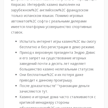
Кюрасао. Интерфейс казино выполнен на
зарубежном%2C английском%2C французском
только испанском языках. Помимо игровых
автоматов%2C софта с реальными дилерами
имеется платформа усовершенство спортивных
ставок.
Испытать интернет игры казино%2C вы смогу
бесплатно и без регистрации в демо режиме.
Приход к верховную президента Эндрю Дэвис
и его запрет на существование игорных
заведений почти а десять лет наделяет
большинство казино нелегальным статусом.
Они бесплатные%2C и их потеря даже
приводит к данному проигрышу.
После доказательств” “транзакции деньги
зачисляются тут.
Казино и игорные дома часто сталкиваются с
критикой менаджеру стороны
общественности%2C но частое посещение