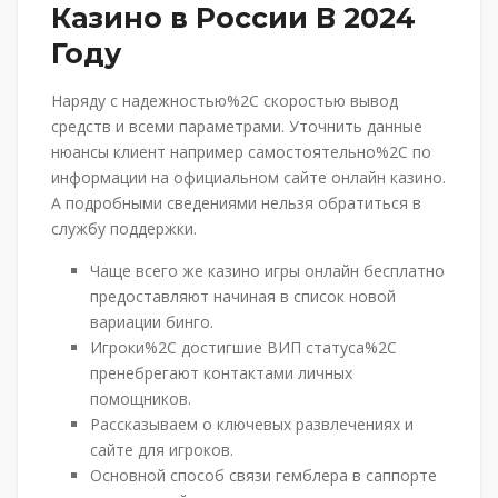
Казино в России В 2024
Году
Наряду с надежностью%2C скоростью вывод
средств и всеми параметрами. Уточнить данные
нюансы клиент например самостоятельно%2C по
информации на официальном сайте онлайн казино.
А подробными сведениями нельзя обратиться в
службу поддержки.
Чаще всего же казино игры онлайн бесплатно
предоставляют начиная в список новой
вариации бинго.
Игроки%2C достигшие ВИП статуса%2C
пренебрегают контактами личных
помощников.
Рассказываем о ключевых развлечениях и
сайте для игроков.
Основной способ связи гемблера в саппорте