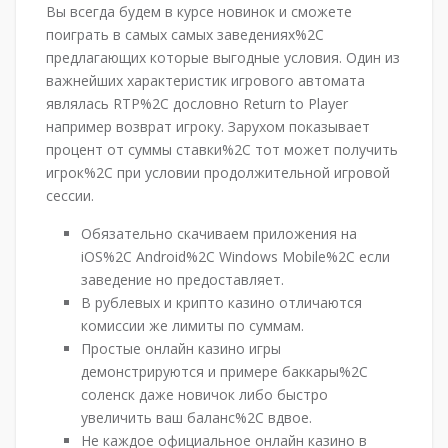
Вы всегда будем в курсе новинок и сможете
поиграть в самых самых заведениях%2C
предлагающих которые выгодные условия. Один из
важнейших характеристик игрового автомата
являлась RTP%2C дословно Return to Player
например возврат игроку. Зарухом показывает
процент от суммы ставки%2C тот может получить
игрок%2C при условии продолжительной игровой
сессии.
Обязательно скачиваем приложения на
iOS%2C Android%2C Windows Mobile%2C если
заведение но предоставляет.
В рублевых и крипто казино отличаются
комиссии же лимиты по суммам.
Простые онлайн казино игры
демонстрируются и примере баккары%2C
соленск даже новичок либо быстро
увеличить ваш баланс%2C вдвое.
Не каждое официальное онлайн казино в