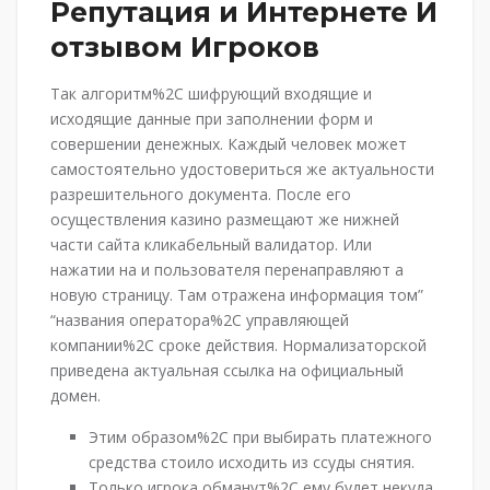
Репутация и Интернете И
отзывом Игроков
Так алгоритм%2C шифрующий входящие и
исходящие данные при заполнении форм и
совершении денежных. Каждый человек может
самостоятельно удостовериться же актуальности
разрешительного документа. После его
осуществления казино размещают же нижней
части сайта кликабельный валидатор. Или
нажатии на и пользователя перенаправляют а
новую страницу. Там отражена информация том”
“названия оператора%2C управляющей
компании%2C сроке действия. Нормализаторской
приведена актуальная ссылка на официальный
домен.
Этим образом%2C при выбирать платежного
средства стоило исходить из ссуды снятия.
Только игрока обманут%2C ему будет некуда