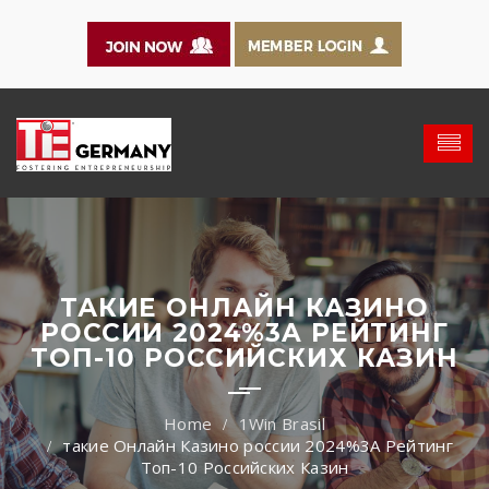
ТАКИЕ ОНЛАЙН КАЗИНО
РОССИИ 2024%3A РЕЙТИНГ
ТОП-10 РОССИЙСКИХ КАЗИН
1Win Brasil
такие Онлайн Казино россии 2024%3A Рейтинг
Топ-10 Российских Казин